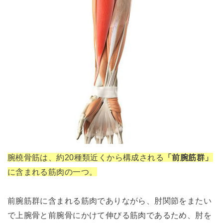
腕橈骨筋は、約20種類近くから構成される
「前腕筋群」
に含まれる筋肉の一つ。
前腕筋群に含まれる筋肉でありながら、肘関節をまたい
で上腕骨と前腕骨にかけて伸びる筋肉であるため、肘を