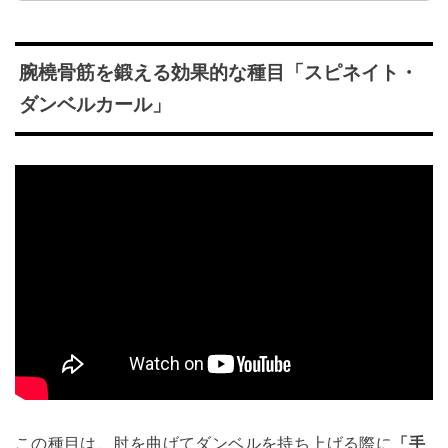
腕橈骨筋を鍛える効果的な種目「スピネイト・
ダンベルカール」
この種目は、肘を曲げてダンベルを持ち上げる際に
「手