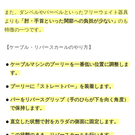
また、ダンベルやバーベルといったフリーウェイト器具
よりも
「肘・手首といった関節への負担が少ない」
のも
特徴の一つです。
【ケーブル・リバースカールのやり方】
ケーブルマシンのプーリーを一番低い位置に調整しま
す。
プーリーに「ストレートバー」を装着します。
バーをリバースグリップ（手のひらが下を向く角度）
で保持します。
直立した状態で肘をカラダの側面に固定します。
この状態のまま、リバースカールを行います。