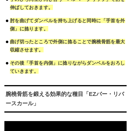
伸ばしておきます。
肘を曲げてダンベルを持ち上げると同時に「手首を外
側」に捻ります。
曲げ切ったところで外側に捻ることで腕橈骨筋を最大
収縮させます。
その後「手首を内側」に捻りながらダンベルをおろし
ていきます。
腕橈骨筋を鍛える効果的な種目「EZバー・リバ
ースカール」