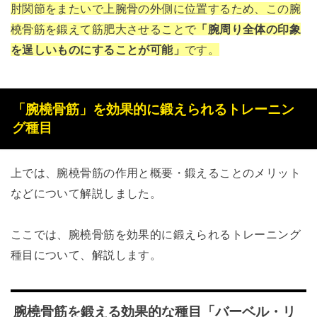
肘関節をまたいで上腕骨の外側に位置するため、この腕
橈骨筋を鍛えて筋肥大させることで
「腕周り全体の印象
を逞しいものにすることが可能」
です。
「腕橈骨筋」を効果的に鍛えられるトレーニン
グ種目
上では、腕橈骨筋の作用と概要・鍛えることのメリット
などについて解説しました。
ここでは、腕橈骨筋を効果的に鍛えられるトレーニング
種目について、解説します。
腕橈骨筋を鍛える効果的な種目「バーベル・リ