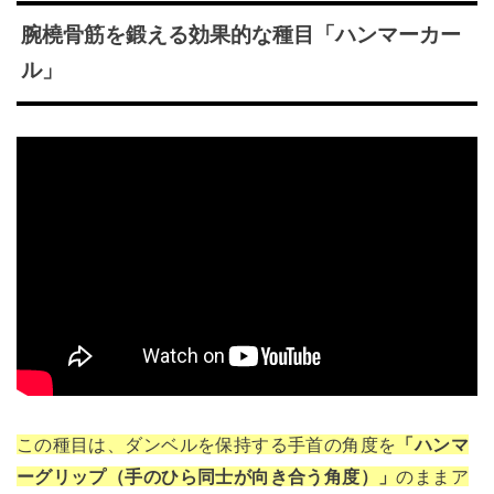
腕橈骨筋を鍛える効果的な種目「ハンマーカー
ル」
この種目は、ダンベルを保持する手首の角度を
「ハンマ
ーグリップ（手のひら同士が向き合う角度）」
のままア