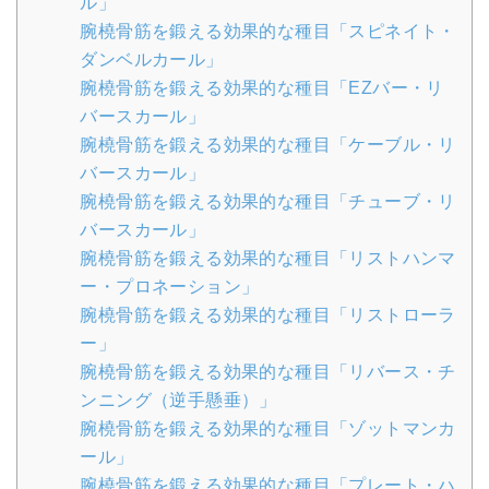
ル」
腕橈骨筋を鍛える効果的な種目「スピネイト・
ダンベルカール」
腕橈骨筋を鍛える効果的な種目「EZバー・リ
バースカール」
腕橈骨筋を鍛える効果的な種目「ケーブル・リ
バースカール」
腕橈骨筋を鍛える効果的な種目「チューブ・リ
バースカール」
腕橈骨筋を鍛える効果的な種目「リストハンマ
ー・プロネーション」
腕橈骨筋を鍛える効果的な種目「リストローラ
ー」
腕橈骨筋を鍛える効果的な種目「リバース・チ
ンニング（逆手懸垂）」
腕橈骨筋を鍛える効果的な種目「ゾットマンカ
ール」
腕橈骨筋を鍛える効果的な種目「プレート・ハ