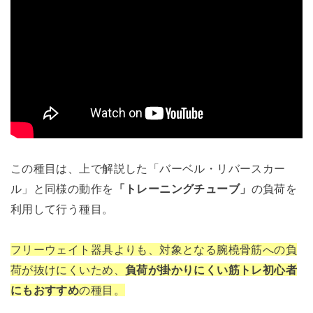
この種目は、上で解説した「バーベル・リバースカー
ル」と同様の動作を
「トレーニングチューブ」
の負荷を
利用して行う種目。
フリーウェイト器具よりも、対象となる腕橈骨筋への負
荷が抜けにくいため、
負荷が掛かりにくい筋トレ初心者
にもおすすめ
の種目。