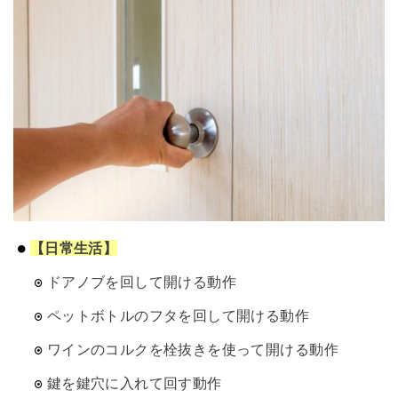
【日常生活】
ドアノブを回して開ける動作
ペットボトルのフタを回して開ける動作
ワインのコルクを栓抜きを使って開ける動作
鍵を鍵穴に入れて回す動作