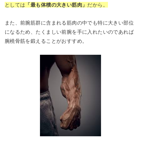
としては
「最も体積の大きい筋肉」
だから。
また、前腕筋群に含まれる筋肉の中でも特に大きい部位
になるため、たくましい前腕を手に入れたいのであれば
腕橈骨筋を鍛えることがおすすめ。