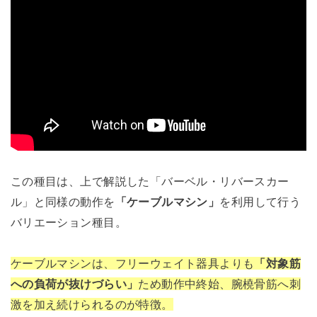
この種目は、上で解説した「バーベル・リバースカー
ル」と同様の動作を
「ケーブルマシン」
を利用して行う
バリエーション種目。
ケーブルマシンは、フリーウェイト器具よりも
「対象筋
への負荷が抜けづらい」
ため動作中終始、腕橈骨筋へ刺
激を加え続けられるのが特徴。