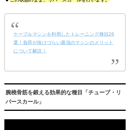
ケーブルマシンを利用したトレーニング種目26
選！負荷が抜けづらい最強のマシンのメリット
について解説！
腕橈骨筋を鍛える効果的な種目「チューブ・リ
バースカール」