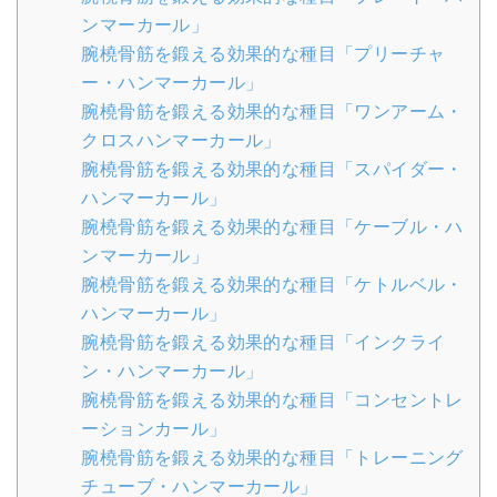
ンマーカール」
腕橈骨筋を鍛える効果的な種目「プリーチャ
ー・ハンマーカール」
腕橈骨筋を鍛える効果的な種目「ワンアーム・
クロスハンマーカール」
腕橈骨筋を鍛える効果的な種目「スパイダー・
ハンマーカール」
腕橈骨筋を鍛える効果的な種目「ケーブル・ハ
ンマーカール」
腕橈骨筋を鍛える効果的な種目「ケトルベル・
ハンマーカール」
腕橈骨筋を鍛える効果的な種目「インクライ
ン・ハンマーカール」
腕橈骨筋を鍛える効果的な種目「コンセントレ
ーションカール」
腕橈骨筋を鍛える効果的な種目「トレーニング
チューブ・ハンマーカール」