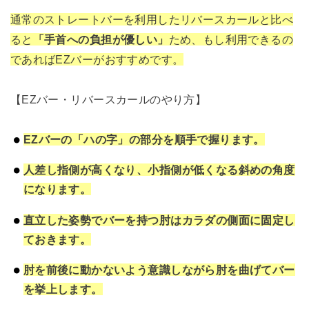
通常のストレートバーを利用したリバースカールと比べ
ると
「手首への負担が優しい」
ため、もし利用できるの
であればEZバーがおすすめです。
【EZバー・リバースカールのやり方】
EZバーの「ハの字」の部分を順手で握ります。
人差し指側が高くなり、小指側が低くなる斜めの角度
になります。
直立した姿勢でバーを持つ肘はカラダの側面に固定し
ておきます。
肘を前後に動かないよう意識しながら肘を曲げてバー
を挙上します。