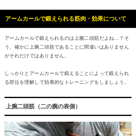
アームカールで鍛えられる筋肉・効果について
アームカールで鍛えられるのは上腕二頭筋だよね…？そ
う、確かに上腕二頭筋であることに間違いはありません
がそれだけではありません。
しっかりとアームカールで鍛えることによって鍛えられ
る部位を理解して効果的なトレーニングをしましょう。
上腕二頭筋（二の腕の表側）