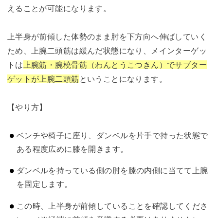
えることが可能になります。
上半身が前傾した体勢のまま肘を下方向へ伸ばしていく
ため、上腕二頭筋は緩んだ状態になり、メインターゲッ
トは
上腕筋・腕橈骨筋（わんとうこつきん）でサブター
ゲットが上腕二頭筋
ということになります。
【やり方】
ベンチや椅子に座り、ダンベルを片手で持った状態で
ある程度広めに膝を開きます。
ダンベルを持っている側の肘を膝の内側に当てて上腕
を固定します。
この時、上半身が前傾していることを確認してくださ