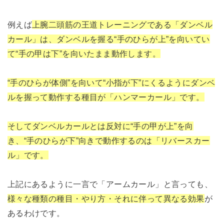
例えば
上腕二頭筋の王道トレーニングである「ダンベル
カール」は、ダンベルを握る“手のひらが上”を向いてい
て“手の甲は下”を向いたまま動作します。
“手のひらが体側”を向いて“小指が下”にくるようにダンベ
ルを握って動作する種目が「ハンマーカール」です。
そしてダンベルカールとは反対に“手の甲が上”を向
き、“手のひらが下”向きで動作するのは「リバースカー
ル」です。
上記にあるように一言で「アームカール」と言っても、
様々な種類の種目・やり方・それに伴って異なる効果
が
あるわけです。