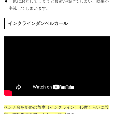
一気におとしてしまうと負荷が抜けてしまい、効果が
半減してしまいます。
インクラインダンベルカール
ベンチ台を斜めの角度（インクライン）45度くらいに設