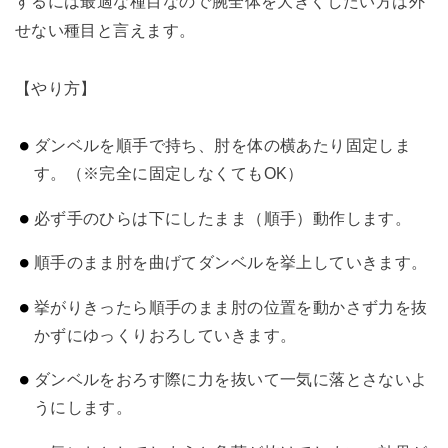
するには最適な種目なので腕全体を大きくしたい方は外
せない種目と言えます。
【やり方】
ダンベルを順手で持ち、肘を体の横あたり固定しま
す。（※完全に固定しなくてもOK）
必ず手のひらは下にしたまま（順手）動作します。
順手のまま肘を曲げてダンベルを挙上していきます。
挙がりきったら順手のまま肘の位置を動かさず力を抜
かずにゆっくりおろしていきます。
ダンベルをおろす際に力を抜いて一気に落とさないよ
うにします。