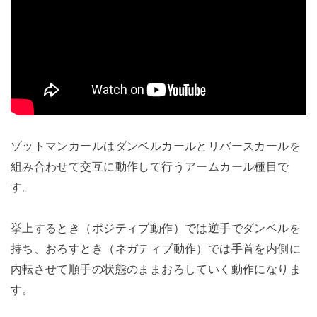
ゾットマンカールはダンベルカールとリバースカールを
組み合わせて交互に動作して行うアームカール種目で
す。
挙上するとき（ポジティブ動作）では逆手でダンベルを
持ち、おろすとき（ネガティブ動作）では手首を内側に
内転させて順手の状態のままおろしていく動作になりま
す。