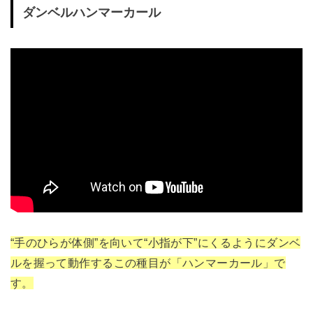
ダンベルハンマーカール
“手のひらが体側”を向いて“小指が下”にくるようにダンベ
ルを握って動作するこの種目が「ハンマーカール」で
す。