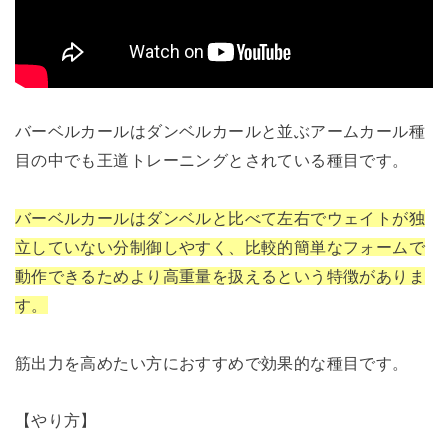
バーベルカールはダンベルカールと並ぶアームカール種
目の中でも王道トレーニングとされている種目です。
バーベルカールはダンベルと比べて左右でウェイトが独
立していない分制御しやすく、比較的簡単なフォームで
動作できるためより高重量を扱えるという特徴がありま
す。
筋出力を高めたい方におすすめで効果的な種目です。
【やり方】