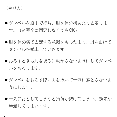
【やり方】
ダンベルを逆手で持ち、肘を体の横あたり固定しま
す。（※完全に固定しなくてもOK）
肘を体の横で固定する意識をもったまま、肘を曲げて
ダンベルを挙上していきます。
おろすときも肘を後ろに動かさないようにしてダンベ
ルをおろします。
ダンベルをおろす際に力を抜いて一気に落とさないよ
うにします。
一気におとしてしまうと負荷が抜けてしまい、効果が
半減してしまいます。