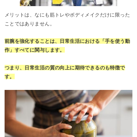
メリットは、なにも筋トレやボディメイクだけに限った
ことではありません。
前腕を強化することは、日常生活における「手を使う動
作」すべてに関与します。
つまり、日常生活の質の向上に期待できるのも特徴で
す。