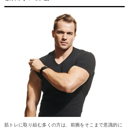
筋トレに取り組む多くの方は、前腕をそこまで意識的に