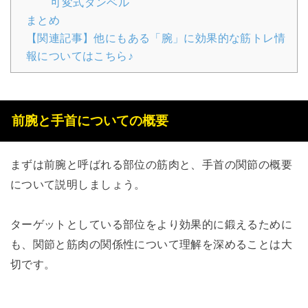
可変式ダンベル
まとめ
【関連記事】他にもある「腕」に効果的な筋トレ情
報についてはこちら♪
前腕と手首についての概要
まずは前腕と呼ばれる部位の筋肉と、手首の関節の概要
について説明しましょう。
ターゲットとしている部位をより効果的に鍛えるために
も、関節と筋肉の関係性について理解を深めることは大
切です。