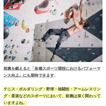
前腕を鍛えると「各種スポーツ競技におけるパフォーマ
ンス向上」にも期待できます
。
テニス・ボルダリング・野球・格闘技・アームレスリン
グ・柔道などのスポーツにおいて、前腕は深く関わって
いますよね。