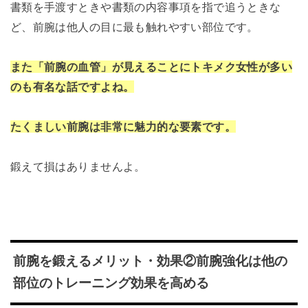
書類を手渡すときや書類の内容事項を指で追うときな
ど、前腕は他人の目に最も触れやすい部位です。
また「前腕の血管」が見えることにトキメク女性が多い
のも有名な話ですよね。
たくましい前腕は非常に魅力的な要素です。
鍛えて損はありませんよ。
前腕を鍛えるメリット・効果②前腕強化は他の
部位のトレーニング効果を高める