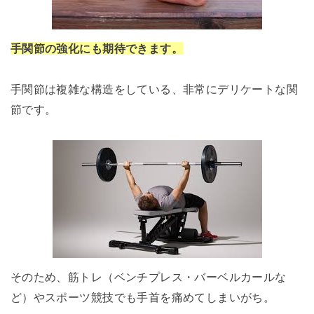
手関節の強化にも期待できます。
手関節は複雑な構造をしている、非常にデリケートな関
節です。
そのため、筋トレ（ベンチプレス・バーベルカールな
ど）やスポーツ競技でも手首を痛めてしまいがち。