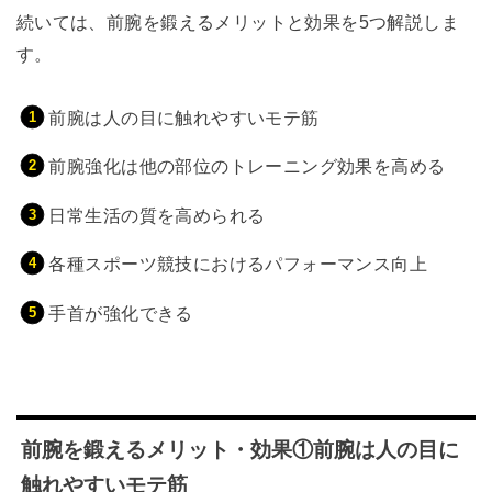
続いては、前腕を鍛えるメリットと効果を5つ解説しま
す。
前腕は人の目に触れやすいモテ筋
前腕強化は他の部位のトレーニング効果を高める
日常生活の質を高められる
各種スポーツ競技におけるパフォーマンス向上
手首が強化できる
前腕を鍛えるメリット・効果①前腕は人の目に
触れやすいモテ筋