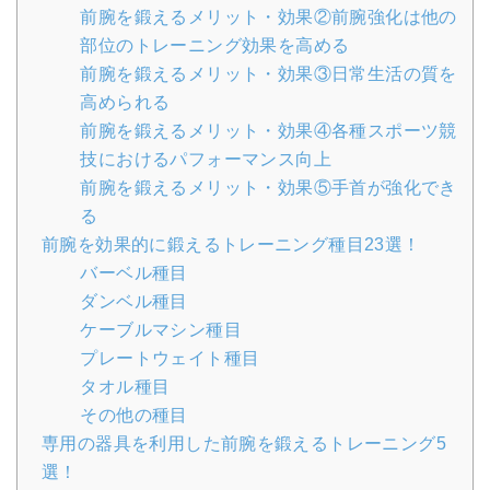
前腕を鍛えるメリット・効果②前腕強化は他の
部位のトレーニング効果を高める
前腕を鍛えるメリット・効果③日常生活の質を
高められる
前腕を鍛えるメリット・効果④各種スポーツ競
技におけるパフォーマンス向上
前腕を鍛えるメリット・効果⑤手首が強化でき
る
前腕を効果的に鍛えるトレーニング種目23選！
バーベル種目
ダンベル種目
ケーブルマシン種目
プレートウェイト種目
タオル種目
その他の種目
専用の器具を利用した前腕を鍛えるトレーニング5
選！