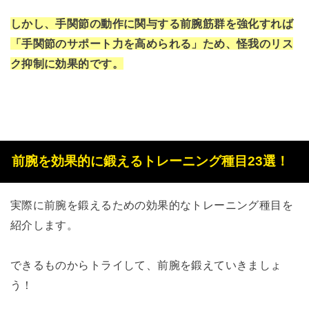
しかし、手関節の動作に関与する前腕筋群を強化すれば
「手関節のサポート力を高められる」ため、怪我のリス
ク抑制に効果的です。
前腕を効果的に鍛えるトレーニング種目23選！
実際に前腕を鍛えるための効果的なトレーニング種目を
紹介します。
できるものからトライして、前腕を鍛えていきましょ
う！