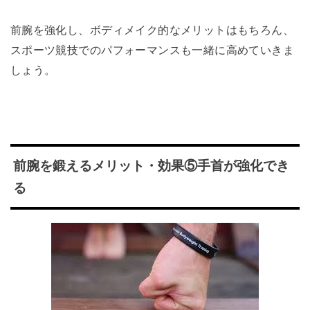
前腕を強化し、ボディメイク的なメリットはもちろん、
スポーツ競技でのパフォーマンスも一緒に高めていきま
しょう。
前腕を鍛えるメリット・効果⑤手首が強化でき
る