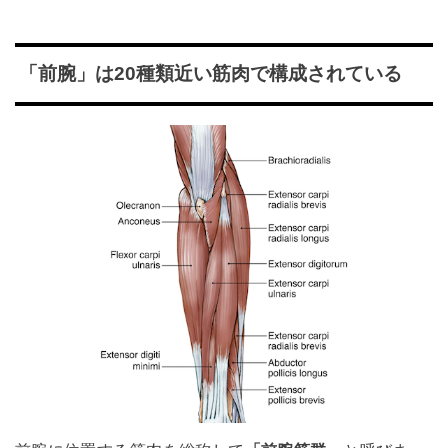
「前腕」は20種類近い筋肉で構成されている