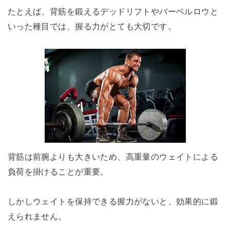
たとえば、背筋を鍛えるデッドリフトやバーベルロウと
いった種目では、握る力がとても大切です。
背筋は前腕よりも大きいため、高重量のウェイトによる
負荷を掛けることが重要。
しかしウェイトを保持できる握力がないと、効果的に鍛
えられません。