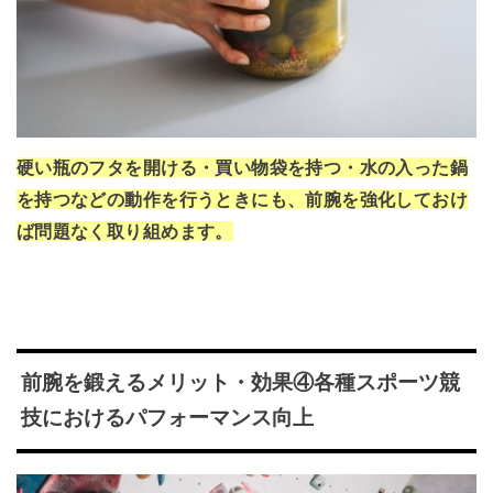
硬い瓶のフタを開ける・買い物袋を持つ・水の入った鍋
を持つなどの動作を行うときにも、前腕を強化しておけ
ば問題なく取り組めます。
前腕を鍛えるメリット・効果④各種スポーツ競
技におけるパフォーマンス向上