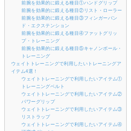
前腕を効果的に鍛える種目①ハンドグリップ
前腕を効果的に鍛える種目②リスト・ローラー
前腕を効果的に鍛える種目③フィンガーバン
ド・エクステンション
前腕を効果的に鍛える種目④ファットグリッ
プ・トレーニング
前腕を効果的に鍛える種目⑤キャノンボール・
トレーニング
ウェイトトレーニングで利用したいトレーニングア
イテム4選！
ウェイトトレーニングで利用したいアイテム①
トレーニングベルト
ウェイトトレーニングで利用したいアイテム②
パワーグリップ
ウェイトトレーニングで利用したいアイテム③
リストラップ
ウェイトトレーニングで利用したいアイテム④