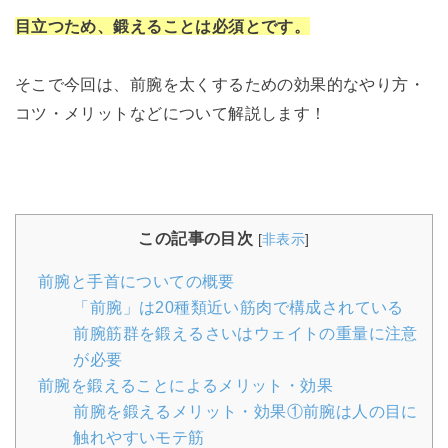
目立つため、鍛えることは必須とです。
そこで今回は、前腕を太くするための効果的なやり方・
コツ・メリットなどについて解説します！
この記事の目次
[
非表示
]
前腕と手首についての概要
「前腕」は20種類近い筋肉で構成されている
前腕筋群を鍛えるさいはウェイトの重量に注意
が必要
前腕を鍛えることによるメリット・効果
前腕を鍛えるメリット・効果①前腕は人の目に
触れやすいモテ筋