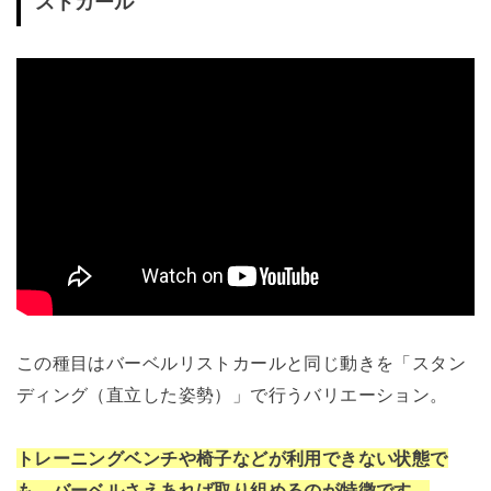
ストカール
この種目はバーベルリストカールと同じ動きを「スタン
ディング（直立した姿勢）」で行うバリエーション。
トレーニングベンチや椅子などが利用できない状態で
も、バーベルさえあれば取り組めるのが特徴です。