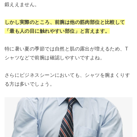
鍛ええません。
しかし実際のところ、前腕は他の筋肉部位と比較して
「最も人の目に触れやすい部位」と言えます。
特に暑い夏の季節では自然と肌の露出が増えるため、T
シャツなどで前腕は確認しやすいですよね。
さらにビジネスシーンにおいても、シャツを腕まくりす
る方は多いでしょう。