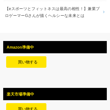
【eスポーツとフィットネスは最高の相性！】兼業プ
ロゲーマーGさんが描くヘルシーな未来とは
Amazon準備中
買い物する
楽天市場準備中
買い物する