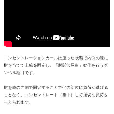
コンセントレーションカールは座った状態で内側の膝に
肘を当てて上腕を固定し、「肘関節屈曲」動作を行うダ
ンベル種目です。
肘を膝の内側で固定することで他の部位に負荷が逃げる
ことなく、コンセントレート（集中）して適切な負荷を
与えられます。