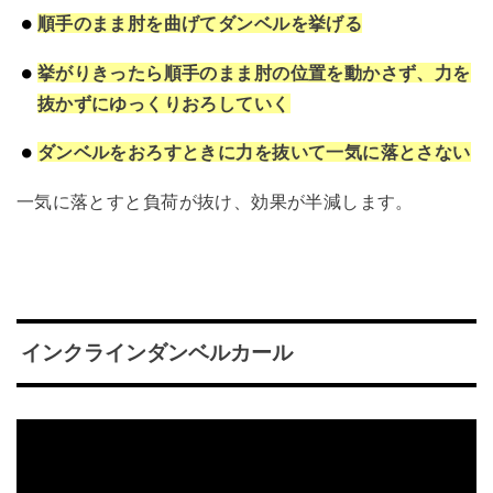
順手のまま肘を曲げてダンベルを挙げる
挙がりきったら順手のまま肘の位置を動かさず、力を
抜かずにゆっくりおろしていく
ダンベルをおろすときに力を抜いて一気に落とさない
一気に落とすと負荷が抜け、効果が半減します。
インクラインダンベルカール