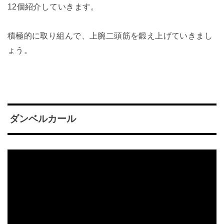
12個紹介していきます。
積極的に取り組んで、上腕二頭筋を鍛え上げていきまし
ょう。
ダンベルカール