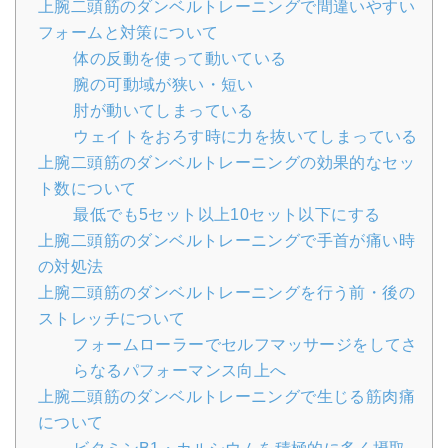
上腕二頭筋のダンベルトレーニングで間違いやすい
フォームと対策について
体の反動を使って動いている
腕の可動域が狭い・短い
肘が動いてしまっている
ウェイトをおろす時に力を抜いてしまっている
上腕二頭筋のダンベルトレーニングの効果的なセッ
ト数について
最低でも5セット以上10セット以下にする
上腕二頭筋のダンベルトレーニングで手首が痛い時
の対処法
上腕二頭筋のダンベルトレーニングを行う前・後の
ストレッチについて
フォームローラーでセルフマッサージをしてさ
らなるパフォーマンス向上へ
上腕二頭筋のダンベルトレーニングで生じる筋肉痛
について