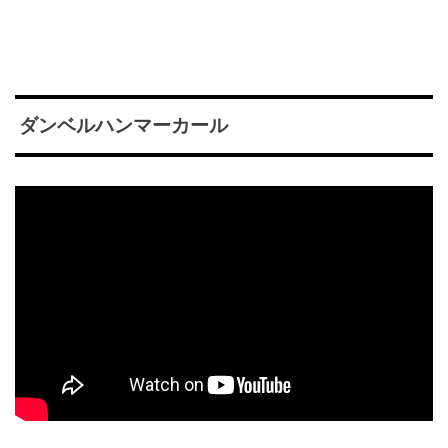
ダンベルハンマーカール