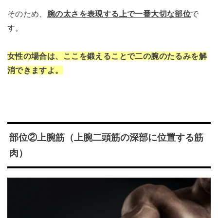
そのため、
腕の太さを表現する上で一番大切な部位
で
す。
女性の場合は、ここを鍛えることで二の腕のたるみを解
消できますよ。
部位②上腕筋（上腕二頭筋の深部に位置する筋
肉）