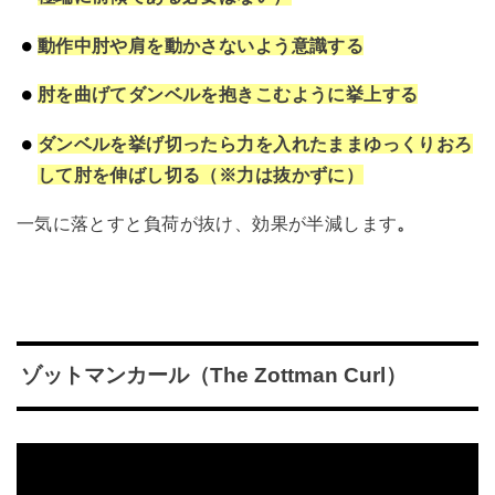
動作中肘や肩を動かさないよう意識する
肘を曲げてダンベルを抱きこむように挙上する
ダンベルを挙げ切ったら力を入れたままゆっくりおろ
して肘を伸ばし切る（※力は抜かずに）
一気に落とすと負荷が抜け、効果が半減します
。
ゾットマンカール（The Zottman Curl）