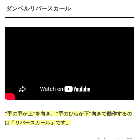
ダンベルリバースカール
“手の甲が上”を向き、“手のひらが下”向きで動作するの
は「リバースカール」です。