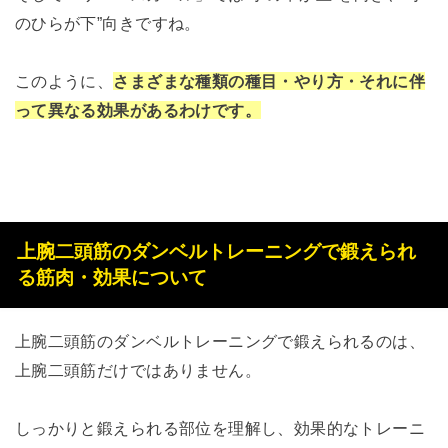
のひらが下”向きですね。
このように、
さまざまな種類の種目・やり方・それに伴
って異なる効果があるわけです。
上腕二頭筋のダンベルトレーニングで鍛えられ
る筋肉・効果について
上腕二頭筋のダンベルトレーニングで鍛えられるのは、
上腕二頭筋だけではありません。
しっかりと鍛えられる部位を理解し、効果的なトレーニ