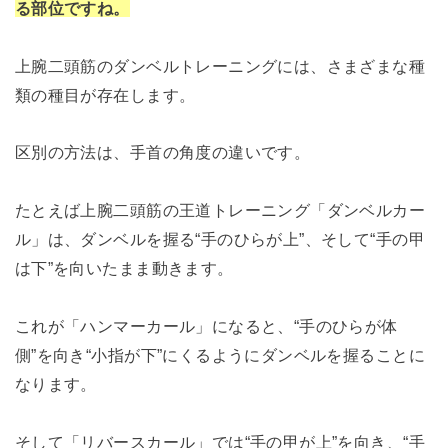
る部位ですね。
上腕二頭筋のダンベルトレーニングには、さまざまな種
類の種目が存在します。
区別の方法は、手首の角度の違いです。
たとえば上腕二頭筋の王道トレーニング「ダンベルカー
ル」は、ダンベルを握る“手のひらが上”、そして“手の甲
は下”を向いたまま動きます。
これが「ハンマーカール」になると、“手のひらが体
側”を向き“小指が下”にくるようにダンベルを握ることに
なります。
そして「リバースカール」では“手の甲が上”を向き、“手