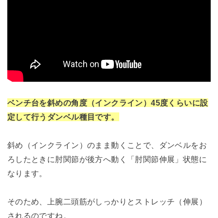
ベンチ台を斜めの角度（インクライン）45度くらいに設
定して行うダンベル種目です。
斜め（インクライン）のまま動くことで、ダンベルをお
ろしたときに肘関節が後方へ動く「肘関節伸展」状態に
なります。
そのため、上腕二頭筋がしっかりとストレッチ（伸展）
されるのですね。