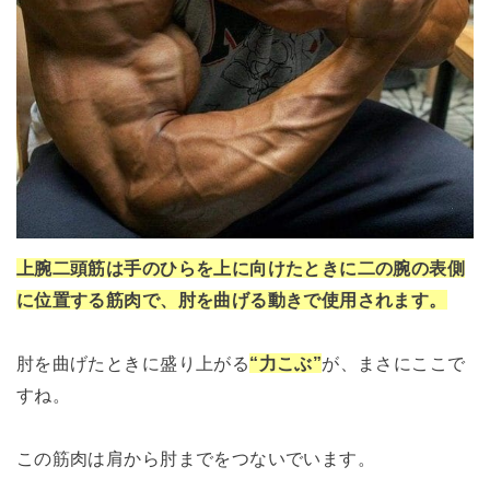
上腕二頭筋は手のひらを上に向けたときに二の腕の表側
に位置する筋肉で、肘を曲げる動きで使用されます。
肘を曲げたときに盛り上がる
“力こぶ”
が、まさにここで
すね。
この筋肉は肩から肘までをつないでいます。