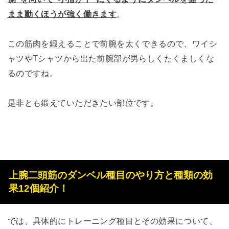
まま動くほうが強く働きます
。
この筋肉を鍛えることで前腕を太くできるので、ワイシ
ャツやTシャツから出た前腕部が男らしくたくましくな
るのですね。
是非とも鍛えていただきたい部位です。
上腕二頭筋のダンベル種目のやり方と種類の効
果12個紹介！
では、具体的にトレーニング種目とその効果について、