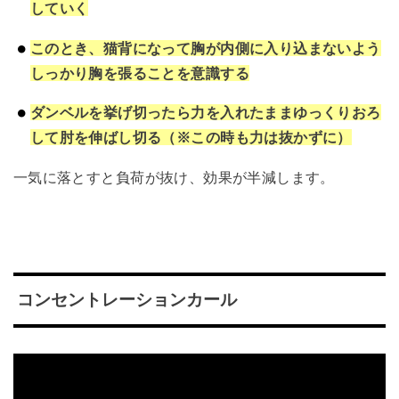
していく
このとき、猫背になって胸が内側に入り込まないよう
しっかり胸を張ることを意識する
ダンベルを挙げ切ったら力を入れたままゆっくりおろ
して肘を伸ばし切る（※この時も力は抜かずに）
一気に落とすと負荷が抜け、効果が半減します。
コンセントレーションカール