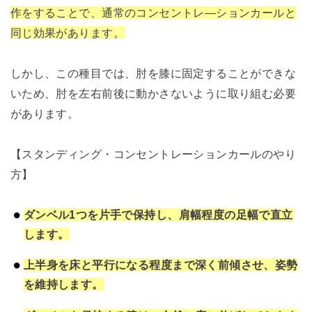
作をすることで、通常のコンセントレ―ションカールと
同じ効果があります。
しかし、この種目では、肘を膝に固定することができな
いため、肘を左右前後に動かさないように取り組む必要
があります。
【スタンディング・コンセントレーションカールのやり
方】
ダンベル1つを片手で保持し、肩幅程度の足幅で直立
します。
上半身を床と平行になる程度まで深く前傾させ、姿勢
を維持します。