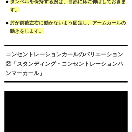
ダンベルを保持する腕は、自然に床に伸ばしておきま
す。
肘が前後左右に動かないよう固定し、アームカールの
動きをします。
コンセントレーションカールのバリエーション
②「スタンディング・コンセントレーションハ
ンマーカール」