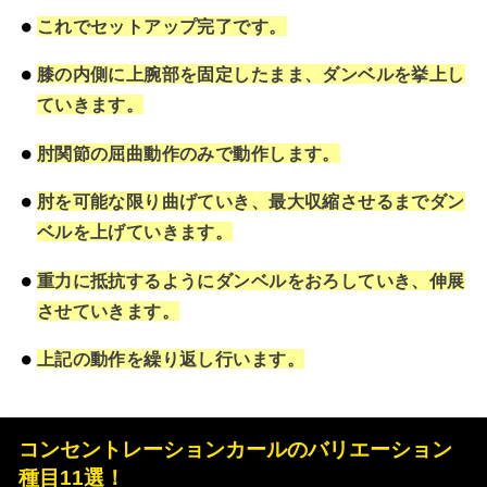
これでセットアップ完了です。
膝の内側に上腕部を固定したまま、ダンベルを挙上し
ていきます。
肘関節の屈曲動作のみで動作します。
肘を可能な限り曲げていき、最大収縮させるまでダン
ベルを上げていきます。
重力に抵抗するようにダンベルをおろしていき、伸展
させていきます。
上記の動作を繰り返し行います。
コンセントレーションカールのバリエーション
種目11選！