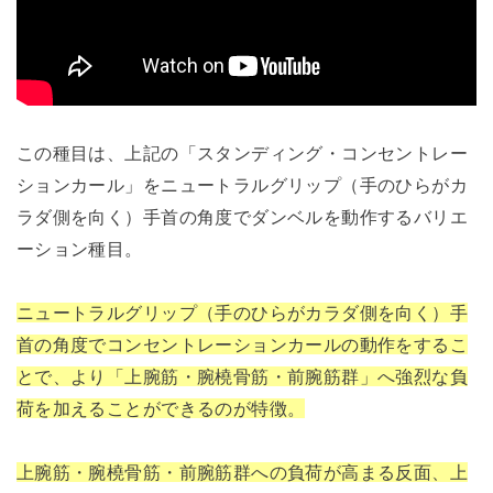
この種目は、上記の「スタンディング・コンセントレー
ションカール」をニュートラルグリップ（手のひらがカ
ラダ側を向く）手首の角度でダンベルを動作するバリエ
ーション種目。
ニュートラルグリップ（手のひらがカラダ側を向く）手
首の角度でコンセントレーションカールの動作をするこ
とで、より「上腕筋・腕橈骨筋・前腕筋群」へ強烈な負
荷を加えることができるのが特徴。
上腕筋・腕橈骨筋・前腕筋群への負荷が高まる反面、上