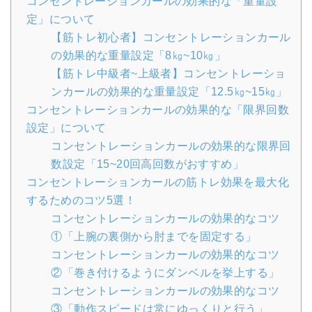
コンセントレーションカールの効果的な「重量設
定」について
【筋トレ初心者】コンセントレーションカール
の効果的な重量設定「8㎏~10㎏」
【筋トレ中級者~上級者】コンセントレーショ
ンカールの効果的な重量設定「12.5㎏~15㎏」
コンセントレーションカールの効果的な「限界回数
設定」について
コンセントレーションカールの効果的な限界回
数設定「15~20回高回数がおすすめ」
コンセントレーションカールの筋トレ効果を最大化
するためのコツ5選！
コンセントレーションカールの効果的なコツ
①「上腕の裏側から肘までを固定する」
コンセントレーションカールの効果的なコツ
②「巻き付けるようにダンベルを挙上する」
コンセントレーションカールの効果的なコツ
③「動作スピードは常にゆっくりと行う」