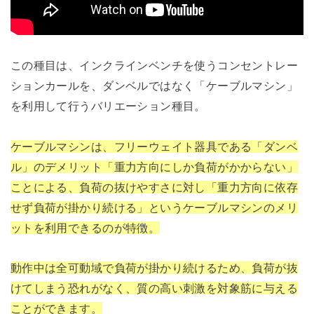
この種目は、インクラインベンチを使うコンセントレー
ションカールを、ダンベルではなく「ケーブルマシン」
を利用して行うバリエーション種目。
ケーブルマシンは、フリーウェイト器具である「ダンベ
ル」のデメリット「重力方向にしか負荷がかからない」
ことによる、負荷の抜けやすさに対し「重力方向に依存
せず負荷が掛かり続ける」というケーブルマシンのメリ
ットを利用できるのが特徴。
動作中は全可動域で負荷が掛かり続けるため、負荷が抜
けてしまう恐れがなく、質の高い刺激を対象筋に与える
ことができます。