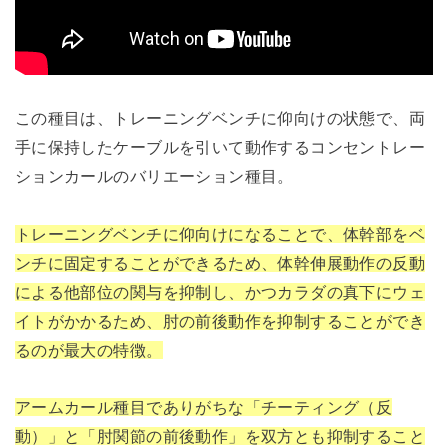
この種目は、トレーニングベンチに仰向けの状態で、両
手に保持したケーブルを引いて動作するコンセントレー
ションカールのバリエーション種目。
トレーニングベンチに仰向けになることで、体幹部をベ
ンチに固定することができるため、体幹伸展動作の反動
による他部位の関与を抑制し、かつカラダの真下にウェ
イトがかかるため、肘の前後動作を抑制することができ
るのが最大の特徴。
アームカール種目でありがちな「チーティング（反
動）」と「肘関節の前後動作」を双方とも抑制すること