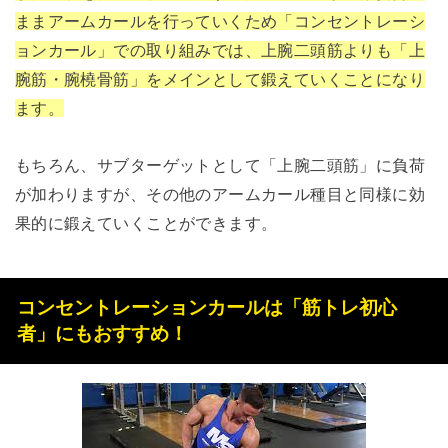
ままアームカールを行っていくため「コンセントレーシ
ョンカール」での取り組みでは、上腕二頭筋よりも「上
腕筋・腕橈骨筋」をメインとして鍛えていくことになり
ます。
もちろん、サブターゲットとして「上腕二頭筋」に負荷
が加わりますが、その他のアームカール種目と同様に効
果的に鍛えていくことができます。
コンセントレーションカールは「筋トレ初心
者」にもおすすめ！