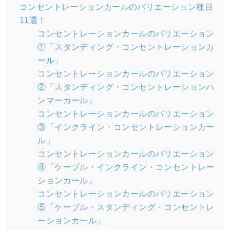
コンセントレーションカールのバリエーション種目
11選！
コンセントレーションカールのバリエーション
①「スタンディング・コンセントレーションカ
ール」
コンセントレーションカールのバリエーション
②「スタンディング・コンセントレーションハ
ンマーカール」
コンセントレーションカールのバリエーション
③「インクライン・コンセントレーションカー
ル」
コンセントレーションカールのバリエーション
④「ケーブル・インクライン・コンセントレー
ションカール」
コンセントレーションカールのバリエーション
⑤「ケーブル・スタンディング・コンセントレ
ーションカール」