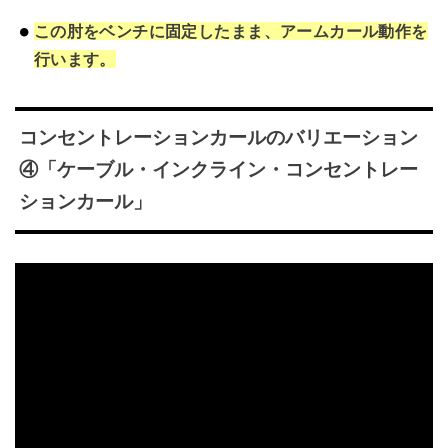
この肘をベンチに固定したまま、アームカール動作を
行います。
コンセントレーションカールのバリエーション
④「ケーブル・インクライン・コンセントレー
ションカール」