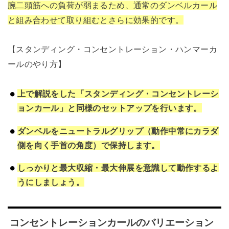
腕二頭筋への負荷が弱まるため、通常のダンベルカール
と組み合わせて取り組むとさらに効果的です。
【スタンディング・コンセントレーション・ハンマーカ
ールのやり方】
上で解説をした「スタンディング・コンセントレーシ
ョンカール」と同様のセットアップを行います。
ダンベルをニュートラルグリップ（動作中常にカラダ
側を向く手首の角度）で保持します。
しっかりと最大収縮・最大伸展を意識して動作するよ
うにしましょう。
コンセントレーションカールのバリエーション