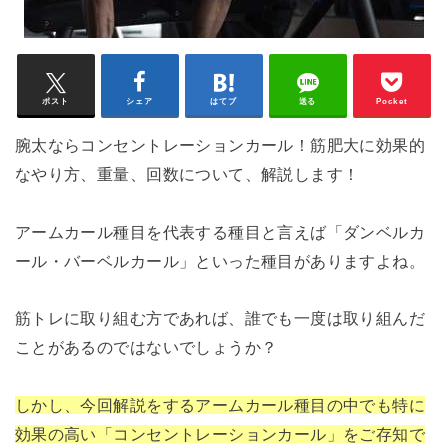
ポスト
シェア
はてブ
送る
Pocket
腕太ならコンセントレーションカール！筋肥大に効果的
なやり方、重量、回数について、解説します！
アームカール種目を代表する種目と言えば「ダンベルカ
ール・バーベルカール」といった種目がありますよね。
筋トレに取り組む方であれば、誰でも一度は取り組んだ
ことがあるのではないでしょうか？
しかし、今回解説をするアームカール種目の中でも特に
効果の高い「コンセントレーションカール」をご存知で