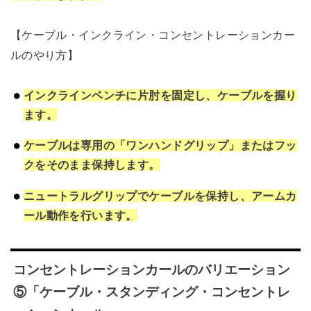
【ケーブル・インクライン・コンセントレーションカー
ルのやり方】
インクラインベンチに片肘を固定し、ケーブルを握り
ます。
ケーブルは専用の「ワンハンドグリップ」またはフッ
クをそのまま保持します。
ニュートラルグリップでケーブルを保持し、アームカ
ール動作を行います。
コンセントレーションカールのバリエーション
⑤「ケーブル・スタンディング・コンセントレ