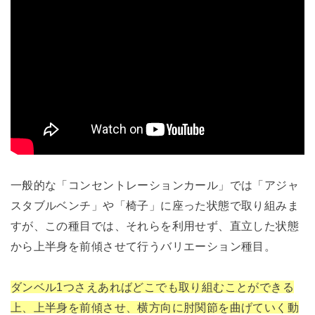
一般的な「コンセントレーションカール」では「アジャ
スタブルベンチ」や「椅子」に座った状態で取り組みま
すが、この種目では、それらを利用せず、直立した状態
から上半身を前傾させて行うバリエーション種目。
ダンベル1つさえあればどこでも取り組むことができる
上、上半身を前傾させ、横方向に肘関節を曲げていく動