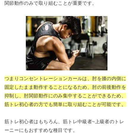
関節動作のみで取り組むことが重要です。
つまりコンセントレーションカールは、肘を膝の内側に
固定したまま動作することになるため、肘の前後動作を
抑制し、肘関節動作にのみ集中することができるため、
筋トレ初心者の方でも簡単に取り組むことが可能です。
筋トレ初心者はもちろん、筋トレ中級者~上級者のトレ
ーニーにもおすすめな種目です。