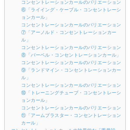
コンセントレーションカールのバリエーション
⑥「ライイング・ケーブル・コンセントレーシ
ョンカール」
コンセントレーションカールのバリエーション
⑦「アーノルド・コンセントレーションカー
ル」
コンセントレーションカールのバリエーション
⑧「バーベル・コンセントレーションカール」
コンセントレーションカールのバリエーション
⑨「ランドマイン・コンセントレーションカー
ル」
コンセントレーションカールのバリエーション
⑩「トレーニングチューブ・コンセントレーシ
ョンカール」
コンセントレーションカールのバリエーション
⑪「アームブラスター・コンセントレーション
カール」