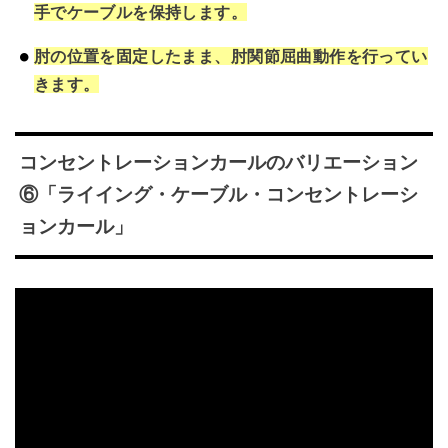
手でケーブルを保持します。
肘の位置を固定したまま、肘関節屈曲動作を行ってい
きます。
コンセントレーションカールのバリエーション
⑥「ライイング・ケーブル・コンセントレーシ
ョンカール」