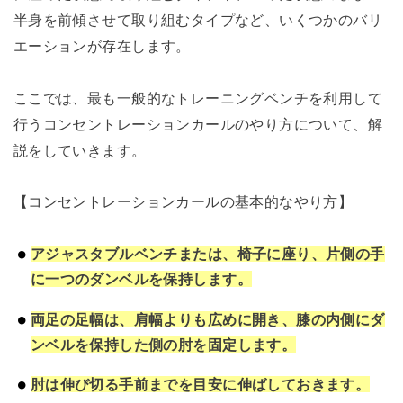
半身を前傾させて取り組むタイプなど、いくつかのバリ
エーションが存在します。
ここでは、最も一般的なトレーニングベンチを利用して
行うコンセントレーションカールのやり方について、解
説をしていきます。
【コンセントレーションカールの基本的なやり方】
アジャスタブルベンチまたは、椅子に座り、片側の手
に一つのダンベルを保持します。
両足の足幅は、肩幅よりも広めに開き、膝の内側にダ
ンベルを保持した側の肘を固定します。
肘は伸び切る手前までを目安に伸ばしておきます。