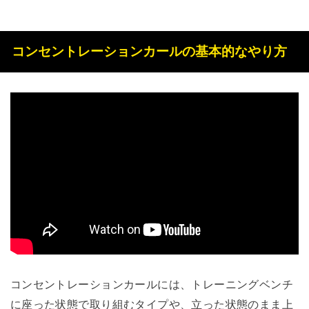
コンセントレーションカールの基本的なやり方
コンセントレーションカールには、トレーニングベンチ
に座った状態で取り組むタイプや、立った状態のまま上