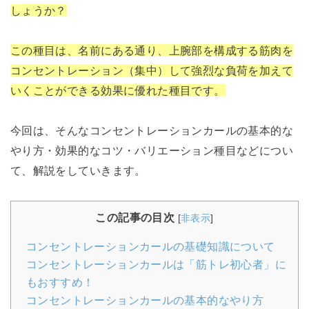
しょうか？
この種目は、名前にある通り、上腕部を構成する筋肉を
コンセントレーション（集中）して強烈な負荷を加えて
いくことができる効果に優れた種目です。
今回は、そんなコンセントレーションカールの基本的な
やり方・効果的なコツ・バリエーション種目などについ
て、解説をしていきます。
この記事の目次
[
非表示
]
コンセントレーションカールの基礎知識について
コンセントレーションカールは「筋トレ初心者」に
もおすすめ！
コンセントレーションカールの基本的なやり方