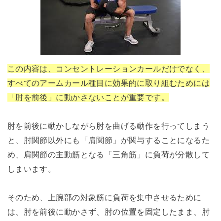
この内容は、コンセントレーションカールだけでなく、
すべてのアームカール種目に効果的に取り組むためには
「肘を前後」に動かさないことが重要です。
肘を前後に動かしながら肘を曲げる動作を行ってしまう
と、肘関節以外にも「肩関節」が関与することになるた
め、肩関節の主動筋となる「三角筋」に負荷が分散して
しまいます。
そのため、上腕部の対象筋に負荷を集中させるために
は、肘を前後に動かさず、肘の位置を固定したまま、肘