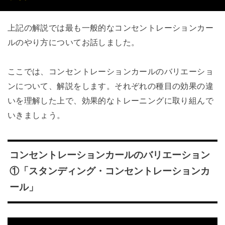
上記の解説では最も一般的なコンセントレーションカー
ルのやり方についてお話しました。
ここでは、コンセントレーションカールのバリエーショ
ンについて、解説をします。それぞれの種目の効果の違
いを理解した上で、効果的なトレーニングに取り組んで
いきましょう。
コンセントレーションカールのバリエーション
①「スタンディング・コンセントレーションカ
ール」