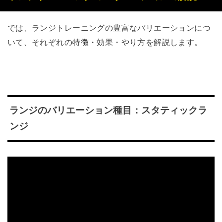
では、ランジトレーニングの豊富なバリエーションにつ
いて、それぞれの特徴・効果・やり方を解説します。
ランジのバリエーション種目：スタティックラ
ンジ