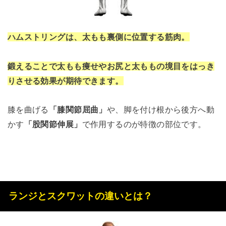
ハムストリングは、太もも裏側に位置する筋肉。
鍛えることで太もも痩せやお尻と太ももの境目をはっき
りさせる効果が期待できます。
膝を曲げる
「膝関節屈曲」
や、脚を付け根から後方へ動
かす
「股関節伸展」
で作用するのが特徴の部位です。
ランジとスクワットの違いとは？