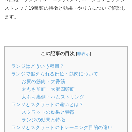
ストレッチ19種類の特徴と効果・やり方について解説し
ます。
この記事の目次
[
非表示
]
ランジはどういう種目？
ランジで鍛えられる部位・筋肉について
お尻の筋肉・大臀筋
太もも前面・大腿四頭筋
太もも裏側・ハムストリング
ランジとスクワットの違いとは？
スクワットの効果と特徴
ランジの効果と特徴
ランジとスクワットのトレーニング目的の違い