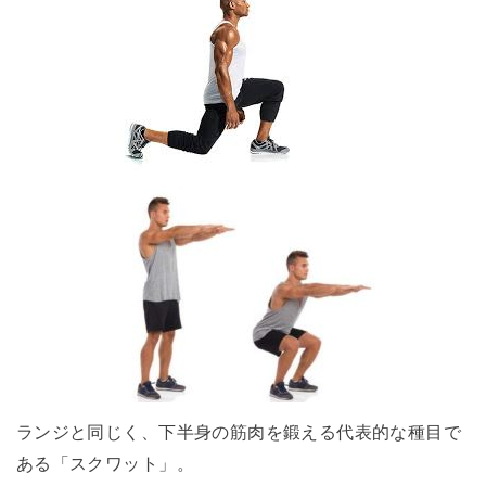
ランジと同じく、下半身の筋肉を鍛える代表的な種目で
ある「スクワット」。