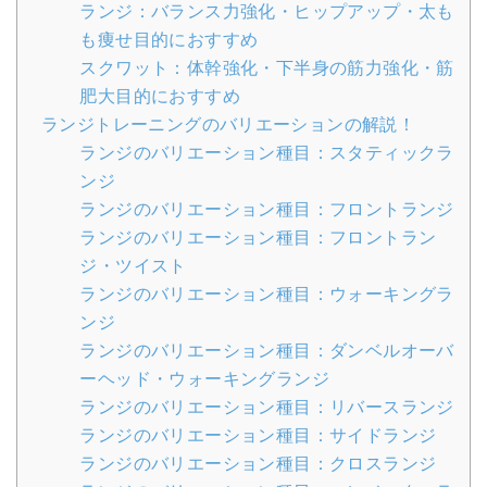
ランジ：バランス力強化・ヒップアップ・太も
も痩せ目的におすすめ
スクワット：体幹強化・下半身の筋力強化・筋
肥大目的におすすめ
ランジトレーニングのバリエーションの解説！
ランジのバリエーション種目：スタティックラ
ンジ
ランジのバリエーション種目：フロントランジ
ランジのバリエーション種目：フロントラン
ジ・ツイスト
ランジのバリエーション種目：ウォーキングラ
ンジ
ランジのバリエーション種目：ダンベルオーバ
ーヘッド・ウォーキングランジ
ランジのバリエーション種目：リバースランジ
ランジのバリエーション種目：サイドランジ
ランジのバリエーション種目：クロスランジ