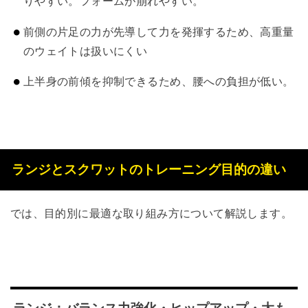
りやすい。フォームが崩れやすい。
前側の片足の力が先導して力を発揮するため、高重量
のウェイトは扱いにくい
上半身の前傾を抑制できるため、腰への負担が低い。
ランジとスクワットのトレーニング目的の違い
では、目的別に最適な取り組み方について解説します。