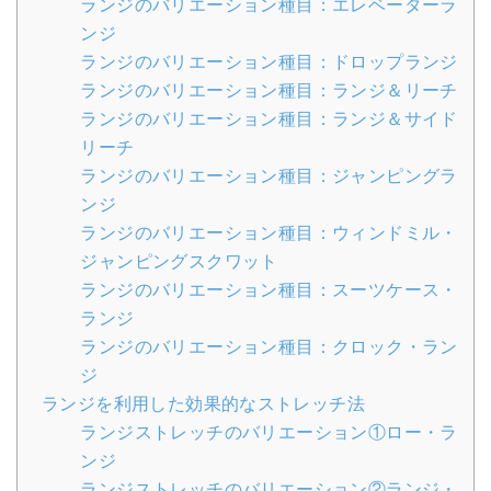
ランジのバリエーション種目：エレベーターラ
ンジ
ランジのバリエーション種目：ドロップランジ
ランジのバリエーション種目：ランジ＆リーチ
ランジのバリエーション種目：ランジ＆サイド
リーチ
ランジのバリエーション種目：ジャンピングラ
ンジ
ランジのバリエーション種目：ウィンドミル・
ジャンピングスクワット
ランジのバリエーション種目：スーツケース・
ランジ
ランジのバリエーション種目：クロック・ラン
ジ
ランジを利用した効果的なストレッチ法
ランジストレッチのバリエーション①ロー・ラ
ンジ
ランジストレッチのバリエーション②ランジ・