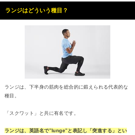
ランジはどういう種目？
ランジは、下半身の筋肉を総合的に鍛えられる代表的な
種目。
「スクワット」と共に有名です。
ランジは、英語名で”lunge”と表記し「突進する」とい