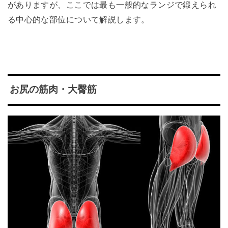
がありますが、ここでは最も一般的なランジで鍛えられ
る中心的な部位について解説します。
お尻の筋肉・大臀筋