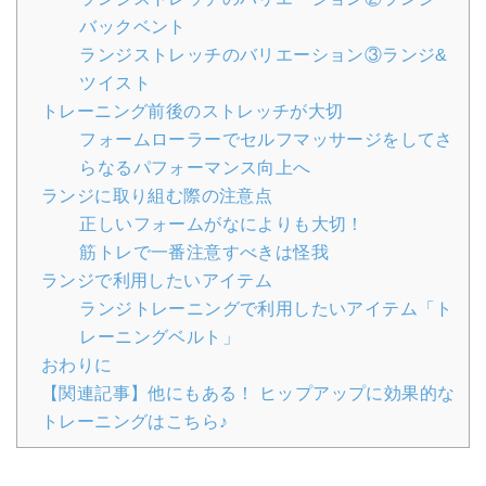
バックベント
ランジストレッチのバリエーション③ランジ&
ツイスト
トレーニング前後のストレッチが大切
フォームローラーでセルフマッサージをしてさ
らなるパフォーマンス向上へ
ランジに取り組む際の注意点
正しいフォームがなによりも大切！
筋トレで一番注意すべきは怪我
ランジで利用したいアイテム
ランジトレーニングで利用したいアイテム「ト
レーニングベルト」
おわりに
【関連記事】他にもある！ ヒップアップに効果的な
トレーニングはこちら♪