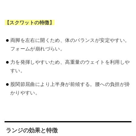
【スクワットの特徴】
両脚を左右に開くため、体のバランスが安定やすい。
フォームが崩れづらい。
力を発揮しやすいため、高重量のウェイトを利用しや
すい。
股関節屈曲により上半身が前傾する。腰への負担が掛
かりやすい。
ランジの効果と特徴