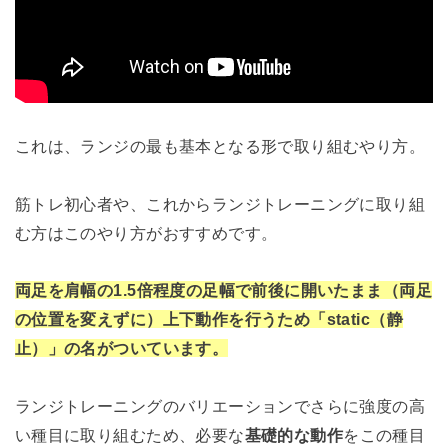
これは、ランジの最も基本となる形で取り組むやり方。
筋トレ初心者や、これからランジトレーニングに取り組
む方はこのやり方がおすすめです。
両足を肩幅の1.5倍程度の足幅で前後に開いたまま（両足
の位置を変えずに）上下動作を行うため「static（静
止）」の名がついています。
ランジトレーニングのバリエーションでさらに強度の高
い種目に取り組むため、必要な
基礎的な動作
をこの種目