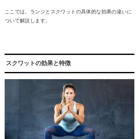
ここでは、ランジとスクワットの具体的な効果の違いに
ついて解説します。
スクワットの効果と特徴