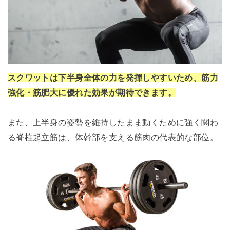
スクワットは下半身全体の力を発揮しやすいため、筋力
強化・筋肥大に優れた効果が期待できます。
また、上半身の姿勢を維持したまま動くために強く関わ
る脊柱起立筋は、体幹部を支える筋肉の代表的な部位。