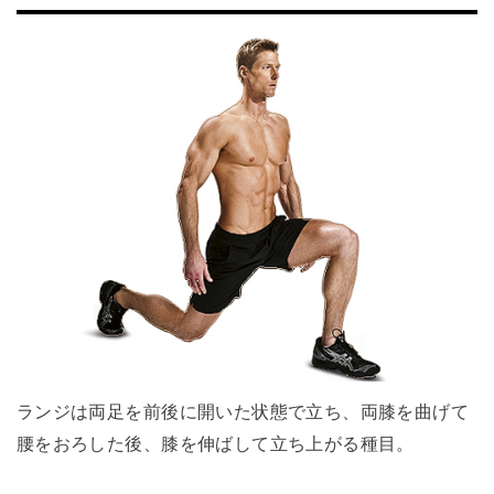
ランジは両足を前後に開いた状態で立ち、両膝を曲げて
腰をおろした後、膝を伸ばして立ち上がる種目。