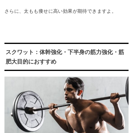
さらに、太もも痩せに高い効果が期待できますよ。
スクワット：体幹強化・下半身の筋力強化・筋
肥大目的におすすめ