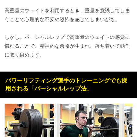
高重量のウェイトを利用するとき、重量を意識してしま
うことで心理的な不安や恐怖を感じてしまいがち。
しかし、パーシャルレップで高重量のウェイトの感覚に
慣れることで、精神的な余裕が生まれ、落ち着いて動作
に取り組めます。
パワーリフティング選手のトレーニングでも採
用される「パーシャルレップ法」