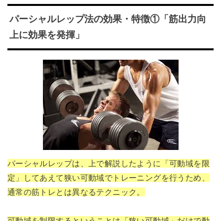
パーシャルレップ法の効果・特徴①「筋出力向
上に効果を発揮」
パーシャルレップは、上で解説したように「可動域を限
定」してあえて狭い可動域でトレーニングを行うため、
通常の筋トレとは異なるテクニック。
可動域を制限するということは「狭い可動域」だけで動