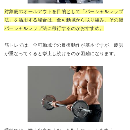
対象筋のオールアウトを目的として「パーシャルレップ
法」を活用する場合は、全可動域から取り組み、その後
パーシャルレップ法に移行するのがおすすめ。
筋トレでは、全可動域での反復動作が基本ですが、疲労
が重なってくると挙上し続けるのが困難になります。