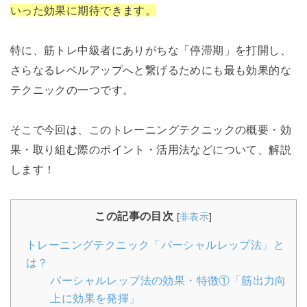
いった効果に期待できます。
特に、筋トレ中級者にありがちな「停滞期」を打開し、
さらなるレベルアップへと繋げるためにも最も効果的な
テクニックの一つです。
そこで今回は、このトレーニングテクニックの概要・効
果・取り組む際のポイント・活用法などについて、解説
します！
この記事の目次
[
非表示
]
トレーニングテクニック「パーシャルレップ法」と
は？
パーシャルレップ法の効果・特徴①「筋出力向
上に効果を発揮」