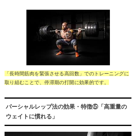
「長時間筋肉を緊張させる高回数」でのトレーニングに
取り組むことで、停滞期の打開に効果的です。
パーシャルレップ法の効果・特徴⑤「高重量の
ウェイトに慣れる」