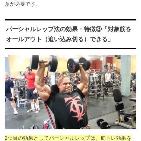
意が必要です。
パーシャルレップ法の効果・特徴③「対象筋を
オールアウト（追い込み切る）できる」
2つ目の効果としてパーシャルレップは、筋トレ効果を