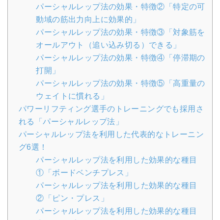
パーシャルレップ法の効果・特徴②「特定の可
動域の筋出力向上に効果的」
パーシャルレップ法の効果・特徴③「対象筋を
オールアウト（追い込み切る）できる」
パーシャルレップ法の効果・特徴④「停滞期の
打開」
パーシャルレップ法の効果・特徴⑤「高重量の
ウェイトに慣れる」
パワーリフティング選手のトレーニングでも採用さ
れる「パーシャルレップ法」
パーシャルレップ法を利用した代表的なトレーニン
グ6選！
パーシャルレップ法を利用した効果的な種目
①「ボードベンチプレス」
パーシャルレップ法を利用した効果的な種目
②「ピン・プレス」
パーシャルレップ法を利用した効果的な種目