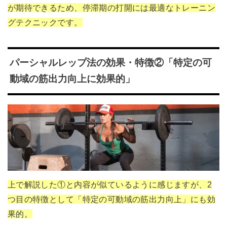
が期待できるため、停滞期の打開には最適なトレーニン
グテクニックです。
パーシャルレップ法の効果・特徴②「特定の可
動域の筋出力向上に効果的」
上で解説した①と内容が似ているように感じますが、2
つ目の特徴として「特定の可動域の筋出力向上」にも効
果的。