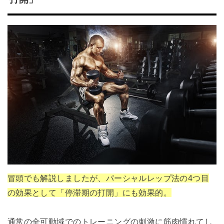
冒頭でも解説しましたが、パーシャルレップ法の4つ目
の効果として「停滞期の打開」にも効果的。
通常の全可動域でのトレーニングの刺激に筋肉慣れてし