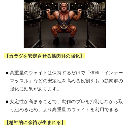
【カラダを安定させる筋肉群の強化】
高重量のウェイトは保持するだけで「体幹・インナー
マッスル」などの安定性を高める役割をもつ筋肉群の
強化に効果があります。
安定性が高まることで、動作のブレを抑制しながら取
り組めるため、より高重量のウェイトを利用できる
【精神的に余裕が生まれる】