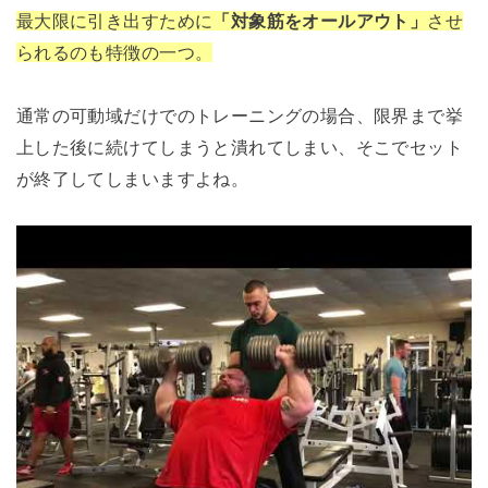
最大限に引き出すために
「対象筋をオールアウト」
させ
られるのも特徴の一つ。
通常の可動域だけでのトレーニングの場合、限界まで挙
上した後に続けてしまうと潰れてしまい、そこでセット
が終了してしまいますよね。