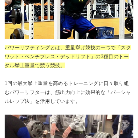
パワーリフティングとは、重量挙げ競技の一つで「スク
ワット・ベンチプレス・デッドリフト」の3種目のトー
タル挙上重量で競う競技。
1回の最大挙上重量を高めるトレーニングに日々取り組
むパワーリフターは、筋出力向上に効果的な「パーシャ
ルレップ法」を活用しています。