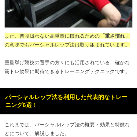
また、普段扱わない高重量に慣れるための
「重さ慣れ」
の意味でもパーシャルレップ法は取り組まれています。
重量挙げ競技の選手の方々にも活用されている、確かな
筋トレ効果に期待できるトレーニングテクニックです。
パーシャルレップ法を利用した代表的なトレー
ニング6選！
これまでは、パーシャルレップ法の概要・効果と特徴な
どについて、解説しました。