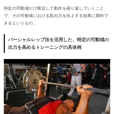
特定の可動域だけ限定して動作を繰り返していくこと
で、その可動域における筋出力を向上する効果に期待で
きるというもの。
パーシャルレップ法を活用した、特定の可動域の
出力を高めるトレーニングの具体例