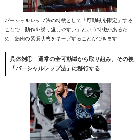
パーシャルレップ法の特徴として「可動域を限定」する
ことで「動作を繰り返しやすい」という特徴があるた
め、筋肉の緊張状態をキープすることができます。
具体例① 通常の全可動域から取り組み、その後
「パーシャルレップ法」に移行する