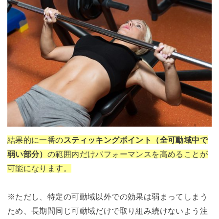
結果的に一番の
スティッキングポイント（全可動域中で
弱い部分）
の範囲内だけパフォーマンスを高めることが
可能になります。
※ただし、特定の可動域以外での効果は弱まってしまう
ため、長期間同じ可動域だけで取り組み続けないよう注