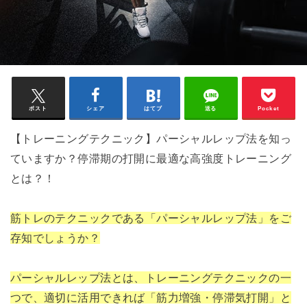
ポスト
シェア
はてブ
送る
Pocket
【トレーニングテクニック】パーシャルレップ法を知っ
ていますか？停滞期の打開に最適な高強度トレーニング
とは？！
筋トレのテクニックである「パーシャルレップ法」をご
存知でしょうか？
パーシャルレップ法とは、トレーニングテクニックの一
つで、適切に活用できれば「筋力増強・停滞気打開」と