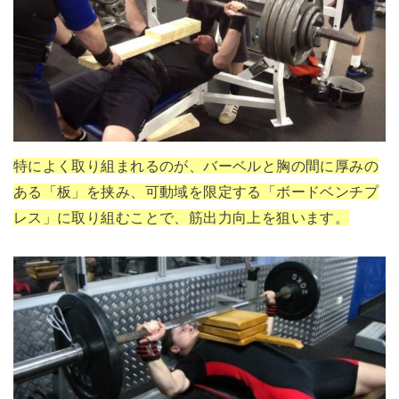
特によく取り組まれるのが、バーベルと胸の間に厚みの
ある「板」を挟み、可動域を限定する「ボードベンチプ
レス」に取り組むことで、筋出力向上を狙います。