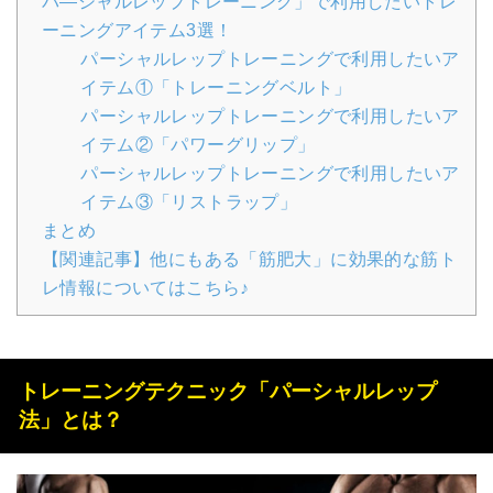
パ―シャルレップトレーニング」で利用したいトレ
ーニングアイテム3選！
パーシャルレップトレーニングで利用したいア
イテム①「トレーニングベルト」
パーシャルレップトレーニングで利用したいア
イテム②「パワーグリップ」
パーシャルレップトレーニングで利用したいア
イテム③「リストラップ」
まとめ
【関連記事】他にもある「筋肥大」に効果的な筋ト
レ情報についてはこちら♪
トレーニングテクニック「パーシャルレップ
法」とは？