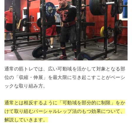
通常の筋トレでは、広い可動域を活かして対象となる部
位の「収縮・伸展」を最大限に引き起こすことがベーシ
ックな取り組み方。
通常とは相反するように「可動域を部分的に制限」をか
けて取り組むパーシャルレップ法のもつ効果について、
解説していきます。