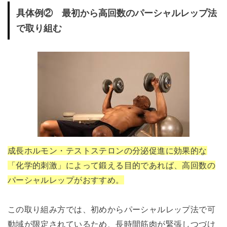
具体例② 最初から高回数のパーシャルレップ法
で取り組む
成長ホルモン・テストステロンの分泌促進に効果的な
「化学的刺激」によって鍛える目的であれば、高回数の
パーシャルレップがおすすめ。
この取り組み方では、初めからパーシャルレップ法で可
動域が限定されているため、長時間筋肉が緊張しつづけ