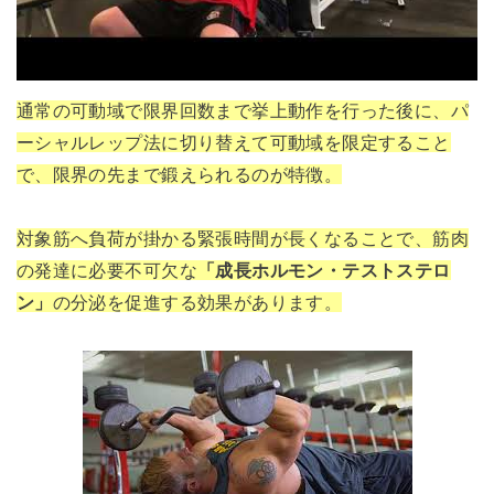
通常の可動域で限界回数まで挙上動作を行った後に、パ
ーシャルレップ法に切り替えて可動域を限定すること
で、限界の先まで鍛えられるのが特徴。
対象筋へ負荷が掛かる緊張時間が長くなることで、筋肉
の発達に必要不可欠な
「成長ホルモン・テストステロ
ン」
の分泌を促進する効果があります。