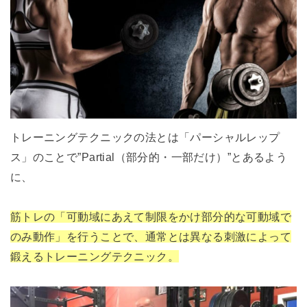
トレーニングテクニックの法とは「パーシャルレップ
ス」のことで”Partial（部分的・一部だけ）”とあるよう
に、
筋トレの「可動域にあえて制限をかけ部分的な可動域で
のみ動作」を行うことで、通常とは異なる刺激によって
鍛えるトレーニングテクニック。