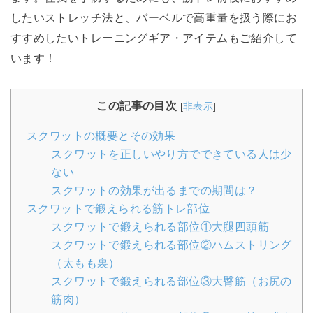
したいストレッチ法と、バーベルで高重量を扱う際にお
すすめしたいトレーニングギア・アイテムもご紹介して
います！
この記事の目次
[
非表示
]
スクワットの概要とその効果
スクワットを正しいやり方でできている人は少
ない
スクワットの効果が出るまでの期間は？
スクワットで鍛えられる筋トレ部位
スクワットで鍛えられる部位①大腿四頭筋
スクワットで鍛えられる部位②ハムストリング
（太もも裏）
スクワットで鍛えられる部位③大臀筋（お尻の
筋肉）