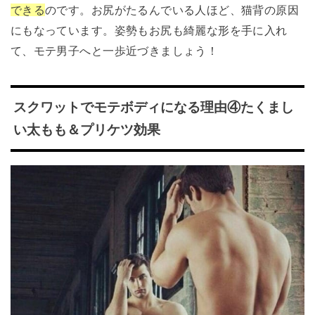
できる
のです。お尻がたるんでいる人ほど、猫背の原因
にもなっています。姿勢もお尻も綺麗な形を手に入れ
て、モテ男子へと一歩近づきましょう！
スクワットでモテボディになる理由④たくまし
い太もも＆プリケツ効果