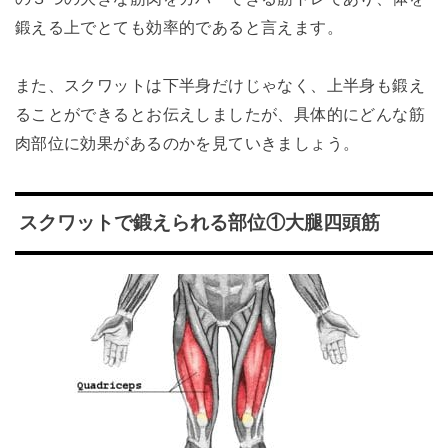
鍛える上でとても効率的であると言えます。
また、スクワットは下半身だけじゃなく、上半身も鍛え
ることができるとお伝えしましたが、具体的にどんな筋
肉部位に効果があるのかを見ていきましょう。
スクワットで鍛えられる部位①大腿四頭筋