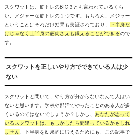
スクワットは、筋トレのBIG３とも言われているくら
い、メジャーな筋トレの１つです。もちろん、メジャー
ということはそれだけ効果も実証されており、
下半身だ
けじゃなく上半身の筋肉さえも鍛えることができる
ので
す。
スクワットを正しいやり方でできている人は少
ない
スクワットと聞いて、やり方が分からないなんて人はい
ないと思います。学校や部活でやったことのある人が多
くいるのではないでしょうか？しかし、
あなたが思って
いるスクワットは、もしかしたら間違っているかもしれ
ません
。下半身を効果的に鍛えるためにも、この記事で