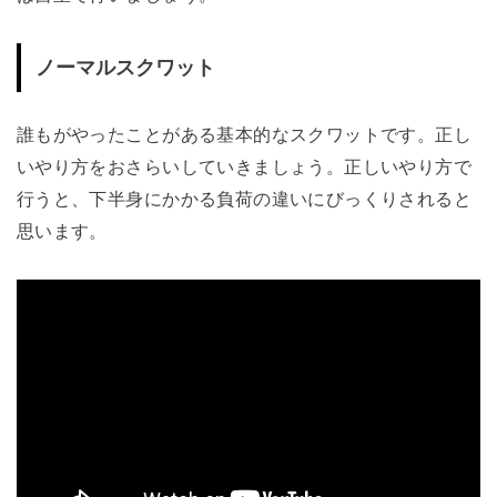
ノーマルスクワット
誰もがやったことがある基本的なスクワットです。正し
いやり方をおさらいしていきましょう。正しいやり方で
行うと、下半身にかかる負荷の違いにびっくりされると
思います。