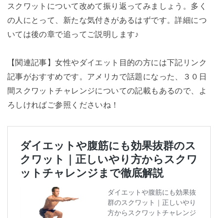
スクワットについて改めて振り返ってみましょう。多く
の人にとって、新たな気付きがあるはずです。詳細につ
いては後の章で追ってご説明します♪
【関連記事】女性やダイエット目的の方には下記リンク
記事がおすすめです。アメリカで話題になった、３０日
間スクワットチャレンジについての記載もあるので、よ
ろしければご参照くださいね！