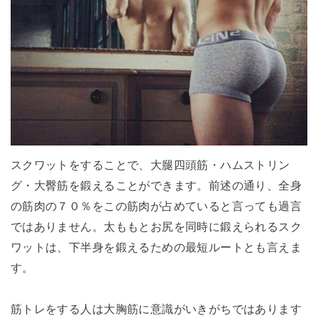
スクワットをすることで、大腿四頭筋・ハムストリン
グ・大臀筋を鍛えることができます。前述の通り、全身
の筋肉の７０％をこの筋肉が占めていると言っても過言
ではありません。太ももとお尻を同時に鍛えられるスク
ワットは、下半身を鍛えるための最短ルートとも言えま
す。
筋トレをする人は大胸筋に意識がいきがちではあります