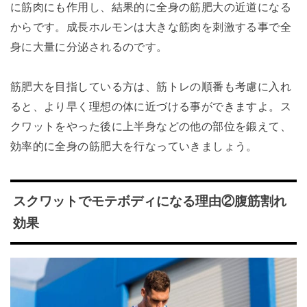
に筋肉にも作用し、結果的に全身の筋肥大の近道になる
からです。成長ホルモンは大きな筋肉を刺激する事で全
身に大量に分泌されるのです。
筋肥大を目指している方は、筋トレの順番も考慮に入れ
ると、より早く理想の体に近づける事ができますよ。ス
クワットをやった後に上半身などの他の部位を鍛えて、
効率的に全身の筋肥大を行なっていきましょう。
スクワットでモテボディになる理由②腹筋割れ
効果