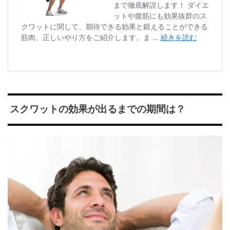
スクワットの効果が出るまでの期間は？