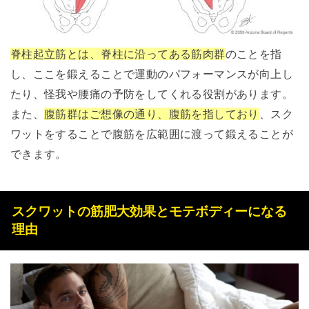
脊柱起立筋とは、脊柱に沿ってある筋肉群
のことを指
し、ここを鍛えることで運動のパフォーマンスが向上し
たり、怪我や腰痛の予防をしてくれる役割があります。
また、
腹筋群はご想像の通り、腹筋を指しており
、スク
ワットをすることで腹筋を広範囲に渡って鍛えることが
できます。
スクワットの筋肥大効果とモテボディーになる
理由