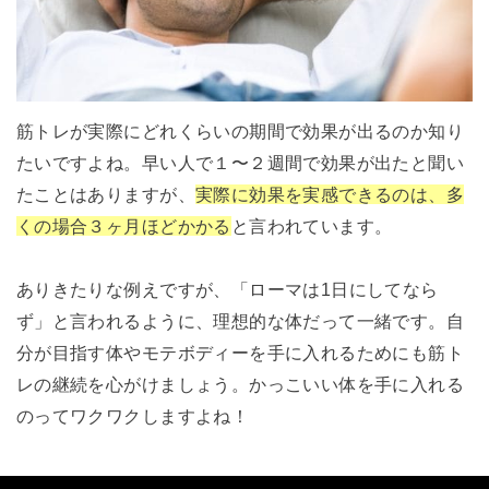
筋トレが実際にどれくらいの期間で効果が出るのか知り
たいですよね。早い人で１〜２週間で効果が出たと聞い
たことはありますが、
実際に効果を実感できるのは、多
くの場合３ヶ月ほどかかる
と言われています。
ありきたりな例えですが、「ローマは1日にしてなら
ず」と言われるように、理想的な体だって一緒です。自
分が目指す体やモテボディーを手に入れるためにも筋ト
レの継続を心がけましょう。かっこいい体を手に入れる
のってワクワクしますよね！