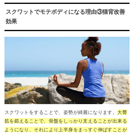
スクワットでモテボディになる理由③猫背改善
効果
スクワットをすることで、姿勢が綺麗になります。
大臀
筋を鍛えることで、骨盤をしっかり支えることが出来る
ようになり、それにより上半身をまっすぐ伸ばすことが