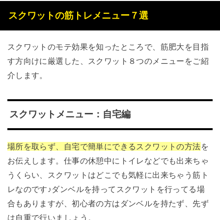
スクワットの筋トレメニュー７選
スクワットのモテ効果を知ったところで、筋肥大を目指
す方向けに厳選した、スクワット８つのメニューをご紹
介します。
スクワットメニュー：自宅編
場所を取らず、自宅で簡単にできるスクワットの方法
を
お伝えします。仕事の休憩中にトイレなどでも出来ちゃ
うくらい、スクワットはどこでも気軽に出来ちゃう筋ト
レなのです♪ダンベルを持ってスクワットを行ってる場
合もありますが、初心者の方はダンベルを持たず、先ず
は自重で行いましょう。