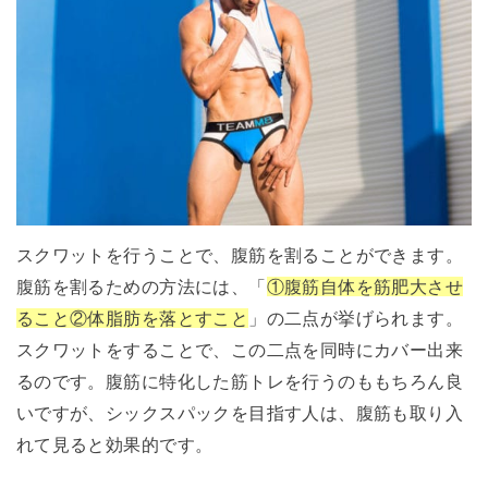
スクワットを行うことで、腹筋を割ることができます。
腹筋を割るための方法には、「
①腹筋自体を筋肥大させ
ること②体脂肪を落とすこと
」の二点が挙げられます。
スクワットをすることで、この二点を同時にカバー出来
るのです。腹筋に特化した筋トレを行うのももちろん良
いですが、シックスパックを目指す人は、腹筋も取り入
れて見ると効果的です。