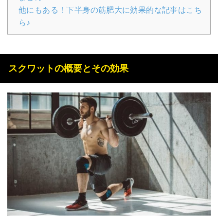
他にもある！下半身の筋肥大に効果的な記事はこち
ら♪
スクワットの概要とその効果