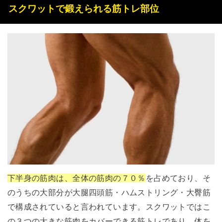
スクワットで鍛えられる筋トレ部位
下半身の筋肉は、全体の筋肉の７０％
を占めており、そ
のうちの大部分が大腿四頭筋・ハムストリング・大臀筋
で構成されていると言われています。スクワットではこ
の３つの大きな筋肉をカバーできる筋トレであり、体を