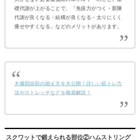
礎代謝が上がることで、「免疫力がつく・新陳
代謝が良くなる・結構が良くなる・太りにくく
痩せやすくなる」などのメリットがあります。
大腿四頭筋の鍛え方を大公開！詳しい筋トレ方
法やストレッチなどを徹底解説！
スクワットで鍛えられる部位②ハムストリング