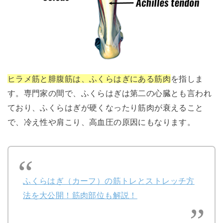
ヒラメ筋と腓腹筋は、ふくらはぎにある筋肉
を指しま
す。専門家の間で、ふくらはぎは第二の心臓とも言われ
ており、ふくらはぎが硬くなったり筋肉が衰えること
で、冷え性や肩こり、高血圧の原因にもなります。
ふくらはぎ（カーフ）の筋トレとストレッチ方
法を大公開！筋肉部位も解説！