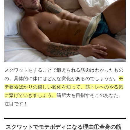
スクワットをすることで鍛えられる筋肉はわかったもの
の、具体的に体にはどんな変化があるのでしょうか。
モ
テ要素ばかりの嬉しい変化を知って、筋トレへのやる気
に繋げていきましょう。
筋肥大を目指すそこのあなた、
注目です！
スクワットでモテボディになる理由①全身の筋