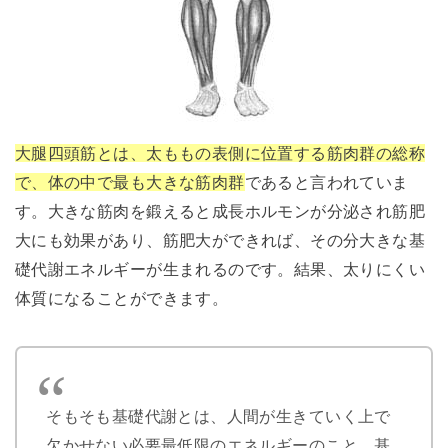
大腿四頭筋とは、太ももの表側に位置する筋肉群の総称
で、体の中で最も大きな筋肉群
であると言われていま
す。大きな筋肉を鍛えると成長ホルモンが分泌され筋肥
大にも効果があり、筋肥大ができれば、その分大きな基
礎代謝エネルギーが生まれるのです。結果、太りにくい
体質になることができます。
そもそも基礎代謝とは、人間が生きていく上で
欠かせない必要最低限のエネルギーのこと。基