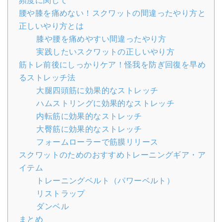
頻度に関して
腰や膝を痛めない！スクワットの間違ったやり方と
正しいやり方とは
膝や腰を痛めやすい間違ったやり方
実践したいスクワットの正しいやり方
筋トレ前後にしっかりケア！怪我を防ぎ回復を早め
るストレッチ法
大腿四頭筋に効果的なストレッチ
ハムストリングに効果的なストレッチ
内転筋に効果的なストレッチ
大臀筋に効果的なストレッチ
フォームローラーで筋膜リリース
スクワットのためのおすすめトレーニングギア・ア
イテム
トレーニングベルト（パワーベルト）
リストラップ
ダンベル
まとめ