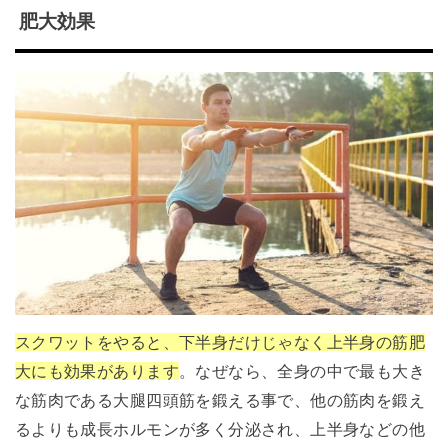
肥大効果
スクワットをやると、下半身だけじゃなく上半身の筋肥
大にも効果があります
。なぜなら、全身の中で最も大き
な筋肉である大腿四頭筋を鍛える事で、他の筋肉を鍛え
るよりも成長ホルモンが多く分泌され、上半身などの他