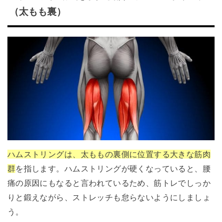
（太もも裏）
ハムストリングは、太ももの裏側に位置する大きな筋肉
群
を指します。ハムストリングが硬くなっていると、腰
痛の原因にもなると言われているため、筋トレでしっか
りと鍛えながら、ストレッチも怠らないようにしましょ
う。