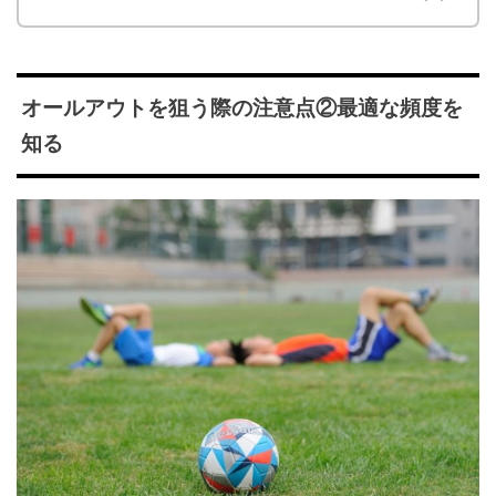
オールアウトを狙う際の注意点②最適な頻度を
知る