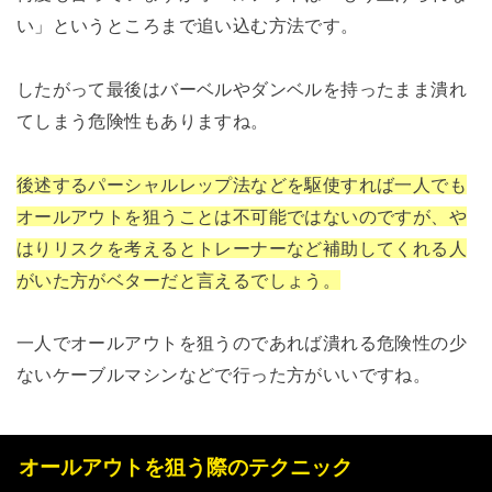
い」というところまで追い込む方法です。
したがって最後はバーベルやダンベルを持ったまま潰れ
てしまう危険性もありますね。
後述するパーシャルレップ法などを駆使すれば一人でも
オールアウトを狙うことは不可能ではないのですが、や
はりリスクを考えるとトレーナーなど補助してくれる人
がいた方がベターだと言えるでしょう。
一人でオールアウトを狙うのであれば潰れる危険性の少
ないケーブルマシンなどで行った方がいいですね。
オールアウトを狙う際のテクニック