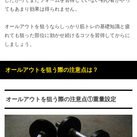
てもあまり効果は得られません。
オールアウトを狙うならしっかり筋トレの基礎知識と疲
れても狙った部位に効かせ続けるコツを習得してからに
しましょう。
オールアウトを狙う際の注意点は？
オールアウトを狙う際の注意点①重量設定