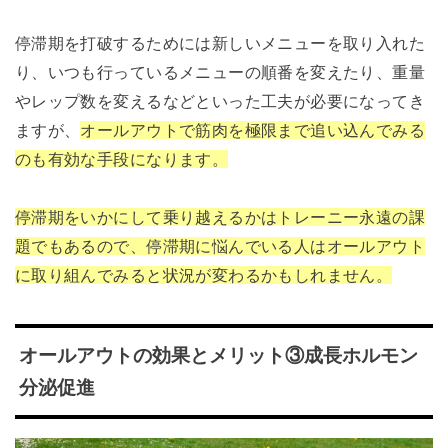
停滞期を打破するためには新しいメニューを取り入れた
り、いつも行っているメニューの順番を変えたり、重量
やレップ数を変えるなどといった工夫が必要になってき
ますが、
オールアウトで筋肉を極限まで追い込んでみる
のも有効な手段になります。
停滞期をいかにして乗り越えるかはトレーニー永遠の課
題でもあるので、停滞期に悩んでいる人はオールアウト
に取り組んでみると状況が変わるかもしれません。
オールアウトの効果とメリット③成長ホルモン
分泌促進