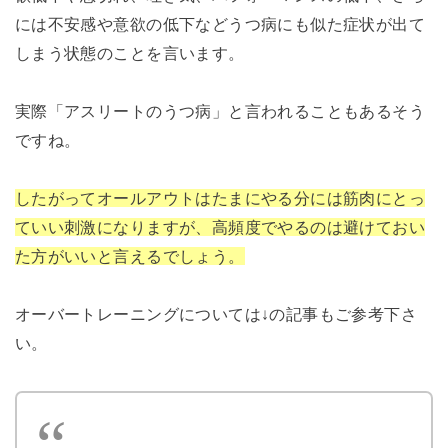
には不安感や意欲の低下などうつ病にも似た症状が出て
しまう状態のことを言います。
実際「アスリートのうつ病」と言われることもあるそう
ですね。
したがってオールアウトはたまにやる分には筋肉にとっ
ていい刺激になりますが、高頻度でやるのは避けておい
た方がいいと言えるでしょう。
オーバートレーニングについては↓の記事もご参考下さ
い。