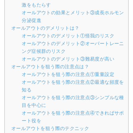
激をもたらす
オールアウトの効果とメリット③成長ホルモン
分泌促進
オールアウトのデメリットは？
オールアウトのデメリット①怪我のリスク
オールアウトのデメリット②オーバートレーニ
ング症候群のリスク
オールアウトのデメリット③難易度が高い
オールアウトを狙う際の注意点は？
オールアウトを狙う際の注意点①重量設定
オールアウトを狙う際の注意点②最適な頻度を
知る
オールアウトを狙う際の注意点③シンプルな種
目を中心に
オールアウトを狙う際の注意点④できればサポ
ート役を
オールアウトを狙う際のテクニック