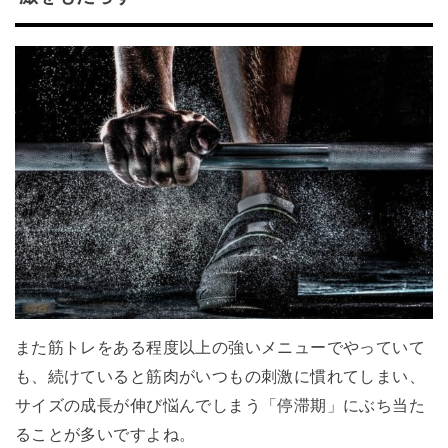
また筋トレをある程度以上の強いメニューでやっていて
も、続けていると筋肉がいつもの刺激に慣れてしまい、
サイズの成長が伸び悩んでしまう「停滞期」にぶち当た
ることが多いですよね。