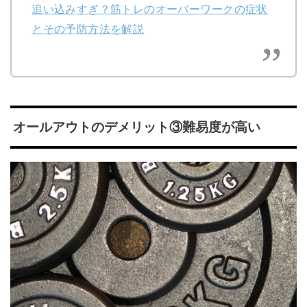
追い込みすぎ？筋トレのオーバーワークの症状
とその予防方法を解説
オールアウトのデメリット③難易度が高い