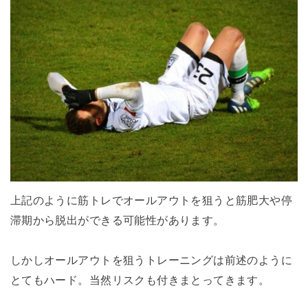
上記のように筋トレでオールアウトを狙うと筋肥大や停
滞期から脱出ができる可能性があります。
しかしオールアウトを狙うトレーニングは前述のように
とてもハード。当然リスクも付きまとってきます。