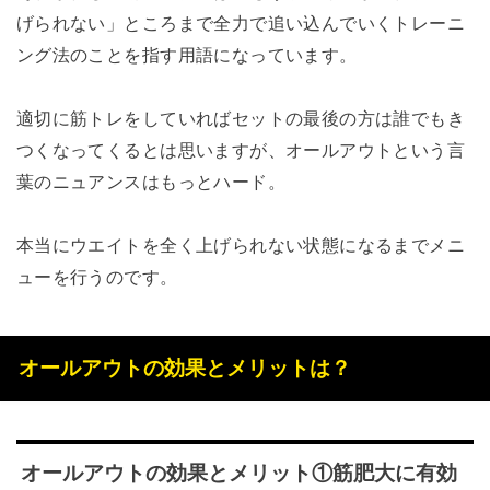
げられない」ところまで全力で追い込んでいくトレーニ
ング法のことを指す用語になっています。
適切に筋トレをしていればセットの最後の方は誰でもき
つくなってくるとは思いますが、オールアウトという言
葉のニュアンスはもっとハード。
本当にウエイトを全く上げられない状態になるまでメニ
ューを行うのです。
オールアウトの効果とメリットは？
オールアウトの効果とメリット①筋肥大に有効