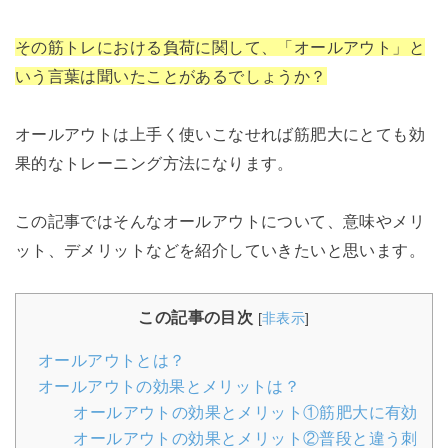
その筋トレにおける負荷に関して、「オールアウト」と
いう言葉は聞いたことがあるでしょうか？
オールアウトは上手く使いこなせれば筋肥大にとても効
果的なトレーニング方法になります。
この記事ではそんなオールアウトについて、意味やメリ
ット、デメリットなどを紹介していきたいと思います。
この記事の目次
[
非表示
]
オールアウトとは？
オールアウトの効果とメリットは？
オールアウトの効果とメリット①筋肥大に有効
オールアウトの効果とメリット②普段と違う刺