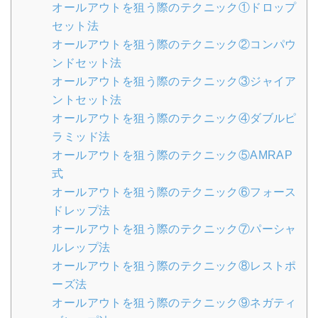
オールアウトを狙う際のテクニック①ドロップ
セット法
オールアウトを狙う際のテクニック②コンパウ
ンドセット法
オールアウトを狙う際のテクニック③ジャイア
ントセット法
オールアウトを狙う際のテクニック④ダブルピ
ラミッド法
オールアウトを狙う際のテクニック⑤AMRAP
式
オールアウトを狙う際のテクニック⑥フォース
ドレップ法
オールアウトを狙う際のテクニック⑦パーシャ
ルレップ法
オールアウトを狙う際のテクニック⑧レストポ
ーズ法
オールアウトを狙う際のテクニック⑨ネガティ