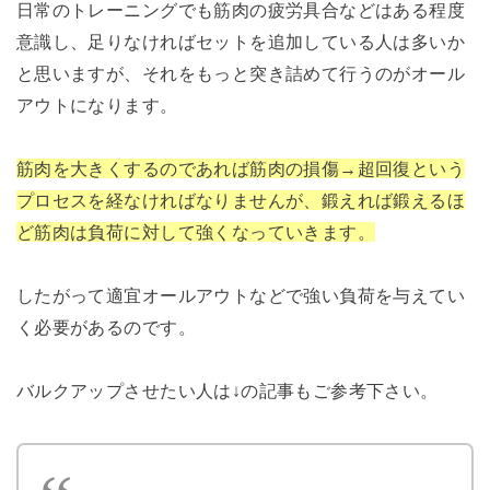
日常のトレーニングでも筋肉の疲労具合などはある程度
意識し、足りなければセットを追加している人は多いか
と思いますが、それをもっと突き詰めて行うのがオール
アウトになります。
筋肉を大きくするのであれば筋肉の損傷→超回復という
プロセスを経なければなりませんが、鍛えれば鍛えるほ
ど筋肉は負荷に対して強くなっていきます。
したがって適宜オールアウトなどで強い負荷を与えてい
く必要があるのです。
バルクアップさせたい人は↓の記事もご参考下さい。