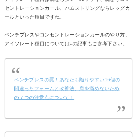
セントレーションカール、ハムストリングならレッグカ
ールといった種目ですね。
ベンチプレスやコンセントレーションカールのやり方、
アイソレート種目については↓の記事もご参考下さい。
ベンチプレスの罠！あなたも陥りやすい16個の
間違ったフォームと改善法、肩を痛めないため
の７つの注意点について！