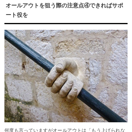
オールアウトを狙う際の注意点④できればサポ
ート役を
何度も言っていますがオールアウトは「もう上げられな