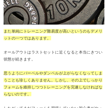
また単純にトレーニング難易度が高いというのもデメリ
ットの一つではあります。
オールアウトはラストセットに近くなると本当にきつい
状態が続きます。
思うようにバーベルやダンベルが上がらなくなってしま
うことも珍しくありません。しかし、その上でしっかり
フォームを維持しつつトレーニングを完遂しなければな
らないのです。
したがってまだフォームを習得していない初心者がやっ