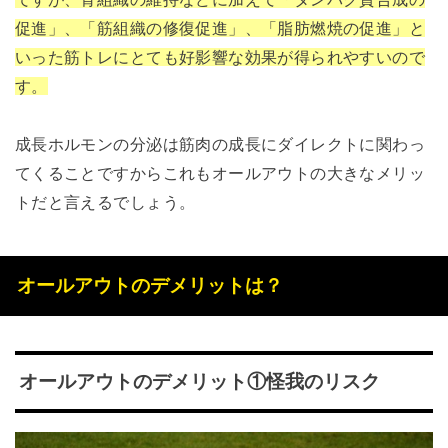
促進」、「筋組織の修復促進」、「脂肪燃焼の促進」と
いった筋トレにとても好影響な効果が得られやすいので
す。
成長ホルモンの分泌は筋肉の成長にダイレクトに関わっ
てくることですからこれもオールアウトの大きなメリッ
トだと言えるでしょう。
オールアウトのデメリットは？
オールアウトのデメリット①怪我のリスク