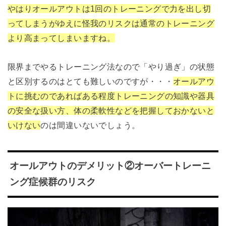
やはりオールアウトは1回のトレーニングで力を出し切
ってしまうがゆえに怪我のリスクは通常のトレーニング
より高まってしまいますね。
限界までやるトレーニング法なので「やり過ぎ」の状態
と区別するのはとても難しいのですが・・・
オールアウ
トに挑むのであればある程度トレーニングの知識や器具
の安全な扱い方、体の柔軟性などを把握しておかないと
いけない
のは間違いないでしょう。
オールアウトのデメリット②オーバートレーニ
ング症候群のリスク