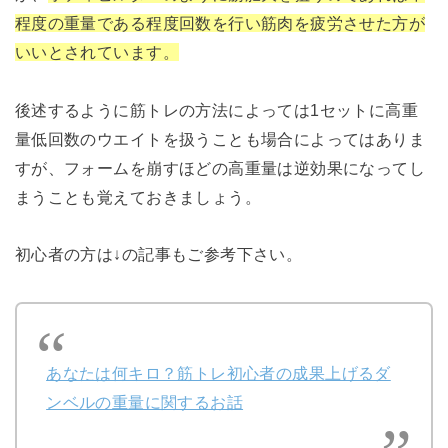
程度の重量である程度回数を行い筋肉を疲労させた方が
いいとされています。
後述するように筋トレの方法によっては1セットに高重
量低回数のウエイトを扱うことも場合によってはありま
すが、フォームを崩すほどの高重量は逆効果になってし
まうことも覚えておきましょう。
初心者の方は↓の記事もご参考下さい。
あなたは何キロ？筋トレ初心者の成果上げるダ
ンベルの重量に関するお話