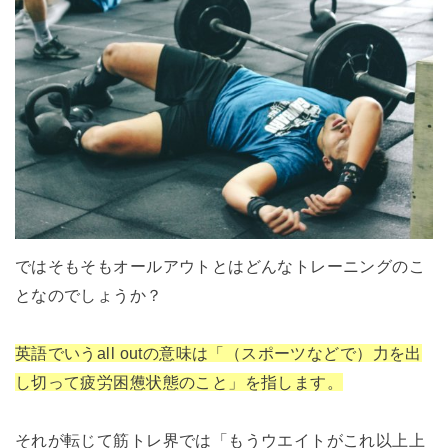
ではそもそもオールアウトとはどんなトレーニングのこ
となのでしょうか？
英語でいうall outの意味は「（スポーツなどで）力を出
し切って疲労困憊状態のこと」を指します。
それが転じて筋トレ界では「もうウエイトがこれ以上上