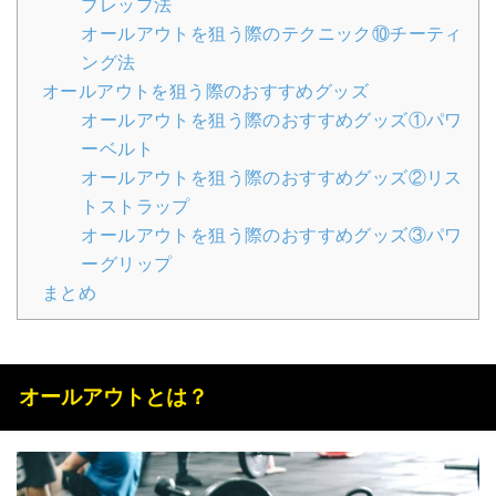
ブレップ法
オールアウトを狙う際のテクニック⑩チーティ
ング法
オールアウトを狙う際のおすすめグッズ
オールアウトを狙う際のおすすめグッズ①パワ
ーベルト
オールアウトを狙う際のおすすめグッズ②リス
トストラップ
オールアウトを狙う際のおすすめグッズ③パワ
ーグリップ
まとめ
オールアウトとは？