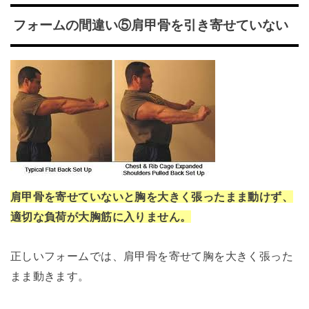
フォームの間違い⑤肩甲骨を引き寄せていない
肩甲骨を寄せていないと胸を大きく張ったまま動けず、
適切な負荷が大胸筋に入りません。
正しいフォームでは、肩甲骨を寄せて胸を大きく張った
まま動きます。