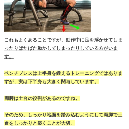
これもよくあることですが、動作中に足を浮かせてしま
ったりばたばた動かしてしまったりしている方がいま
す。
ベンチプレスは上半身を鍛えるトレーニングではありま
すが、実は下半身も大きく関与しています。
両脚は土台の役割があるのですね。
そのため、しっかり地面を踏み込むようにして両脚で土
台をしっかりと築くことが大切。