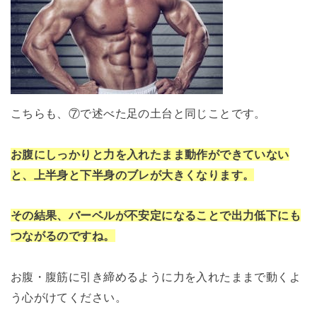
こちらも、⑦で述べた足の土台と同じことです。
お腹にしっかりと力を入れたまま動作ができていない
と、上半身と下半身のブレが大きくなります。
その結果、バーベルが不安定になることで出力低下にも
つながるのですね。
お腹・腹筋に引き締めるように力を入れたままで動くよ
う心がけてください。