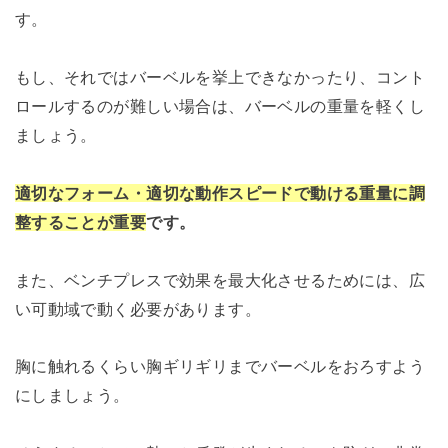
す。
もし、それではバーベルを挙上できなかったり、コント
ロールするのが難しい場合は、バーベルの重量を軽くし
ましょう。
適切なフォーム・適切な動作スピードで動ける重量に調
整することが重要
です。
また、ベンチプレスで効果を最大化させるためには、広
い可動域で動く必要があります。
胸に触れるくらい胸ギリギリまでバーベルをおろすよう
にしましょう。