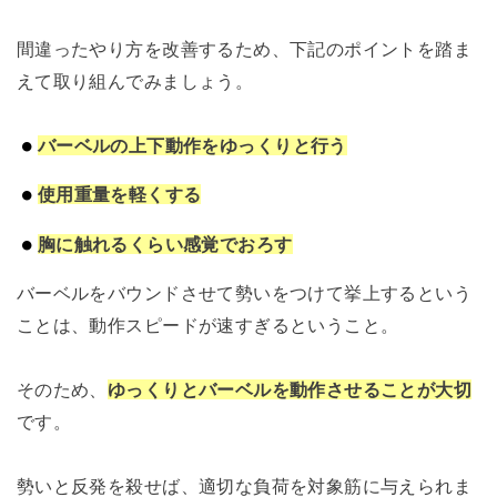
間違ったやり方を改善するため、下記のポイントを踏ま
えて取り組んでみましょう。
バーベルの上下動作をゆっくりと行う
使用重量を軽くする
胸に触れるくらい感覚でおろす
バーベルをバウンドさせて勢いをつけて挙上するという
ことは、動作スピードが速すぎるということ。
そのため、
ゆっくりとバーベルを動作させることが大切
です。
勢いと反発を殺せば、適切な負荷を対象筋に与えられま