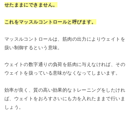
せたままにできません。
これをマッスルコントロールと呼びます。
マッスルコントロールは、筋肉の出力によりウェイトを
扱い制御するという意味。
ウェイトの数字通りの負荷を筋肉に与えなければ、その
ウェイトを扱っている意味がなくなってしまいます。
効率が良く、質の高い効果的なトレーニングをしたけれ
ば、ウェイトをおろすさいにも力を入れたままで行いま
しょう。