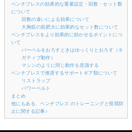
ベンチプレスの効果的な重量設定・回数・セット数
について
回数の違いによる効果について
大胸筋の筋肥大に効果的なセット数について
ベンチプレスをより効果的に効かせるポイントにつ
いて
バーベルをおろすときはゆっくりとおろす（ネ
ガティブ動作）
マシンのように同じ動作を意識する
ベンチプレスで推奨するサポートギア類について
リストラップ
パワーベルト
まとめ
他にもある、ベンチプレス のトレーニングと怪我防
止に関する記事♪