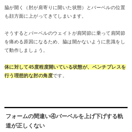
脇が開く（肘が肩寄りに開いた状態）とバーベルの位置
も顔方面に上がってきてしまいます。
そうするとバーベルのウェイトが肩関節に乗って肩関節
を痛める原因になるため、脇は開かないように意識をし
て動作しましょう。
体に対して45度程度開いている状態が、ベンチプレスを
行う理想的な肘の角度
です。
フォームの間違い④バーベルを上げ下げする軌
道が正しくない