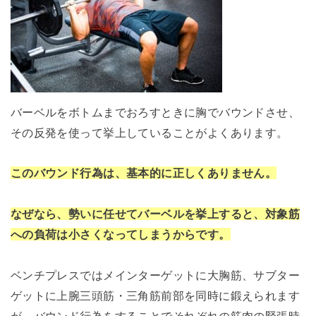
バーベルをボトムまでおろすときに胸でバウンドさせ、
その反発を使って挙上していることがよくあります。
このバウンド行為は、基本的に正しくありません。
なぜなら、勢いに任せてバーベルを挙上すると、対象筋
への負荷は小さくなってしまうからです。
ベンチプレスではメインターゲットに大胸筋、サブター
ゲットに上腕三頭筋・三角筋前部を同時に鍛えられます