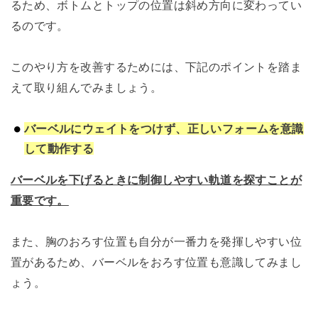
るため、ボトムとトップの位置は斜め方向に変わってい
るのです。
このやり方を改善するためには、下記のポイントを踏ま
えて取り組んでみましょう。
バーベルにウェイトをつけず、正しいフォームを意識
して動作する
バーベルを下げるときに制御しやすい軌道を探すことが
重要です。
また、胸のおろす位置も自分が一番力を発揮しやすい位
置があるため、バーベルをおろす位置も意識してみまし
ょう。