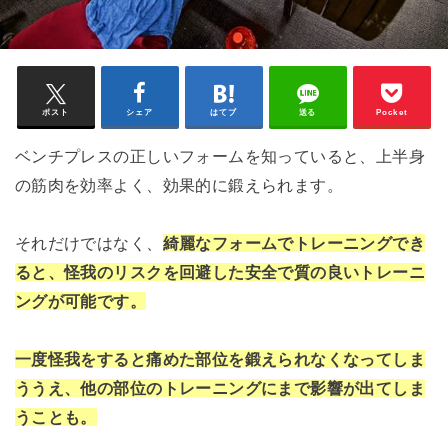
ポスト
シェア
はてブ
送る
Pocket
ベンチプレスの正しいフォームを知っていると、上半身
の筋肉を効率よく、効果的に鍛えられます。
それだけではなく、
綺麗なフォームでトレーニングでき
ると、怪我のリスクを回避した安全で質の良いトレーニ
ングが可能です。
一度怪我をすると痛めた部位を鍛えられなくなってしま
ううえ、他の部位のトレーニングにまで影響が出てしま
うことも。