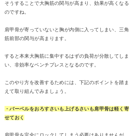
そうすることで大胸筋の関与が高まり、効果が高くなる
のですね。
肩甲骨が寄っていないと胸が内側に入ってしまい、三角
筋前部の関与が高まります。
すると本来大胸筋に集中するはずの負荷が分散してしま
い、非効率なベンチプレスとなるのです。
このやり方を改善するためには、下記のポイントを踏ま
えて取り組んでみましょう。
・バーベルをおろすさいも上げるさいも肩甲骨は軽く寄
せておく
肩甲骨を完全にロックしてしまう必要はありませんが、