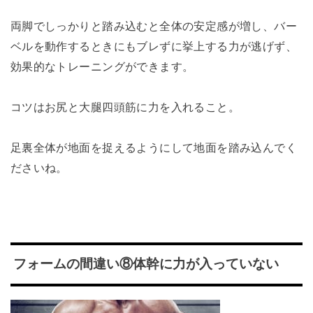
両脚でしっかりと踏み込むと全体の安定感が増し、バー
ベルを動作するときにもブレずに挙上する力が逃げず、
効果的なトレーニングができます。
コツはお尻と大腿四頭筋に力を入れること。
足裏全体が地面を捉えるようにして地面を踏み込んでく
ださいね。
フォームの間違い⑧体幹に力が入っていない