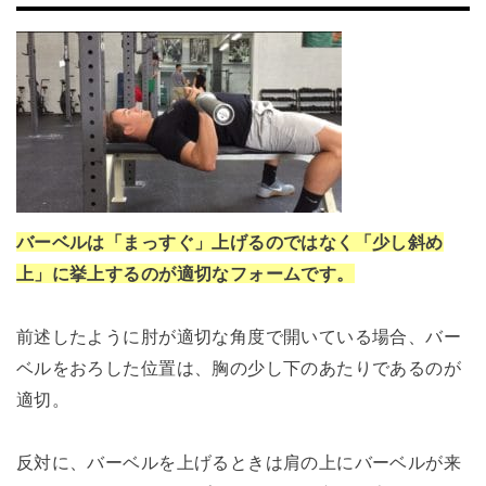
バーベルは「まっすぐ」上げるのではなく「少し斜め
上」に挙上するのが適切なフォームです。
前述したように肘が適切な角度で開いている場合、バー
ベルをおろした位置は、胸の少し下のあたりであるのが
適切。
反対に、バーベルを上げるときは肩の上にバーベルが来