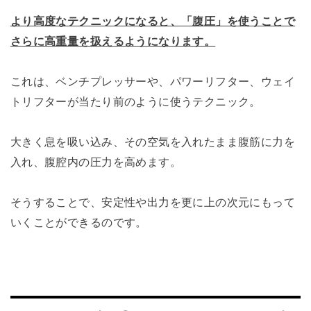
より高度なテクニックになると、「腹圧」を使うことで
さらに高重量を扱えるようになります。
これは、ベンチプレッサーや、パワーリフター、ウェイ
トリフターが当たり前のように使うテクニック。
大きく息を吸い込み、その空気を入れたまま腹筋に力を
入れ、腹腔内の圧力を高めます。
そうすることで、安定性や出力を更に上の次元にもって
いくことができるのです。