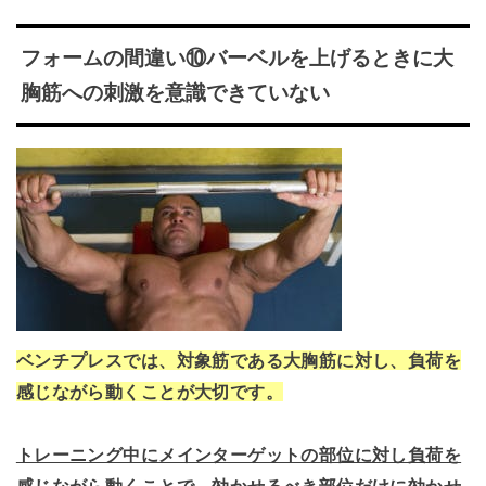
フォームの間違い⑩バーベルを上げるときに大
胸筋への刺激を意識できていない
ベンチプレスでは、対象筋である大胸筋に対し、負荷を
感じながら動くことが大切です。
トレーニング中にメインターゲットの部位に対し負荷を
感じながら動くことで、効かせるべき部位だけに効かせ