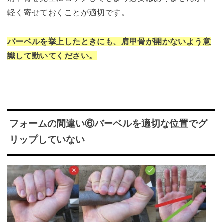
軽く寄せておくことが適切です。
バーベルを挙上したときにも、肩甲骨が開かないよう意
識して動いてください。
フォームの間違い⑥バーベルを適切な位置でグ
リップしていない