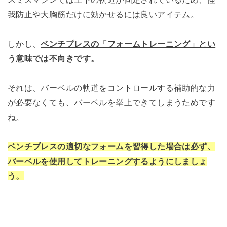
我防止や大胸筋だけに効かせるには良いアイテム。
しかし、
ベンチプレスの「フォームトレーニング」とい
う意味では不向きです。
それは、バーベルの軌道をコントロールする補助的な力
が必要なくても、バーベルを挙上できてしまうためです
ね。
ベンチプレスの適切なフォームを習得した場合は必ず、
バーベルを使用してトレーニングするようにしましょ
う。