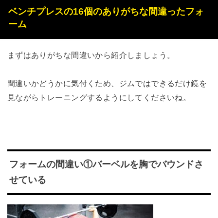
ベンチプレスの16個のありがちな間違ったフォ
ーム
まずはありがちな間違いから紹介しましょう。
間違いかどうかに気付くため、ジムではできるだけ鏡を
見ながらトレーニングするようにしてくださいね。
フォームの間違い①バーベルを胸でバウンドさ
せている