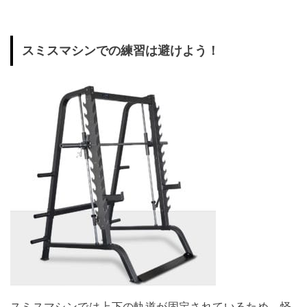
スミスマシンでの練習は避けよう！
スミスマシンでは上下の軌道が固定されているため、怪