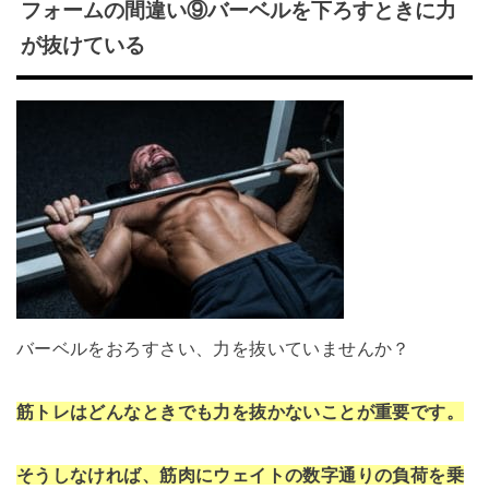
フォームの間違い⑨バーベルを下ろすときに力
が抜けている
バーベルをおろすさい、力を抜いていませんか？
筋トレはどんなときでも力を抜かないことが重要です。
そうしなければ、筋肉にウェイトの数字通りの負荷を乗