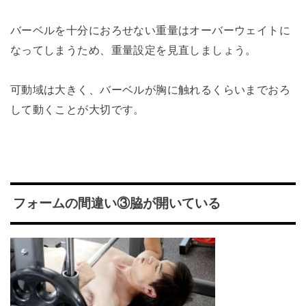
バーベルを十分におろせない重量はオーバーウェイトに
なってしまうため、重量設定を見直しましょう。
可動域は大きく、バーベルが胸に触れるくらいまでおろ
して動くことが大切です。
フォームの間違い③脇が開いている