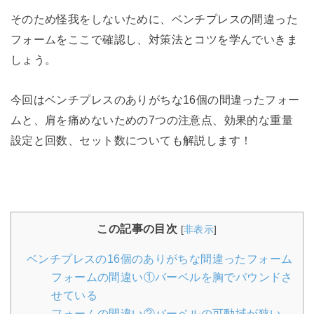
そのため怪我をしないために、ベンチプレスの間違った
フォームをここで確認し、対策法とコツを学んでいきま
しょう。
今回はベンチプレスのありがちな16個の間違ったフォー
ムと、肩を痛めないための7つの注意点、効果的な重量
設定と回数、セット数についても解説します！
この記事の目次
[
非表示
]
ベンチプレスの16個のありがちな間違ったフォーム
フォームの間違い①バーベルを胸でバウンドさ
せている
フォームの間違い②バーベルの可動域が狭い