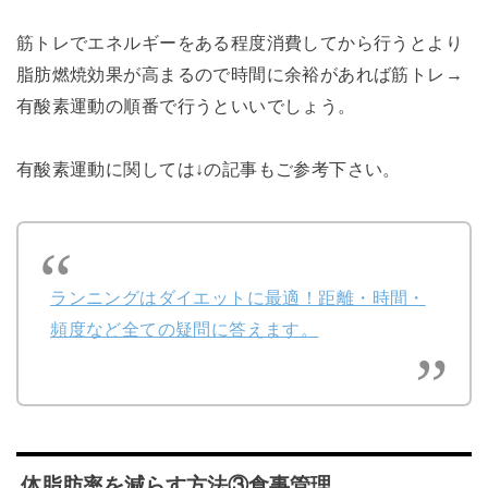
筋トレでエネルギーをある程度消費してから行うとより
脂肪燃焼効果が高まるので時間に余裕があれば筋トレ→
有酸素運動の順番で行うといいでしょう。
有酸素運動に関しては↓の記事もご参考下さい。
ランニングはダイエットに最適！距離・時間・
頻度など全ての疑問に答えます。
体脂肪率を減らす方法③食事管理