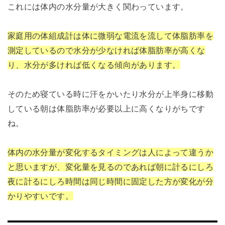
これには体内の水分量が大きく関わっています。
家庭用の体組成計は体に微弱な電流を流して体脂肪率を
測定しているので水分が少なければ体脂肪率が高くな
り、水分が多ければ低くなる傾向があります。
そのため寝ている時に汗をかいたり水分が上半身に移動
している朝は体脂肪率が必要以上に高くなりがちです
ね。
体内の水分量が変化するタイミングは人によって違うか
と思いますが、変化量を見るのであれば朝に計るにしろ
夜に計るにしろ時間は同じ時間に固定した方が変化が分
かりやすいです。