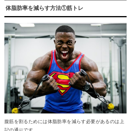
体脂肪率を減らす方法①筋トレ
腹筋を割るためには体脂肪率を減らす必要があるのは上
記の通りです。