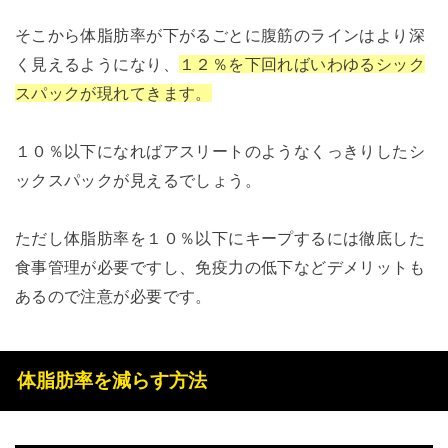
そこから体脂肪率が下がるごとに腹筋のラインはより深
く見えるようになり、
１２％を下回ればいわゆるシック
スパックが現れてきます。
１０％以下になればアスリートのようなくっきりしたシ
ックスパックが見えるでしょう。
ただし体脂肪率を１０％以下にキープするには徹底した
食事管理が必要ですし、免疫力の低下などデメリットも
あるので注意が必要です。
体脂肪率を減らす方法