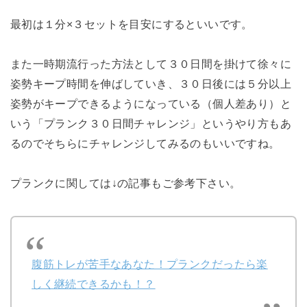
最初は１分×３セットを目安にするといいです。
また一時期流行った方法として３０日間を掛けて徐々に
姿勢キープ時間を伸ばしていき、３０日後には５分以上
姿勢がキープできるようになっている（個人差あり）と
いう「プランク３０日間チャレンジ」というやり方もあ
るのでそちらにチャレンジしてみるのもいいですね。
プランクに関しては↓の記事もご参考下さい。
腹筋トレが苦手なあなた！プランクだったら楽
しく継続できるかも！？