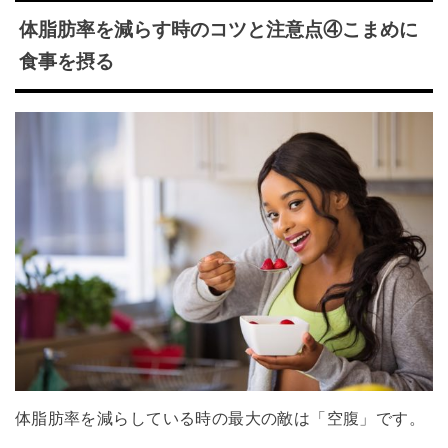
体脂肪率を減らす時のコツと注意点④こまめに
食事を摂る
体脂肪率を減らしている時の最大の敵は「空腹」です。