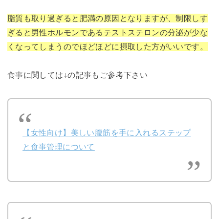
脂質も取り過ぎると肥満の原因となりますが、制限しす
ぎると男性ホルモンであるテストステロンの分泌が少な
くなってしまうのでほどほどに摂取した方がいいです。
食事に関しては↓の記事もご参考下さい
【女性向け】美しい腹筋を手に入れるステップ
と食事管理について