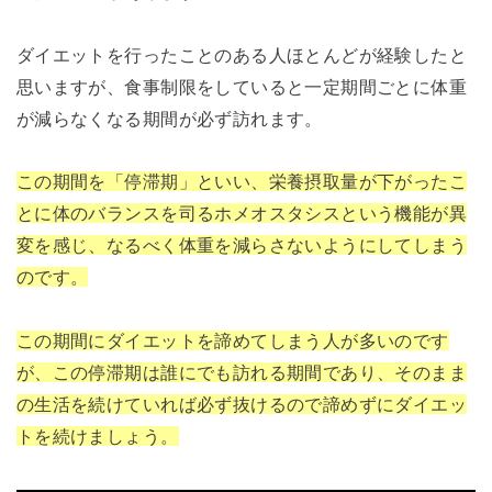
ダイエットを行ったことのある人ほとんどが経験したと
思いますが、食事制限をしていると一定期間ごとに体重
が減らなくなる期間が必ず訪れます。
この期間を「停滞期」といい、栄養摂取量が下がったこ
とに体のバランスを司るホメオスタシスという機能が異
変を感じ、なるべく体重を減らさないようにしてしまう
のです。
この期間にダイエットを諦めてしまう人が多いのです
が、この停滞期は誰にでも訪れる期間であり、そのまま
の生活を続けていれば必ず抜けるので諦めずにダイエッ
トを続けましょう。