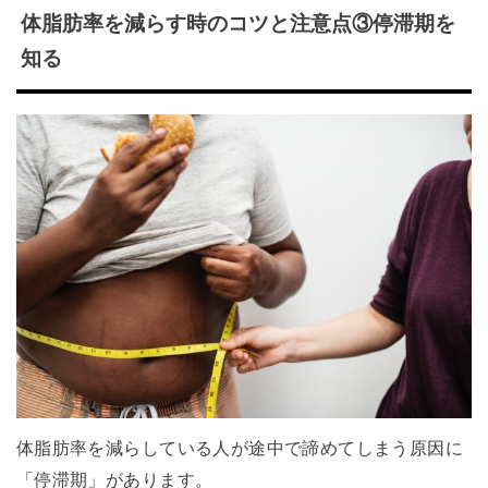
体脂肪率を減らす時のコツと注意点③停滞期を
知る
体脂肪率を減らしている人が途中で諦めてしまう原因に
「停滞期」があります。