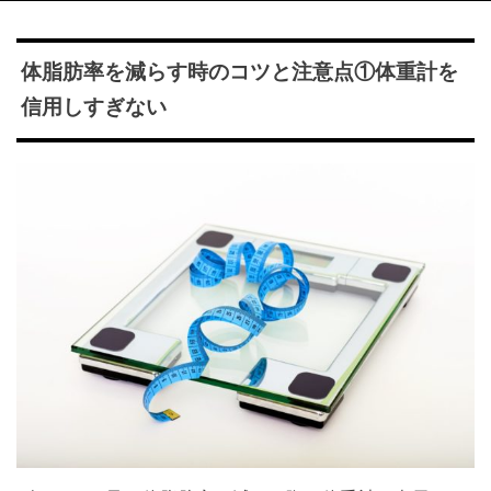
体脂肪率を減らす時のコツと注意点①体重計を
信用しすぎない