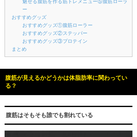
魅せる腹筋を作る筋トレメニュー⑤腹筋ローラ
ー
おすすめグッズ
おすすめグッズ①腹筋ローラー
おすすめグッズ②ステッパー
おすすめグッズ③プロテイン
まとめ
腹筋が見えるかどうかは体脂肪率に関わってい
る？
腹筋はそもそも誰でも割れている