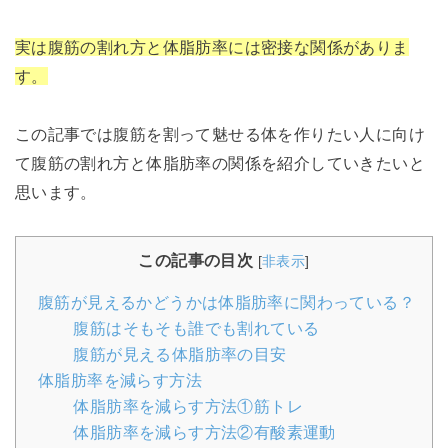
実は腹筋の割れ方と体脂肪率には密接な関係がありま
す。
この記事では腹筋を割って魅せる体を作りたい人に向け
て腹筋の割れ方と体脂肪率の関係を紹介していきたいと
思います。
この記事の目次
[
非表示
]
腹筋が見えるかどうかは体脂肪率に関わっている？
腹筋はそもそも誰でも割れている
腹筋が見える体脂肪率の目安
体脂肪率を減らす方法
体脂肪率を減らす方法①筋トレ
体脂肪率を減らす方法②有酸素運動