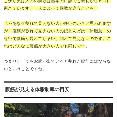
しかし実は人間の腹筋は基本的に誰でも最初から６つに
割れています。（人によって個数が違うことも）
じゃあなぜ割れて見えない人が多いのか？と思われます
が、腹筋が割れて見えない人のほとんどは「体脂肪」の
せいで腹筋が隠れてしまい、割れて見えないのです。こ
れはどんなに腹筋が大きい人でも同じです
。
つまり少しでもお腹が出ていると割れた腹筋にはならな
いということですね。
腹筋が見える体脂肪率の目安