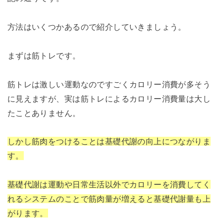
方法はいくつかあるので紹介していきましょう。
まずは筋トレです。
筋トレは激しい運動なのですごくカロリー消費が多そう
に見えますが、実は筋トレによるカロリー消費量は大し
たことありません。
しかし筋肉をつけることは基礎代謝の向上につながりま
す。
基礎代謝は運動や日常生活以外でカロリーを消費してく
れるシステムのことで筋肉量が増えると基礎代謝量も上
がります。