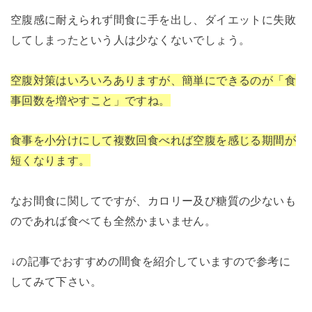
空腹感に耐えられず間食に手を出し、ダイエットに失敗
してしまったという人は少なくないでしょう。
空腹対策はいろいろありますが、簡単にできるのが「食
事回数を増やすこと」ですね。
食事を小分けにして複数回食べれば空腹を感じる期間が
短くなります。
なお間食に関してですが、カロリー及び糖質の少ないも
のであれば食べても全然かまいません。
↓の記事でおすすめの間食を紹介していますので参考に
してみて下さい。