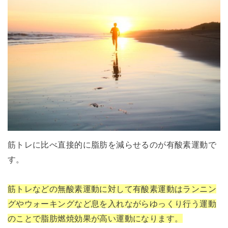
筋トレに比べ直接的に脂肪を減らせるのが有酸素運動で
す。
筋トレなどの無酸素運動に対して有酸素運動はランニン
グやウォーキングなど息を入れながらゆっくり行う運動
のことで脂肪燃焼効果が高い運動になります。