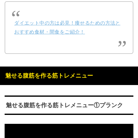
ダイエット中の方は必見！痩せるための方法と
おすすめ食材・間食をご紹介！
魅せる腹筋を作る筋トレメニュー
魅せる腹筋を作る筋トレメニュー①プランク