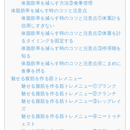
体脂肪率を減らす方法③食事管理
体脂肪率を減らす時のコツと注意点
体脂肪率を減らす時のコツと注意点①体重計を
信用しすぎない
体脂肪率を減らす時のコツと注意点②体重を計
るタイミングを固定する
体脂肪率を減らす時のコツと注意点③停滞期を
知る
体脂肪率を減らす時のコツと注意点④こまめに
食事を摂る
魅せる腹筋を作る筋トレメニュー
魅せる腹筋を作る筋トレメニュー①プランク
魅せる腹筋を作る筋トレメニュー②クランチ
魅せる腹筋を作る筋トレメニュー③レッグレイ
ズ
魅せる腹筋を作る筋トレメニュー④ニートゥチ
ェスト