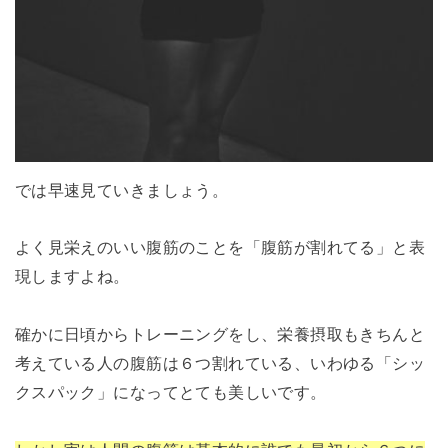
では早速見ていきましょう。
よく見栄えのいい腹筋のことを「腹筋が割れてる」と表
現しますよね。
確かに日頃からトレーニングをし、栄養摂取もきちんと
考えている人の腹筋は６つ割れている、いわゆる「シッ
クスパック」になってとても美しいです。