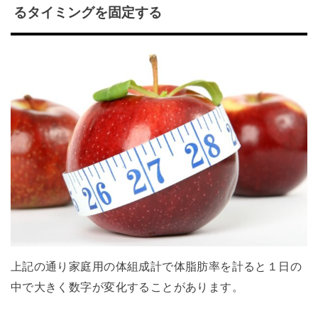
るタイミングを固定する
上記の通り家庭用の体組成計で体脂肪率を計ると１日の
中で大きく数字が変化することがあります。