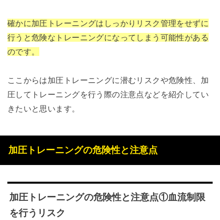
確かに加圧トレーニングはしっかりリスク管理をせずに
行うと危険なトレーニングになってしまう可能性がある
のです。
ここからは加圧トレーニングに潜むリスクや危険性、加
圧してトレーニングを行う際の注意点などを紹介してい
きたいと思います。
加圧トレーニングの危険性と注意点
加圧トレーニングの危険性と注意点①血流制限
を行うリスク