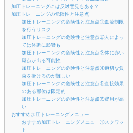
加圧トレーニングには反対意見もある？
加圧トレーニングの危険性と注意点
加圧トレーニングの危険性と注意点①血流制限
を行うリスク
加圧トレーニングの危険性と注意点②人によっ
ては体調に影響も
加圧トレーニングの危険性と注意点③体に赤い
斑点が出る可能性
加圧トレーニングの危険性と注意点④適切な負
荷を掛けるのが難しい
加圧トレーニングの危険性と注意点⑤直接効果
のある部位は限定的
加圧トレーニングの危険性と注意点⑥費用が高
い
おすすめ加圧トレーニングメニュー
おすすめ加圧トレーニングメニュー①スクワッ
ト