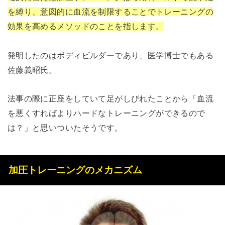
を縛り、意図的に血流を制限することでトレーニングの
効果を高めるメソッドのことを指します。
発明したのはボディビルダーであり、医学博士でもある
佐藤義昭氏。
法事の際に正座をしていて足がしびれたことから「血流
を悪くすればよりハードなトレーニングができるので
は？」と思いついたそうです。
加圧トレーニングのメカニズム