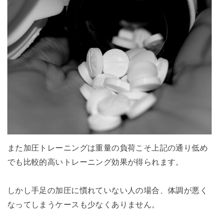
また加圧トレーニングは重量の負荷こそ上記の通り低め
でも比較的高いトレーニング効果が得られます。
しかし手足の加圧に慣れていない人の場合、体調が悪く
なってしまうケースも少なくありません。