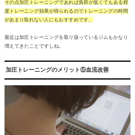
その点加圧トレーニングであれば負荷が低くてもある程
度トレーニング効果が得られるのでトレーニングの時間
があまり取れない人にもおすすめです。
最近は加圧トレーニングを取り扱っているジムもかなり
増えてきたことですしね。
加圧トレーニングのメリット⑤血流改善