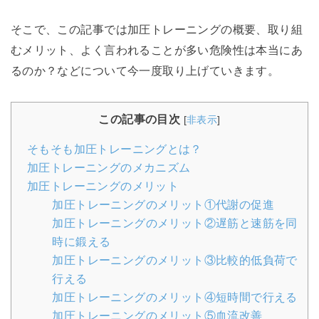
そこで、この記事では加圧トレーニングの概要、取り組
むメリット、よく言われることが多い危険性は本当にあ
るのか？などについて今一度取り上げていきます。
この記事の目次
[
非表示
]
そもそも加圧トレーニングとは？
加圧トレーニングのメカニズム
加圧トレーニングのメリット
加圧トレーニングのメリット①代謝の促進
加圧トレーニングのメリット②遅筋と速筋を同
時に鍛える
加圧トレーニングのメリット③比較的低負荷で
行える
加圧トレーニングのメリット④短時間で行える
加圧トレーニングのメリット⑤血流改善