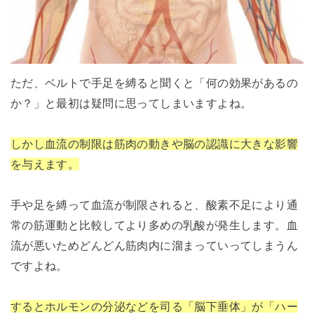
ただ、ベルトで手足を縛ると聞くと「何の効果があるの
か？」と最初は疑問に思ってしまいますよね。
しかし血流の制限は筋肉の動きや脳の認識に大きな影響
を与えます。
手や足を縛って血流が制限されると、酸素不足により通
常の筋運動と比較してより多めの乳酸が発生します。血
流が悪いためどんどん筋肉内に溜まっていってしまうん
ですよね。
するとホルモンの分泌などを司る「脳下垂体」が「ハー