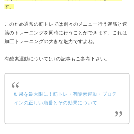
す。
このため通常の筋トレでは別々のメニュー行う遅筋と速
筋のトレーニングを同時に行うことができます。これは
加圧トレーニングの大きな魅力ですよね。
有酸素運動については↓の記事もご参考下さい。
効果を最大限に！筋トレ・有酸素運動・プロテ
インの正しい順番とその効果について