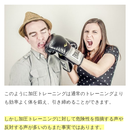
このように加圧トレーニングは通常のトレーニングより
も効率よく体を鍛え、引き締めることができます。
しかし加圧トレーニングに対して危険性を指摘する声や
反対する声が多いのもまた事実ではあります。