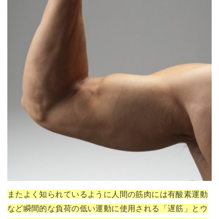
またよく知られているように人間の筋肉には有酸素運動
など瞬間的な負荷の低い運動に使用される「遅筋」とウ