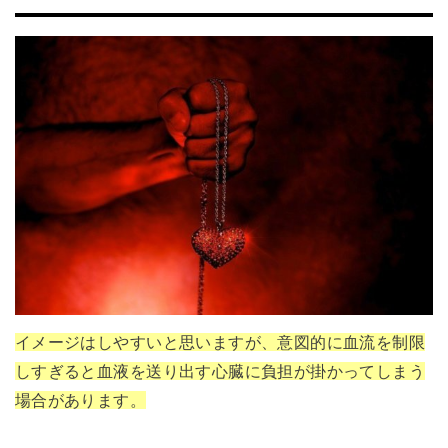
イメージはしやすいと思いますが、意図的に血流を制限
しすぎると血液を送り出す心臓に負担が掛かってしまう
場合があります。