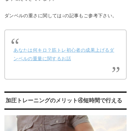
ダンベルの重さに関しては↓の記事もご参考下さい。
あなたは何キロ？筋トレ初心者の成果上げるダ
ンベルの重量に関するお話
加圧トレーニングのメリット④短時間で行える