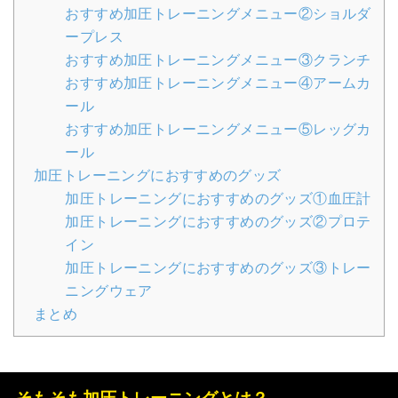
おすすめ加圧トレーニングメニュー②ショルダ
ープレス
おすすめ加圧トレーニングメニュー③クランチ
おすすめ加圧トレーニングメニュー④アームカ
ール
おすすめ加圧トレーニングメニュー⑤レッグカ
ール
加圧トレーニングにおすすめのグッズ
加圧トレーニングにおすすめのグッズ①血圧計
加圧トレーニングにおすすめのグッズ②プロテ
イン
加圧トレーニングにおすすめのグッズ③トレー
ニングウェア
まとめ