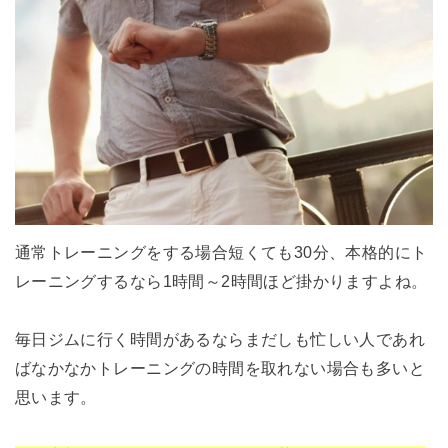
通常トレーニングをする場合短くても30分、本格的にト
レーニングするなら1時間～2時間ほど掛かりますよね。
毎日ジムに行く時間があるならまだしも忙しい人であれ
ばなかなかトレーニングの時間を取れない場合も多いと
思います。