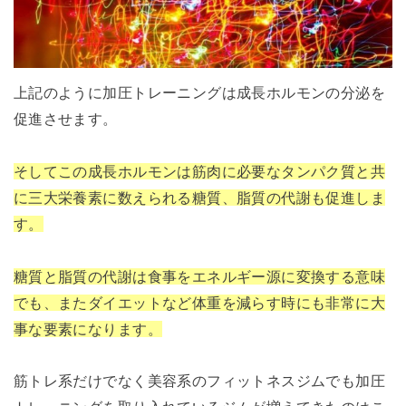
上記のように加圧トレーニングは成長ホルモンの分泌を
促進させます。
そしてこの成長ホルモンは筋肉に必要なタンパク質と共
に三大栄養素に数えられる糖質、脂質の代謝も促進しま
す。
糖質と脂質の代謝は食事をエネルギー源に変換する意味
でも、またダイエットなど体重を減らす時にも非常に大
事な要素になります。
筋トレ系だけでなく美容系のフィットネスジムでも加圧