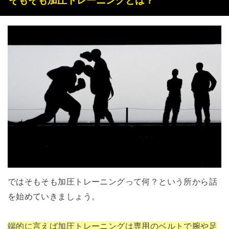
そもそも加圧トレーニングとは？
ではそもそも加圧トレーニングって何？という所から話
を始めていきましょう。
端的に言えば加圧トレーニングは専用のベルトで腕や足