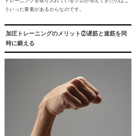
トレーニングを取り入れているジムが増えてきたのはこ
ういった要素があるからなのです。
加圧トレーニングのメリット②遅筋と速筋を同
時に鍛える