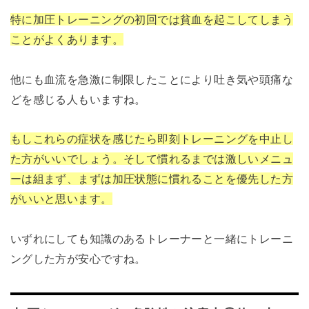
特に加圧トレーニングの初回では貧血を起こしてしまう
ことがよくあります。
他にも血流を急激に制限したことにより吐き気や頭痛な
どを感じる人もいますね。
もしこれらの症状を感じたら即刻トレーニングを中止し
た方がいいでしょう。そして慣れるまでは激しいメニュ
ーは組まず、まずは加圧状態に慣れることを優先した方
がいいと思います。
いずれにしても知識のあるトレーナーと一緒にトレーニ
ングした方が安心ですね。