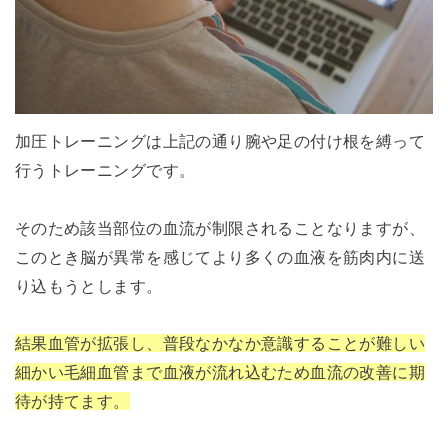
加圧トレーニングは上記の通り腕や足の付け根を縛って
行うトレーニングです。
そのため該当部位の血流が制限されることなりますが、
このとき脳が異常を感じてより多くの血液を筋肉内に送
り込もうとします。
結果血管が拡張し、普段なかなか意識することが難しい
細かい毛細血管まで血液が流れ込むため血流の改善に期
待が持てます。