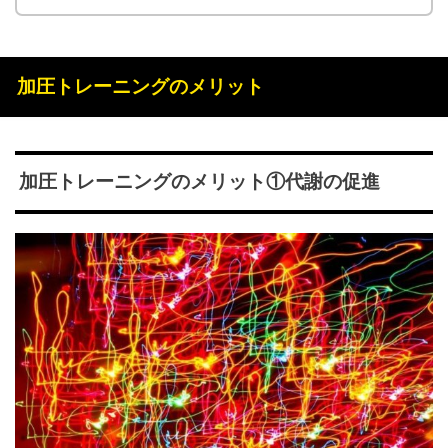
加圧トレーニングのメリット
加圧トレーニングのメリット①代謝の促進