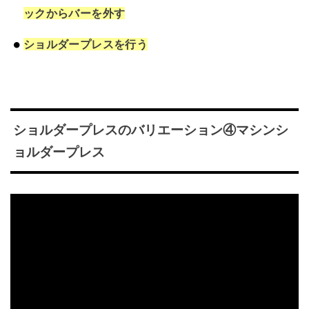
ックからバーを外す
ショルダープレスを行う
ショルダープレスのバリエーション④マシンシ
ョルダープレス