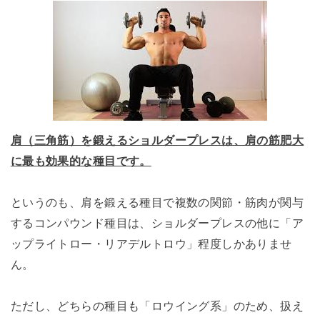
肩（三角筋）を鍛えるショルダープレスは、肩の筋肥大
に最も効果的な種目です。
というのも、肩を鍛える種目で複数の関節・筋肉が関与
するコンパウンド種目は、ショルダープレスの他に「ア
ップライトロー・リアデルトロウ」程度しかありませ
ん。
ただし、どちらの種目も「ロウイング系」のため、扱え