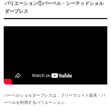
バリエーション①バーベル・シーテッドショル
ダープレス
バーベルショルダープレスは、フリーウェイト器具・バ
ーベルを利用するバリエーション。