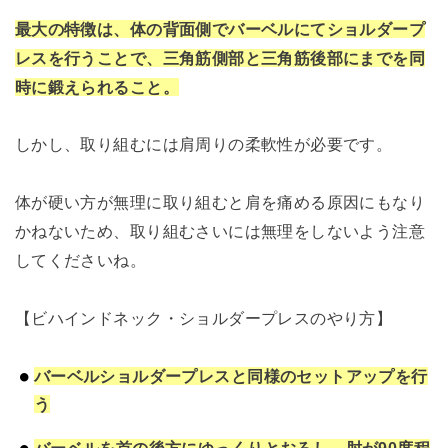
最大の特徴は、体の背面側でバーベルにてショルダープ
レスを行うことで、三角筋側部と三角筋後部にまでを同
時に鍛えられること。
しかし、取り組むには肩周りの柔軟性が必要です。
体が硬い方が無理に取り組むと肩を痛める原因にもなり
かねないため、取り組むさいには無理をしないよう注意
してくださいね。
【ビハインドネック・ショルダープレスのやり方】
バーベルショルダープレスと同様のセットアップを行
う