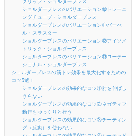
グリップ・ショルダープレス
ショルダープレスのバリエーション⑩トレーニ
ングチューブ・ショルダープレス
ショルダープレスのバリエーション⑪バーべ
ル・スラスター
ショルダープレスのバリエーション⑫アイソメ
トリック・ショルダープレス
ショルダープレスのバリエーション⑬ローテー
ショナル・ショルダープレス
ショルダープレスの筋トレ効果を最大化するための
コツ5選！
ショルダープレスの効果的なコツ①肘を伸ばし
きらない
ショルダープレスの効果的なコツ②ネガティブ
動作をゆっくりと行う
ショルダープレスの効果的なコツ③チーティン
グ（反動）を使わない
ショルダープレスの効果的なコツ④シーテッド