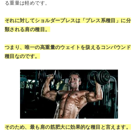
る重量は軽めです。
それに対してショルダープレスは「プレス系種目」に分
類される肩の種目。
つまり、唯一の高重量のウェイトを扱えるコンパウンド
種目なのです。
そのため、最も肩の筋肥大に効果的な種目と言えます。