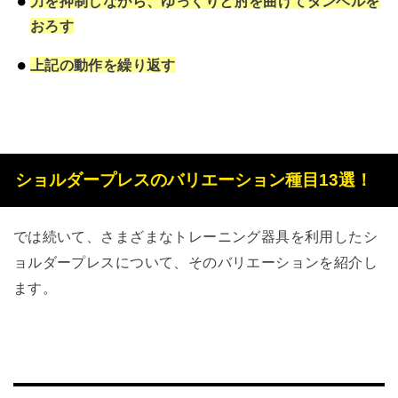
力を抑制しながら、ゆっくりと肘を曲げてダンベルを
おろす
上記の動作を繰り返す
ショルダープレスのバリエーション種目13選！
では続いて、さまざまなトレーニング器具を利用したシ
ョルダープレスについて、そのバリエーションを紹介し
ます。