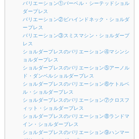
バリエーション①バーベル・シーテッドショル
ダープレス
バリエーション②ビハインドネック・ショルダ
ープレス
バリエーション③スミスマシン・ショルダープ
レス
ショルダープレスのバリエーション④マシンシ
ョルダープレス
ショルダープレスのバリエーション⑤アーノル
ド・ダンベルショルダープレス
ショルダープレスのバリエーション⑥ケトルベ
ル・ショルダープレス
ショルダープレスのバリエーション⑦クロスフ
ィット・ショルダープレス
ショルダープレスのバリエーション⑧ランドマ
イン・ショルダープレス
ショルダープレスのバリエーション⑨ハンマー