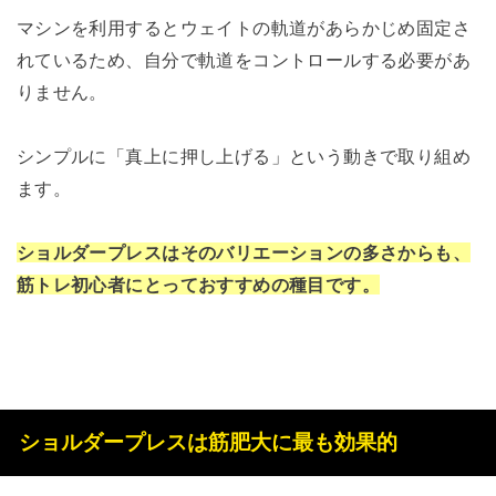
マシンを利用するとウェイトの軌道があらかじめ固定さ
れているため、自分で軌道をコントロールする必要があ
りません。
シンプルに「真上に押し上げる」という動きで取り組め
ます。
ショルダープレスはそのバリエーションの多さからも、
筋トレ初心者にとっておすすめの種目です。
ショルダープレスは筋肥大に最も効果的