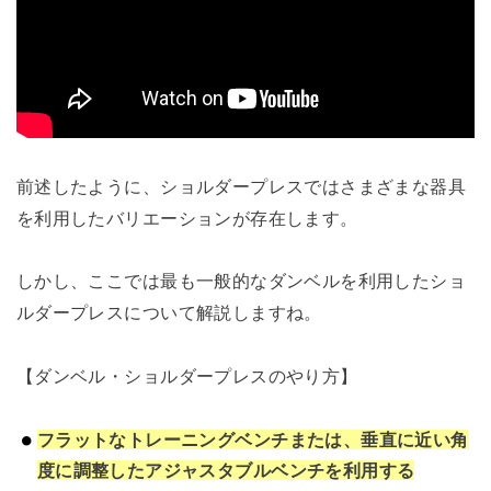
前述したように、ショルダープレスではさまざまな器具
を利用したバリエーションが存在します。
しかし、ここでは最も一般的なダンベルを利用したショ
ルダープレスについて解説しますね。
【ダンベル・ショルダープレスのやり方】
フラットなトレーニングベンチまたは、垂直に近い角
度に調整したアジャスタブルベンチを利用する