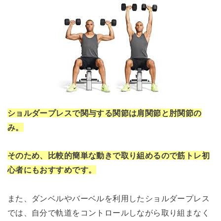
ショルダープレスで関与する関節は肩関節と肘関節の
み。
そのため、比較的簡単な動きで取り組めるので
筋トレ初
心者にもおすすめです。
また、ダンベルやバーベルを利用したショルダープレス
では、自分で軌道をコントロールしながら取り組まなく