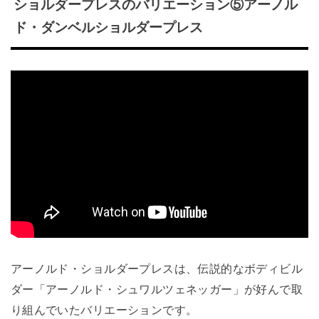
ショルダープレスのバリエーション⑤アーノル
ド・ダンベルショルダープレス
アーノルド・ショルダープレスは、伝説的なボディビル
ダー「アーノルド・シュワルツェネッガー」が好んで取
り組んでいたバリエーションです。