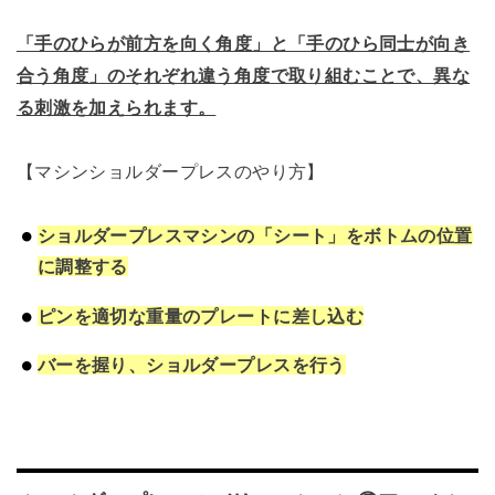
「手のひらが前方を向く角度」と「手のひら同士が向き
合う角度」のそれぞれ違う角度で取り組むことで、異な
る刺激を加えられます。
【マシンショルダープレスのやり方】
ショルダープレスマシンの「シート」をボトムの位置
に調整する
ピンを適切な重量のプレートに差し込む
バーを握り、ショルダープレスを行う