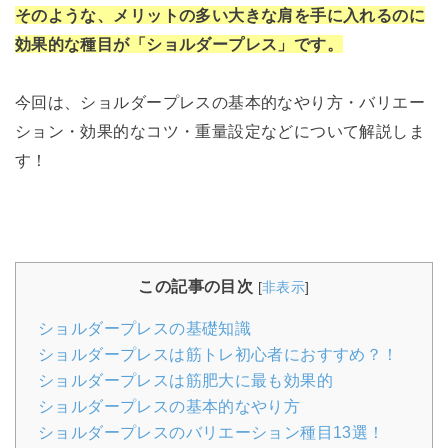
そのような、メリットの多い大きな肩を手に入れるのに
効果的な種目が「ショルダープレス」です。
今回は、ショルダープレスの基本的なやり方・バリエー
ション・効果的なコツ・重量設定などについて解説しま
す！
この記事の目次
[
非表示
]
ショルダープレスの基礎知識
ショルダープレスは筋トレ初心者におすすめ？！
ショルダープレスは筋肥大に最も効果的
ショルダープレスの基本的なやり方
ショルダープレスのバリエーション種目13選！