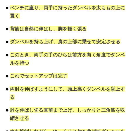
ベンチに座り、両手に持ったダンベルを太ももの上に
置く
背筋は自然に伸ばし、胸を軽く張る
ダンベルを持ち上げ、肩の上部に乗せて安定させる
このとき、両手の手のひらは前方を向く角度でダンベ
ルを持つ
これでセットアップは完了
両肘を伸ばすようにして、頭上高くダンベルを挙上す
る
肘を伸ばし切る直前まで上げ、しっかりと三角筋を収
縮させる