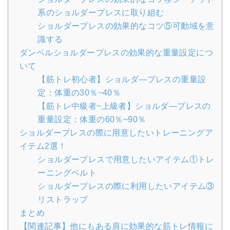
系のショルダープレスに取り組む
ショルダープレスの効果的なコツ⑤可動域を意
識する
ダンベルショルダープレスの効果的な重量設定につ
いて
【筋トレ初心者】ショルダ―プレスの重量設
定：体重の30％~40％
【筋トレ中級者~上級者】ショルダ―プレスの
重量設定：体重の60％~90％
ショルダープレスの際に用意したいトレーニングア
イテム2選！
ショルダープレスで用意したいアイテム①トレ
ーニングベルト
ショルダープレスの際に利用したいアイテム③
リストラップ
まとめ
【関連記事】他にもある肩に効果的な筋トレ情報に