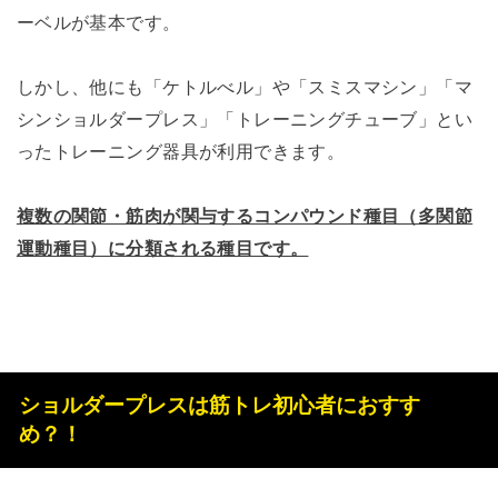
ーベルが基本です。
しかし、他にも「ケトルべル」や「スミスマシン」「マ
シンショルダープレス」「トレーニングチューブ」とい
ったトレーニング器具が利用できます。
複数の関節・筋肉が関与するコンパウンド種目（多関節
運動種目）に分類される種目です。
ショルダープレスは筋トレ初心者におすす
め？！