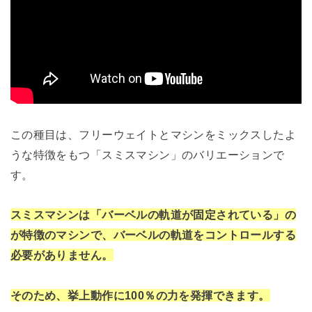
この種目は、フリーウェイトとマシンをミックスしたよ
うな特徴をもつ「スミスマシン」のバリエーションで
す。
スミスマシンは「バーベルの軌道が固定されている」の
が特徴のマシンで、バーベルの軌道をコントロールする
必要がありません。
そのため、挙上動作に100％の力を発揮できます。