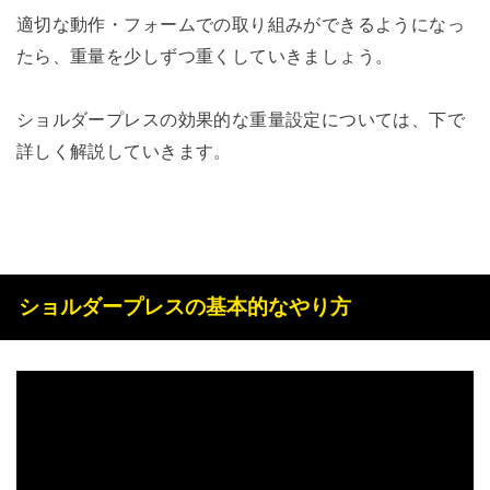
適切な動作・フォームでの取り組みができるようになっ
たら、重量を少しずつ重くしていきましょう。
ショルダープレスの効果的な重量設定については、下で
詳しく解説していきます。
ショルダープレスの基本的なやり方