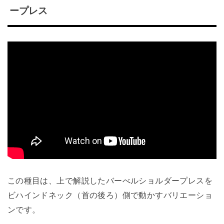
ープレス
この種目は、上で解説したバーべルショルダープレスを
ビハインドネック（首の後ろ）側で動かすバリエーショ
ンです。