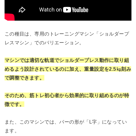
この種目は、専用のトレーニングマシン「ショルダープ
レスマシン」でのバリエーション。
マシンでは適切な軌道でショルダープレス動作に取り組
めるよう設計されているのに加え、重量設定を2.5㎏刻み
で調整できます。
そのため、筋トレ初心者から効果的に取り組めるのが特
徴です。
また、このマシンでは、バーの形が「L字」になってい
ます。