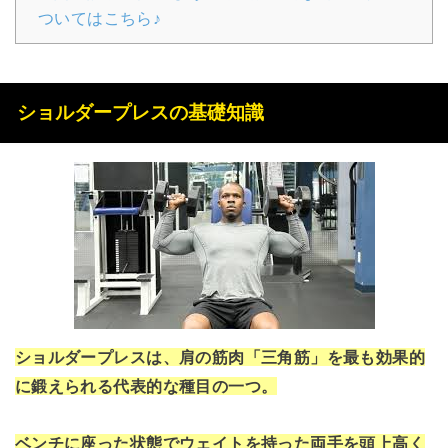
ついてはこちら♪
ショルダープレスの基礎知識
ショルダープレスは、肩の筋肉「三角筋」を最も効果的
に鍛えられる代表的な種目の一つ。
ベンチに座った状態でウェイトを持った両手を頭上高く