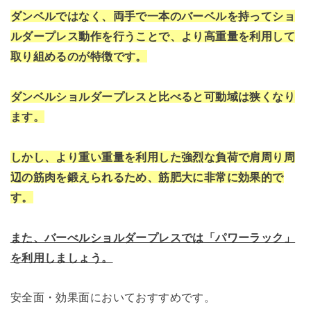
ダンベルではなく、両手で一本のバーベルを持ってショ
ルダープレス動作を行うことで、より高重量を利用して
取り組めるのが特徴です。
ダンベルショルダープレスと比べると可動域は狭くなり
ます。
しかし、より重い重量を利用した強烈な負荷で肩周り周
辺の筋肉を鍛えられるため、筋肥大に非常に効果的で
す。
また、バーべルショルダープレスでは「パワーラック」
を利用しましょう。
安全面・効果面においておすすめです。