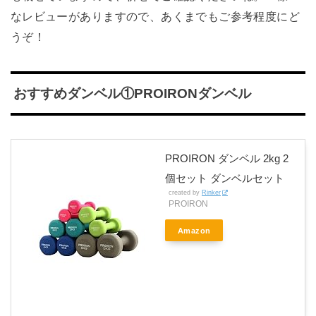
なレビューがありますので、あくまでもご参考程度にど
うぞ！
おすすめダンベル①PROIRONダンベル
PROIRON ダンベル 2kg 2
個セット ダンベルセット
created by
Rinker
PROIRON
Amazon