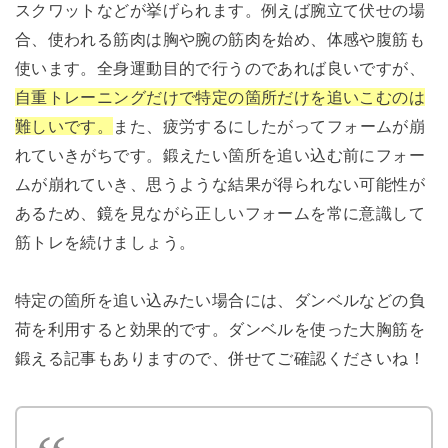
スクワットなどが挙げられます。例えば腕立て伏せの場
合、使われる筋肉は胸や腕の筋肉を始め、体感や腹筋も
使います。全身運動目的で行うのであれば良いですが、
自重トレーニングだけで特定の箇所だけを追いこむのは
難しいです。
また、
疲労するにしたがってフォームが崩
れていきがちです。鍛えたい箇所を追い込む前にフォー
ムが崩れていき、思うような結果が得られない可能性が
あるため、鏡を見ながら正しいフォームを常に意識して
筋トレを続けましょう。
特定の箇所を追い込みたい場合には、ダンベルなどの負
荷を利用すると効果的です。ダンベルを使った大胸筋を
鍛える記事もありますので、併せてご確認くださいね！