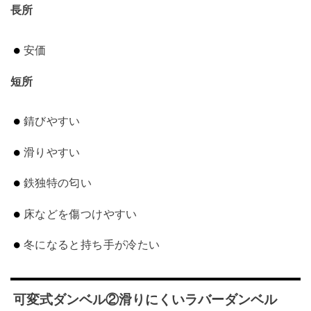
長所
安価
短所
錆びやすい
滑りやすい
鉄独特の匂い
床などを傷つけやすい
冬になると持ち手が冷たい
可変式ダンベル②滑りにくいラバーダンベル