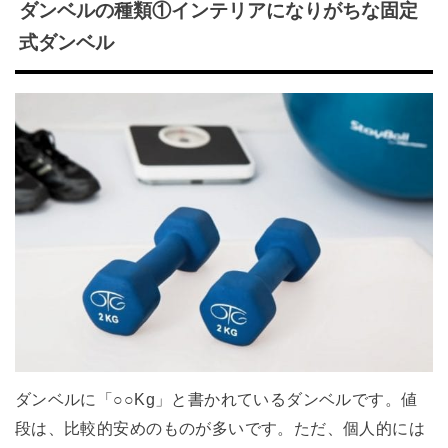
ダンベルの種類①インテリアになりがちな固定
式ダンベル
ダンベルに「○○Kg」と書かれているダンベルです。値
段は、比較的安めのものが多いです。ただ、個人的には