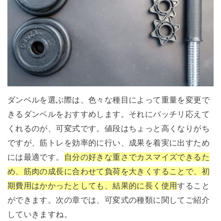
ダンベルを選ぶ際は、色々な種目によって重量を変更で
きるダンベルをおすすめします。それにバッチリ応えて
くれるのが、可変式です。値段はちょっと高くなりがち
ですが、筋トレを効率的に行い、成果を着実に出すため
には最適です。
自分の好きな重さでカスマイズできるた
め、筋肉の成長に合わせて負荷を大きくすることで、初
期費用はかかったとしても、結果的に長く使用
すること
ができます。次の章では、可変式の種類に関してご紹介
していきますね。