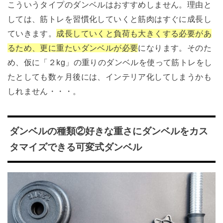
こういうタイプのダンベルはおすすめしません。理由と
しては、筋トレを習慣化していくと筋肉はすぐに成長し
ていきます。
成長していくと負荷も大きくする必要があ
るため、更に重たいダンベルが必要
になります。そのた
め、仮に「２kg」の重りのダンベルを使って筋トレをし
たとしても数ヶ月後には、インテリア化してしまうかも
しれません・・・。
ダンベルの種類②好きな重さにダンベルをカス
タマイズできる可変式ダンベル