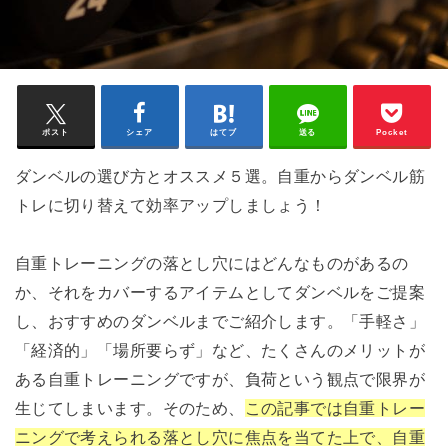
ポスト
シェア
はてブ
送る
Pocket
ダンベルの選び方とオススメ５選。自重からダンベル筋
トレに切り替えて効率アップしましょう！
自重トレーニングの落とし穴にはどんなものがあるの
か、それをカバーするアイテムとしてダンベルをご提案
し、おすすめのダンベルまでご紹介します。「手軽さ」
「経済的」「場所要らず」など、たくさんのメリットが
ある自重トレーニングですが、負荷という観点で限界が
生じてしまいます。そのため、
この記事では自重トレー
ニングで考えられる落とし穴に焦点を当てた上で、自重