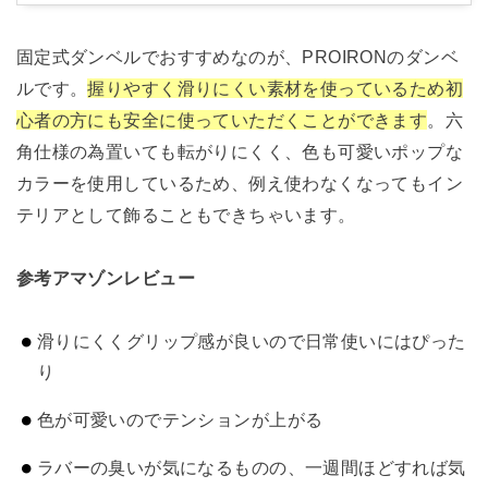
固定式ダンベルでおすすめなのが、PROIRONのダンベ
ルです。
握りやすく滑りにくい素材を使っているため初
心者の方にも安全に使っていただくことができます
。六
角仕様の為置いても転がりにくく、色も可愛いポップな
カラーを使用しているため、例え使わなくなってもイン
テリアとして飾ることもできちゃいます。
参考アマゾンレビュー
滑りにくくグリップ感が良いので日常使いにはぴった
り
色が可愛いのでテンションが上がる
ラバーの臭いが気になるものの、一週間ほどすれば気