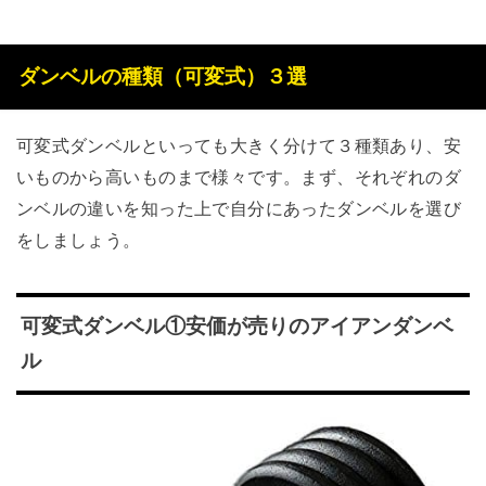
ダンベルの種類（可変式）３選
可変式ダンベルといっても大きく分けて３種類あり、安
いものから高いものまで様々です。まず、それぞれのダ
ンベルの違いを知った上で自分にあったダンベルを選び
をしましょう。
可変式ダンベル①安価が売りのアイアンダンベ
ル