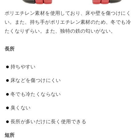
ポリエチレン素材を使用しており、床や壁を傷つけにく
い。また、持ち手がポリエチレン素材のため、冬でも冷
たくなりずらい。また、独特の鉄の匂いがない。
長所
持ちやすい
床などを傷つけにくい
冬でも冷たくならない
臭くない
長所が多いだけに長く使用できる
短所