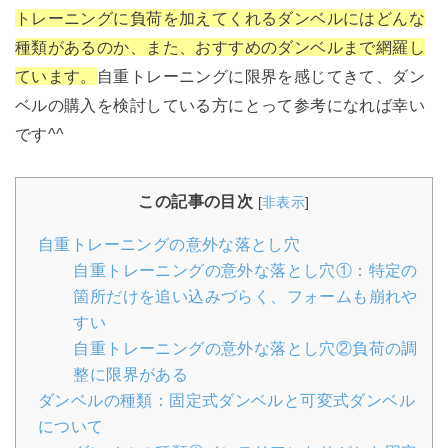
トレーニングに負荷を加えてくれるダンベルにはどんな
種類があるのか、また、おすすめのダンベルまで網羅し
ています。
自重トレーニングに限界を感じてきて、ダン
ベルの購入を検討している方にとって参考になれば幸い
です^^
この記事の目次
[
非表示
]
自重トレーニングの意外な落とし穴
自重トレーニングの意外な落とし穴①：特定の
箇所だけを追い込みづらく、フォームも崩れや
すい
自重トレーニングの意外な落とし穴②負荷の調
整に限界がある
ダンベルの種類：固定式ダンベルと可変式ダンベル
について