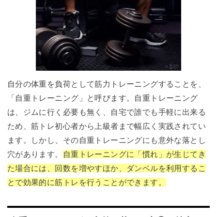
自分の体重を負荷として筋力トレーニングすることを、
「自重トレーニング」と呼びます。自重トレーニング
は、ジムに行く必要も無く、自宅で誰でも手軽に出来る
ため、筋トレ初心者から上級者まで幅広く実践されてい
ます。しかし、その自重トレーニングにも意外な落とし
穴があります。
自重トレーニングに「慣れ」が生じてき
た場合には、回数を増やすほか、ダンベルを利用するこ
とで効果的に筋トレを行うことができます。