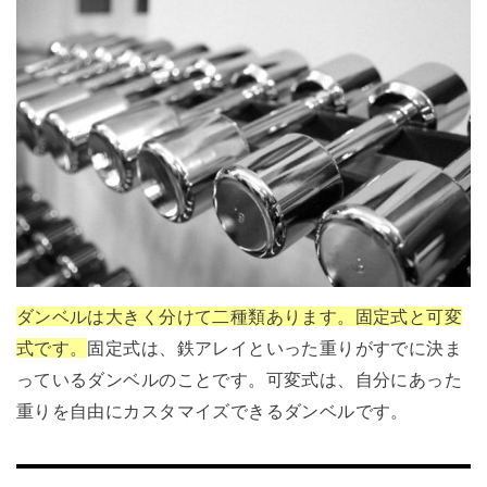
ダンベルは大きく分けて二種類あります。固定式と可変
式です。
固定式は、鉄アレイといった重りがすでに決ま
っているダンベルのことです。可変式は、自分にあった
重りを自由にカスタマイズできるダンベルです。