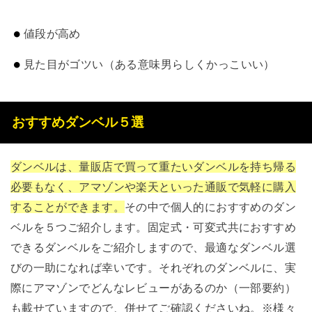
値段が高め
見た目がゴツい（ある意味男らしくかっこいい）
おすすめダンベル５選
ダンベルは、量販店で買って重たいダンベルを持ち帰る
必要もなく、アマゾンや楽天といった通販で気軽に購入
することができます。
その中で個人的におすすめのダン
ベルを５つご紹介します。固定式・可変式共におすすめ
できるダンベルをご紹介しますので、最適なダンベル選
びの一助になれば幸いです。それぞれのダンベルに、実
際にアマゾンでどんなレビューがあるのか（一部要約）
も載せていますので、併せてご確認くださいね。※様々