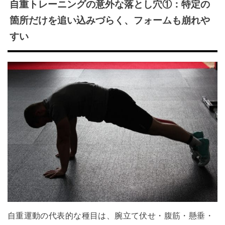
自重トレーニングの意外な落とし穴①：特定の
箇所だけを追い込みづらく、フォームも崩れや
すい
自重運動の代表的な種目は、腕立て伏せ・腹筋・懸垂・