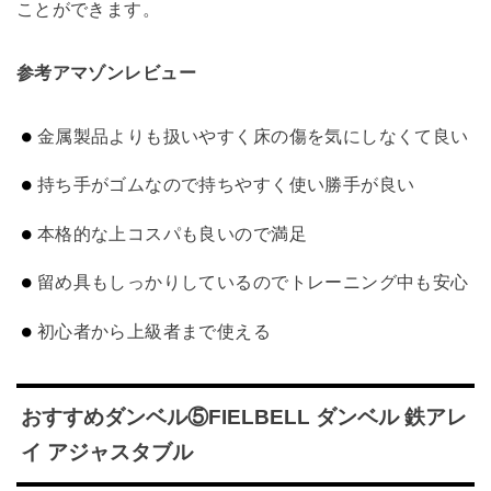
ことができます。
参考アマゾンレビュー
金属製品よりも扱いやすく床の傷を気にしなくて良い
持ち手がゴムなので持ちやすく使い勝手が良い
本格的な上コスパも良いので満足
留め具もしっかりしているのでトレーニング中も安心
初心者から上級者まで使える
おすすめダンベル⑤FIELBELL ダンベル 鉄アレ
イ アジャスタブル