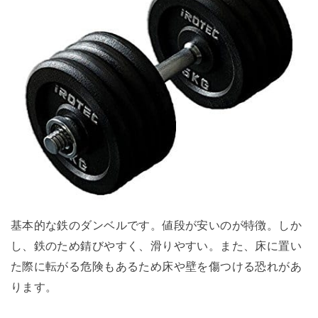
基本的な鉄のダンベルです。値段が安いのが特徴。しか
し、鉄のため錆びやすく、滑りやすい。また、床に置い
た際に転がる危険もあるため床や壁を傷つける恐れがあ
ります。