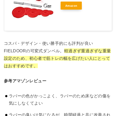
Amazon
コスパ・デザイン・使い勝手的にも評判が良い
FIELDOORの可変式ダンベル。
軽過ぎず重過ぎずな重量
設定のため、初心者で筋トレの幅を広げたい人にとって
はおすすめです。
参考アマゾンレビュー
ラバーの色がかっこよく、ラバーのため床などの傷を
気にしなくてよい
ラバーの臭いは気になるが、時間経過と共に改善され