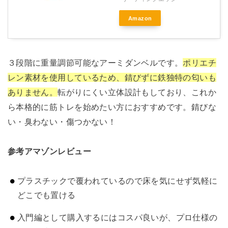
Amazon
３段階に重量調節可能なアーミダンベルです。
ポリエチ
レン素材を使用しているため、錆びずに鉄独特の匂いも
ありません。
転がりにくい立体設計もしており、これか
ら本格的に筋トレを始めたい方におすすめです。錆びな
い・臭わない・傷つかない！
参考アマゾンレビュー
プラスチックで覆われているので床を気にせず気軽に
どこでも置ける
入門編として購入するにはコスパ良いが、プロ仕様の