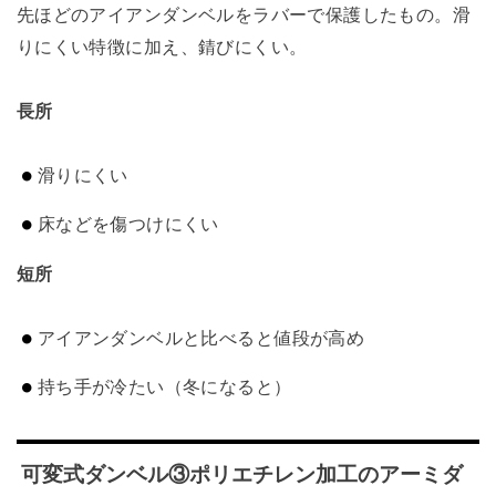
先ほどのアイアンダンベルをラバーで保護したもの。滑
りにくい特徴に加え、錆びにくい。
長所
滑りにくい
床などを傷つけにくい
短所
アイアンダンベルと比べると値段が高め
持ち手が冷たい（冬になると）
可変式ダンベル③ポリエチレン加工のアーミダ