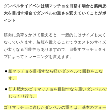
ダ
ンベルサイドベンは細マッチョを目指す場合と筋肉肥
大を目指す場合でダンベルの重さを変えていくことがポ
イント
筋肉に負荷をかけて鍛えると、一般的にはサイズも太く
なっていきます。脇腹を鍛えることでウエストのサイズ
が太くなる可能性もありますので、目指すマッチョタイ
プによってトレーニングを変えます。
細マッチョを目指すなら軽いダンベルで回数をこな
す。
筋肉肥大のゴリマッチョを目指すなら重いダンベルで
じっくり行う。
ゴリマッチョに適したダンベルの重さは、基本のフォー