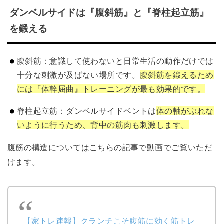
ダンベルサイドは『腹斜筋』と『脊柱起立筋』
を鍛える
腹斜筋：意識して使わないと日常生活の動作だけでは
十分な刺激が及ばない場所です。
腹斜筋を鍛えるため
には『体幹屈曲』トレーニングが最も効果的です。
脊柱起立筋：ダンベルサイドベントは
体の軸がぶれな
いように行うため、背中の筋肉も刺激します。
腹筋の構造についてはこちらの記事で動画でご覧いただ
けます。
【家トレ速報】クランチこそ腹筋に効く筋トレ