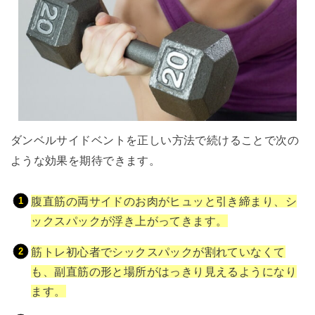
ダンベルサイドベントを正しい方法で続けることで次の
ような効果を期待できます。
腹直筋の両サイドのお肉がヒュッと引き締まり、シ
ックスパックが浮き上がってきます。
筋トレ初心者でシックスパックが割れていなくて
も、副直筋の形と場所がはっきり見えるようになり
ます。