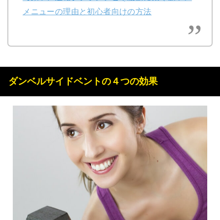
メニューの理由と初心者向けの方法
ダンベルサイドベントの４つの効果