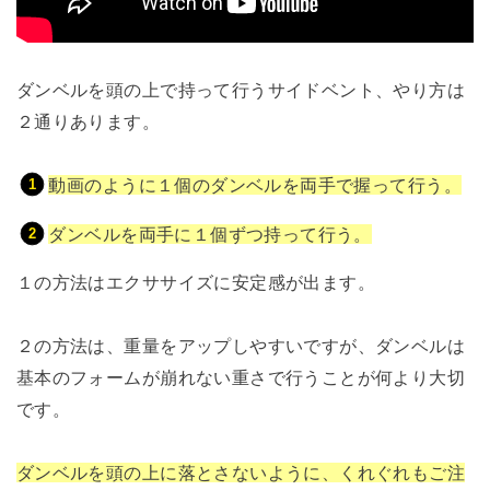
ダンベルを頭の上で持って行うサイドベント、やり方は
２通りあります。
動画のように１個のダンベルを両手で握って行う。
ダンベルを両手に１個ずつ持って行う。
１の方法はエクササイズに安定感が出ます。
２の方法は、重量をアップしやすいですが、ダンベルは
基本のフォームが崩れない重さで行うことが何より大切
です。
ダンベルを頭の上に落とさないように、くれぐれもご注