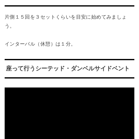
片側１５回を３セットくらいを目安に始めてみましょ
う。
インターバル（休憩）は１分。
座って行うシーテッド・ダンベルサイドベント