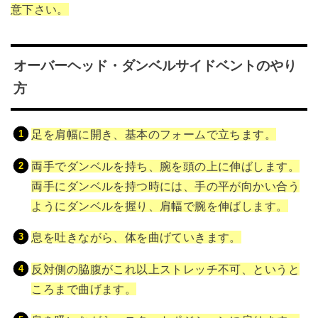
意下さい。
オーバーヘッド・ダンベルサイドベントのやり
方
足を肩幅に開き、基本のフォームで立ちます。
両手でダンベルを持ち、腕を頭の上に伸ばします。
両手にダンベルを持つ時には、手の平が向かい合う
ようにダンベルを握り、肩幅で腕を伸ばします。
息を吐きながら、体を曲げていきます。
反対側の脇腹がこれ以上ストレッチ不可、というと
ころまで曲げます。