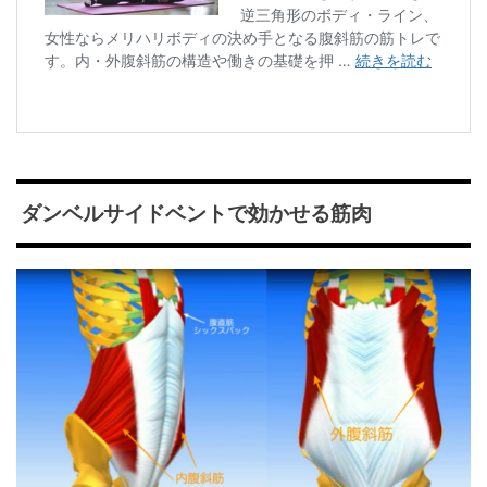
ダンベルサイドベントで効かせる筋肉