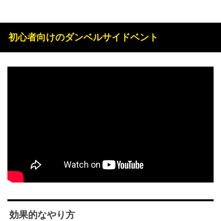
初心者向けのダンベルサイドベント
効果的なやり方