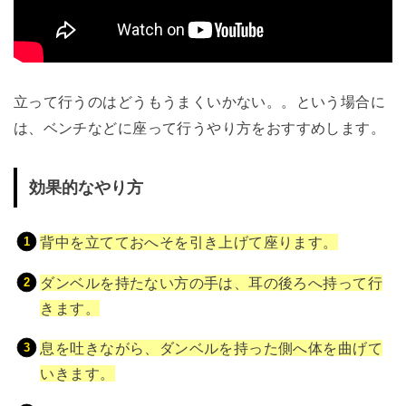
立って行うのはどうもうまくいかない。。という場合に
は、ベンチなどに座って行うやり方をおすすめします。
効果的なやり方
背中を立てておへそを引き上げて座ります。
ダンベルを持たない方の手は、耳の後ろへ持って行
きます。
息を吐きながら、ダンベルを持った側へ体を曲げて
いきます。