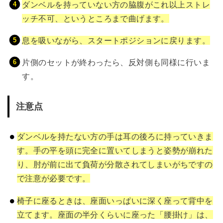
ダンベルを持っていない方の脇腹がこれ以上ストレ
ッチ不可、というところまで曲げます。
息を吸いながら、スタートポジションに戻ります。
片側のセットが終わったら、反対側も同様に行いま
す。
注意点
ダンベルを持たない方の手は耳の後ろに持っていきま
す。手の平を頭に完全に置いてしまうと姿勢が崩れた
り、肘が前に出て負荷が分散されてしまいがちですの
で注意が必要です。
椅子に座るときは、座面いっぱいに深く座って背中を
立てます。座面の半分くらいに座った「腰掛け」は、