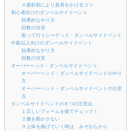
４腹斜筋により負荷をかけるコツ
初心者向けのダンベルサイドベント
効果的なやり方
回数の目安
座って行うシーテッド・ダンベルサイドベント
中級以上向けのダンベルサイドベント
効果的なやり方
回数の目安
オーバーヘッド・ダンベルサイドベント
オーバーヘッド・ダンベルサイドベントのやり
方
オーバーヘッド・ダンベルサイドベントの注意
点
ダンベルサイドベントの８つの注意点
１正しいフォームを鏡でチェック！
２腰を動かさない
３上体を曲げていく時は、みぞおちから