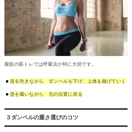
腹筋の筋トレでは呼吸法が特に大切です。
息を吐きながら ダンベルを下げ、上体を曲げていく
息を吸いながら 元の位置に戻る
３ダンベルの重さ選びのコツ