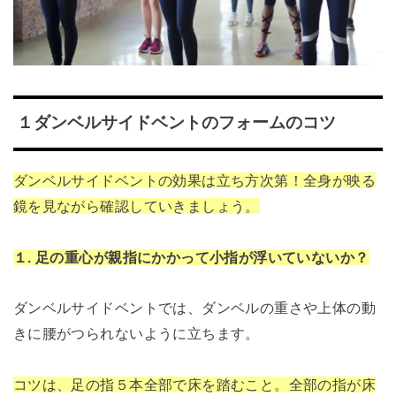
１ダンベルサイドベントのフォームのコツ
ダンベルサイドベントの効果は立ち方次第！全身が映る
鏡を見ながら確認していきましょう。
１. 足の重心が親指にかかって小指が浮いていないか？
ダンベルサイドベントでは、ダンベルの重さや上体の動
きに腰がつられないように立ちます。
コツは、足の指５本全部で床を踏むこと。全部の指が床