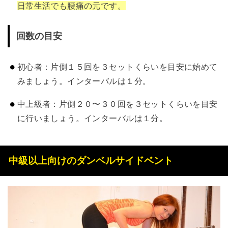
日常生活でも腰痛の元です。
回数の目安
初心者：片側１５回を３セットくらいを目安に始めて
みましょう。インターバルは１分。
中上級者：片側２０〜３０回を３セットくらいを目安
に行いましょう。インターバルは１分。
中級以上向けのダンベルサイドベント