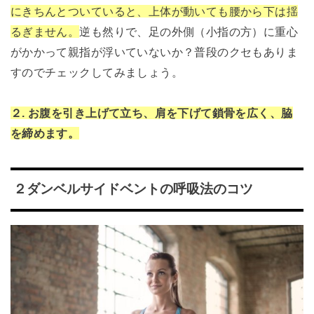
にきちんとついていると、上体が動いても腰から下は揺
るぎません。
逆も然りで、足の外側（小指の方）に重心
がかかって親指が浮いていないか？普段のクセもありま
すのでチェックしてみましょう。
２.
お腹を引き上げて立ち、肩を下げて鎖骨を広く、脇
を締めます。
２ダンベルサイドベントの呼吸法のコツ