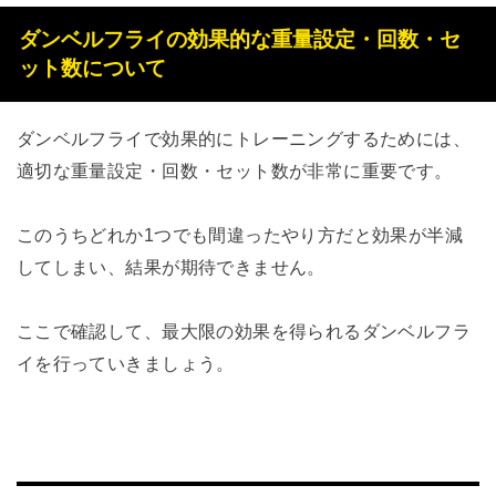
ダンベルフライの効果的な重量設定・回数・セ
ット数について
ダンベルフライで効果的にトレーニングするためには、
適切な重量設定・回数・セット数が非常に重要です。
このうちどれか1つでも間違ったやり方だと効果が半減
してしまい、結果が期待できません。
ここで確認して、最大限の効果を得られるダンベルフラ
イを行っていきましょう。