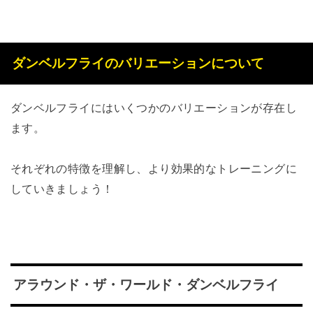
ダンベルフライのバリエーションについて
ダンベルフライにはいくつかのバリエーションが存在し
ます。
それぞれの特徴を理解し、より効果的なトレーニングに
していきましょう！
アラウンド・ザ・ワールド・ダンベルフライ