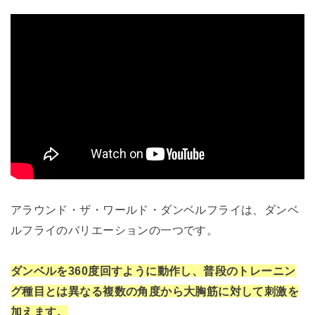
アラウンド・ザ・ワールド・ダンベルフライは、ダンベ
ルフライのバリエーションの一つです。
ダンベルを360度回すように動作し、普段のトレーニン
グ種目とは異なる複数の角度から大胸筋に対して刺激を
加えます。