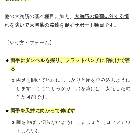
他の大胸筋の基本種目に加え、
大胸筋の負荷に対する慣
れを防いで大胸筋の発達を促すサポート種目
です。
【やり方・フォーム】
両手にダンベルを握り、フラットベンチに仰向けで寝
る
両足を開いて地面にしっかりと床を踏み込むように
します。ここでしっかり土台を築けば、安定した動
作が可能です。
両手を天井に向かって伸ばす
腕を伸ばし切らないようにしましょう（ロックアウ
トしない)。