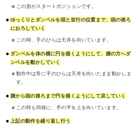
この形がスタートポジションです。
ゆっくりとダンベルを頭と並行の位置まで、頭の後ろ
におろしていく
この時、手のひらは天井を向いています。
ダンベルを体の横に円を描くようにして、腰の方へダ
ンベルを動かしていく
動作中は常に手のひらは天井を向いたまま動かしま
す。
腰から頭の後ろまで円を描くようにして戻していく
この時も同様に、手の平を上を向いています。
上記の動作を繰り返し行う