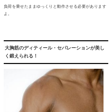
負荷を乗せたままゆっくりと動作させる必要があります
よ。
大胸筋のディティール・セパレーションが美し
く鍛えられる！