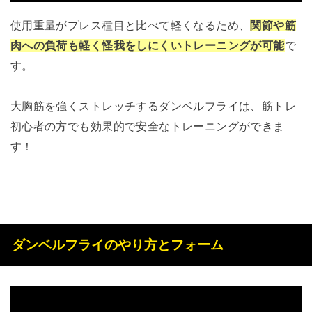
使用重量がプレス種目と比べて軽くなるため、
関節や筋
肉への負荷も軽く怪我をしにくいトレーニングが可能
で
す。
大胸筋を強くストレッチするダンベルフライは、筋トレ
初心者の方でも効果的で安全なトレーニングができま
す！
ダンベルフライのやり方とフォーム