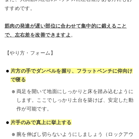
すすめです。
筋肉の発達が遅い部位に合わせて集中的に鍛えること
で、左右差を改善できますよ
。
【やり方・フォーム】
片方の手でダンベルを握り、フラットベンチに仰向け
で寝る
両足を開いて地面にしっかりと床を踏み込むように
します。ここでしっかり土台を築けば、安定した動
作が可能です。
片手のみで真上に挙上する
腕を伸ばし切らないようにしましょう（ロックアウ