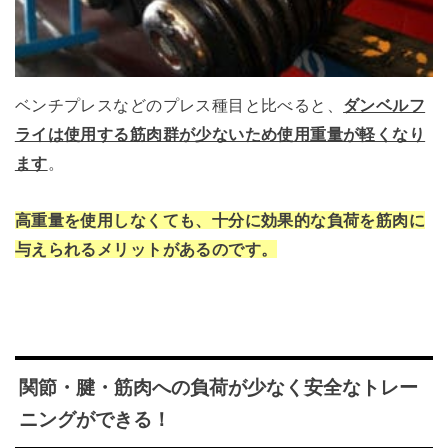
ベンチプレスなどのプレス種目と比べると、
ダンベルフ
ライは使用する筋肉群が少ないため使用重量が軽くなり
ます
。
高重量を使用しなくても、十分に効果的な負荷を筋肉に
与えられるメリットがあるのです。
関節・腱・筋肉への負荷が少なく安全なトレー
ニングができる！