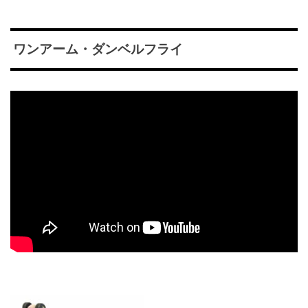
ワンアーム・ダンベルフライ