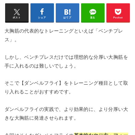
ポスト
シェア
はてブ
送る
Pocket
大胸筋の代表的なトレーニングといえば「ベンチプレ
ス」。
しかし、ベンチプレスだけでは理想的な分厚い大胸筋を
手に入れるのは難しいでしょう。
そこで【ダンベルフライ】をトレーニング種目として取
り入れることがおすすめです。
ダンベルフライの実践で、より効果的に、より分厚い大
きな大胸筋に発達させられます。