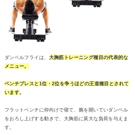
ダンベルフライは、
大胸筋トレーニング種目の代表的な
メニュー。
ベンチプレスと1位・2位を争うほどの王道種目とされて
います
。
フラットベンチに仰向けで寝て、腕を開いていダンベル
をおろし上げする動きで、大胸筋に莫大な負荷を与えま
す。