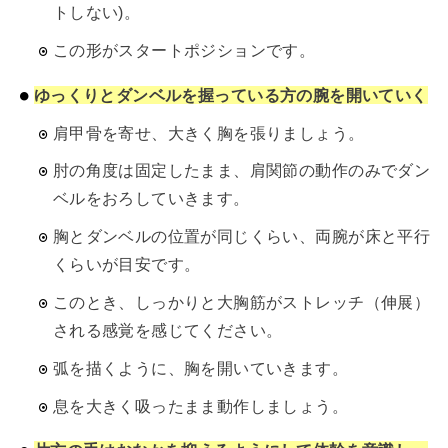
トしない)。
この形がスタートポジションです。
ゆっくりとダンベルを握っている方の腕を開いていく
肩甲骨を寄せ、大きく胸を張りましょう。
肘の角度は固定したまま、肩関節の動作のみでダン
ベルをおろしていきます。
胸とダンベルの位置が同じくらい、両腕が床と平行
くらいが目安です。
このとき、しっかりと大胸筋がストレッチ（伸展）
される感覚を感じてください。
弧を描くように、胸を開いていきます。
息を大きく吸ったまま動作しましょう。