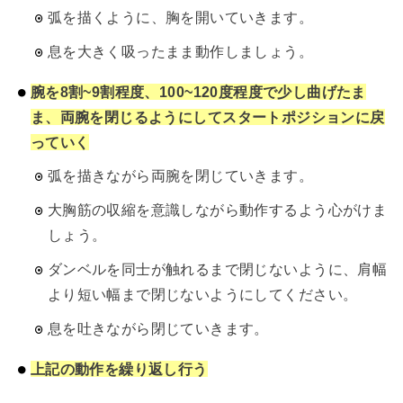
弧を描くように、胸を開いていきます。
息を大きく吸ったまま動作しましょう。
腕を8割~9割程度、100~120度程度で少し曲げたま
ま、両腕を閉じるようにしてスタートポジションに戻
っていく
弧を描きながら両腕を閉じていきます。
大胸筋の収縮を意識しながら動作するよう心がけま
しょう。
ダンベルを同士が触れるまで閉じないように、肩幅
より短い幅まで閉じないようにしてください。
息を吐きながら閉じていきます。
上記の動作を繰り返し行う