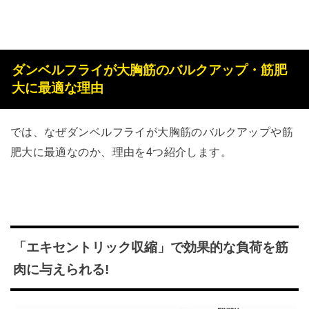
ダンベルフライが大胸筋のバルクアップ・筋肥
大に最適な理由
では、なぜダンベルフライが大胸筋のバルクアップや筋
肥大に最適なのか、理由を4つ紹介します。
「エキセントリック収縮」で効果的な負荷を筋
肉に与えられる!