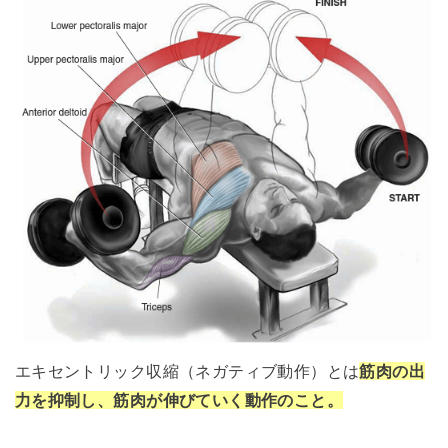
エキセントリック収縮（ネガティブ動作）とは
筋肉の出
力を抑制し、筋肉が伸びていく動作のこと。