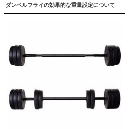
ダンベルフライの効果的な重量設定について