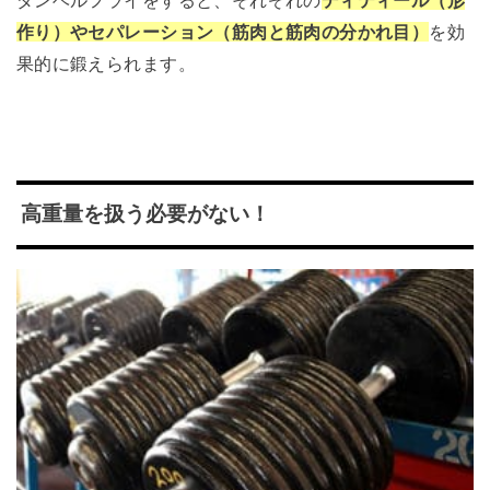
作り）やセパレーション（筋肉と筋肉の分かれ目）
を効
果的に鍛えられます。
高重量を扱う必要がない！