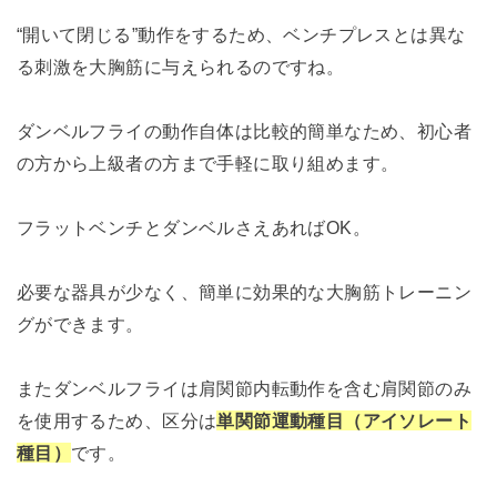
“開いて閉じる”動作をするため、ベンチプレスとは異な
る刺激を大胸筋に与えられるのですね。
ダンベルフライの動作自体は比較的簡単なため、初心者
の方から上級者の方まで手軽に取り組めます。
フラットベンチとダンベルさえあればOK。
必要な器具が少なく、簡単に効果的な大胸筋トレーニン
グができます。
またダンベルフライは肩関節内転動作を含む肩関節のみ
を使用するため、区分は
単関節運動種目（アイソレート
種目）
です。