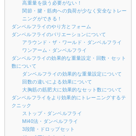
高重量を扱う必要がない！
関節・腱・筋肉への負荷が少なく安全なトレー
ニングができる！
ダンベルフライのやり方とフォーム
ダンベルフライのバリエーションについて
アラウンド・ザ・ワールド・ダンベルフライ
ワンアーム・ダンベルフライ
ダンベルフライの効果的な重量設定・回数・セット
数について
ダンベルフライの効果的な重量設定について
回数の違いによる効果について
大胸筋の筋肥大に効果的なセット数について
ダンベルフライをより効果的にトレーニングするテ
クニック
ストップ・ダンベルフライ
MI40法・ダンベルフライ
3段階・ドロップセット