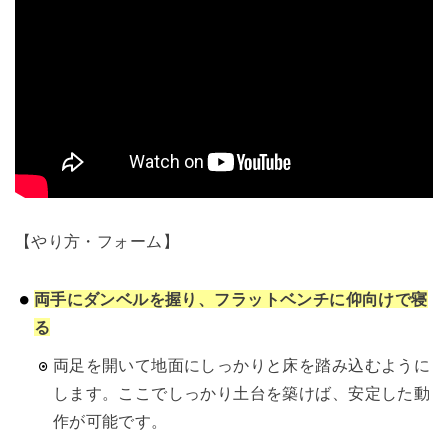
【やり方・フォーム】
両手にダンベルを握り、フラットベンチに仰向けで寝
る
両足を開いて地面にしっかりと床を踏み込むように
します。ここでしっかり土台を築けば、安定した動
作が可能です。