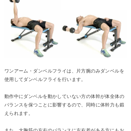
ワンアーム・ダンベルフライは、片方腕のみダンベルを
使用してダンベルフライを行います。
動作中にダンベルを動かしていない方の体幹が体全体の
バランスを保つことに影響するので、同時に体幹力も鍛
えられます。
また、大胸筋の左右のバランスに左右差がある方にもお