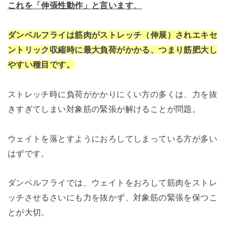
これを「伸張性動作」と言います
。
ダンベルフライは筋肉がストレッチ（伸展）されエキセ
ントリック収縮時に最大負荷がかかる、つまり筋肥大し
やすい種目です。
ストレッチ時に負荷がかかりにくい方の多くは、力を抜
きすぎてしまい対象筋の緊張が解けることが問題。
ウェイトを落とすようにおろしてしまっている方が多い
はずです。
ダンベルフライでは、
ウェイトをおろして筋肉をストレ
ッチさせるさいにも力を抜かず、対象筋の緊張を保つこ
とが大切。