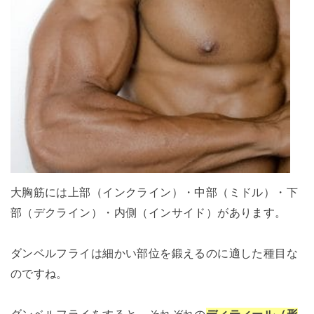
大胸筋には上部（インクライン）・中部（ミドル）・下
部（デクライン）・内側（インサイド）があります。
ダンベルフライは細かい部位を鍛えるのに適した種目な
のですね。
ダンベルフライをすると、それぞれの
ディティール（形