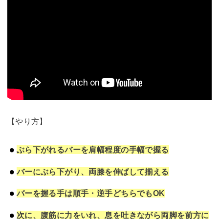
【やり方】
ぶら下がれるバーを肩幅程度の手幅で握る
バーにぶら下がり、両膝を伸ばして揃える
バーを握る手は順手・逆手どちらでもOK
次に、腹筋に力をいれ、息を吐きながら両脚を前方に