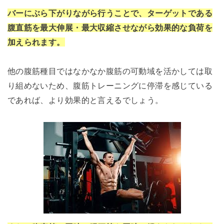
バーにぶら下がりながら行うことで、ターゲットである
腹直筋を最大伸展・最大収縮させながら効果的な負荷を
加えられます。
他の腹筋種目ではなかなか腹筋の可動域を活かしては取
り組めないため、腹筋トレーニングに停滞を感じている
であれば、より効果的と言えるでしょう。