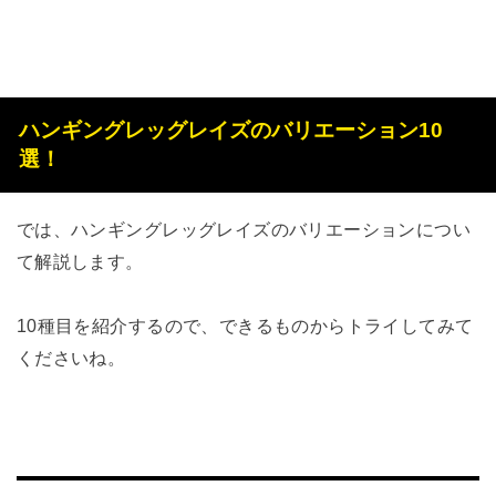
ハンギングレッグレイズのバリエーション10
選！
では、ハンギングレッグレイズのバリエーションについ
て解説します。
10種目を紹介するので、できるものからトライしてみて
くださいね。