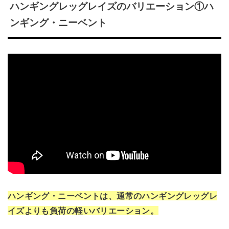
ハンギングレッグレイズのバリエーション①ハ
ンギング・ニーベント
ハンギング・ニーベントは、通常のハンギングレッグレ
イズよりも負荷の軽いバリエーション。