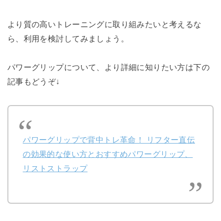
より質の高いトレーニングに取り組みたいと考えるな
ら、利用を検討してみましょう。
パワーグリップについて、より詳細に知りたい方は下の
記事もどうぞ↓
パワーグリップで背中トレ革命！ リフター直伝
の効果的な使い方とおすすめパワーグリップ、
リストストラップ