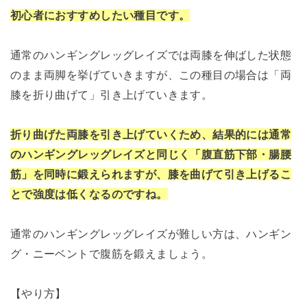
初心者におすすめしたい種目です。
通常のハンギングレッグレイズでは両膝を伸ばした状態
のまま両脚を挙げていきますが、この種目の場合は「両
膝を折り曲げて」引き上げていきます。
折り曲げた両膝を引き上げていくため、結果的には通常
のハンギングレッグレイズと同じく「腹直筋下部・腸腰
筋」を同時に鍛えられますが、膝を曲げて引き上げるこ
とで強度は低くなるのですね。
通常のハンギングレッグレイズが難しい方は、ハンギン
グ・ニーベントで腹筋を鍛えましょう。
【やり方】