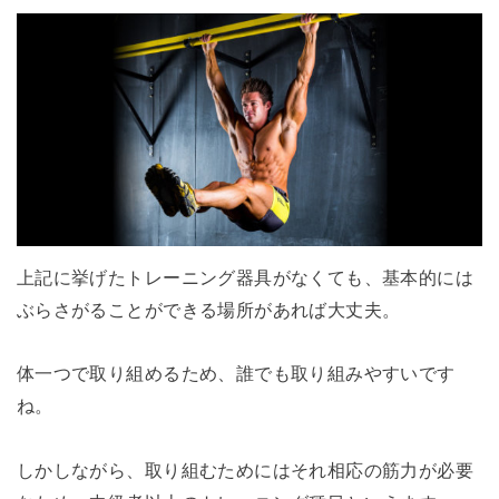
上記に挙げたトレーニング器具がなくても、基本的には
ぶらさがることができる場所があれば大丈夫。
体一つで取り組めるため、誰でも取り組みやすいです
ね。
しかしながら、取り組むためにはそれ相応の筋力が必要