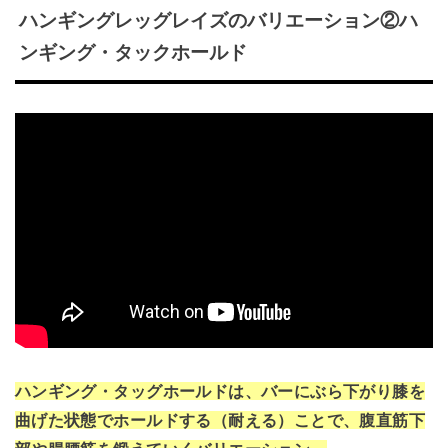
ハンギングレッグレイズのバリエーション②ハ
ンギング・タックホールド
ハンギング・タッグホールドは、バーにぶら下がり膝を
曲げた状態でホールドする（耐える）ことで、腹直筋下