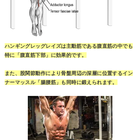
ハンギングレッグレイズは主動筋である腹直筋の中でも
特に「腹直筋下部」に効果的です。
また、股関節動作により骨盤周辺の深層に位置するイン
ナーマッスル「腸腰筋」も同時に鍛えられます。