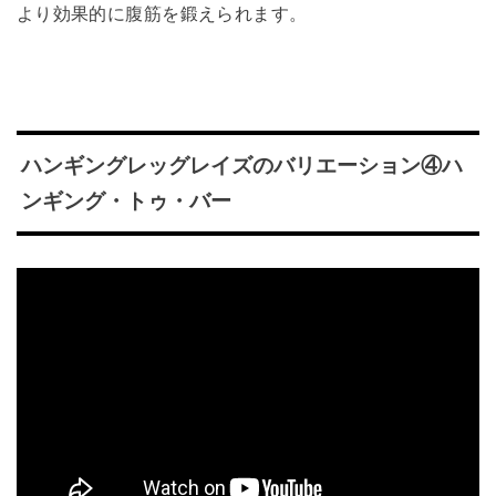
より効果的に腹筋を鍛えられます。
ハンギングレッグレイズのバリエーション④ハ
ンギング・トゥ・バー