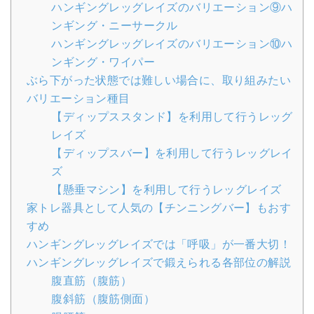
ハンギングレッグレイズのバリエーション⑨ハ
ンギング・ニーサークル
ハンギングレッグレイズのバリエーション⑩ハ
ンギング・ワイパー
ぶら下がった状態では難しい場合に、取り組みたい
バリエーション種目
【ディップススタンド】を利用して行うレッグ
レイズ
【ディップスバー】を利用して行うレッグレイ
ズ
【懸垂マシン】を利用して行うレッグレイズ
家トレ器具として人気の【チンニングバー】もおす
すめ
ハンギングレッグレイズでは「呼吸」が一番大切！
ハンギングレッグレイズで鍛えられる各部位の解説
腹直筋（腹筋）
腹斜筋（腹筋側面）