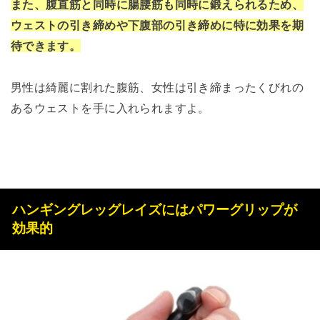
また、腹直筋と同時に腸腰筋も同時に鍛えられるため、
ウェストの引き締めや下腹部の引き締めに特に効果を期
待できます。
男性は綺麗に割れた腹筋、女性は引き締まったくびれの
あるウェストを手に入れられますよ。
ハンギングレッグレイズにはパワーグリップが
効果的