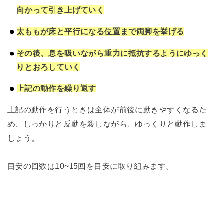
向かって引き上げていく
太ももが床と平行になる位置まで両脚を挙げる
その後、息を吸いながら重力に抵抗するようにゆっく
りとおろしていく
上記の動作を繰り返す
上記の動作を行うときは全体が前後に動きやすくなるた
め、しっかりと反動を殺しながら、ゆっくりと動作しま
しょう。
目安の回数は10~15回を目安に取り組みます。