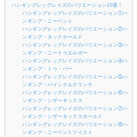
ハンギングレッグレイズのバリエーション10選！
ハンギングレッグレイズのバリエーション①ハ
ンギング・ニーベント
ハンギングレッグレイズのバリエーション②ハ
ンギング・タックホールド
ハンギングレッグレイズのバリエーション③ハ
ンギング・ニートゥエルボー
ハンギングレッグレイズのバリエーション④ハ
ンギング・トゥ・バー
ハンギングレッグレイズのバリエーション⑤ハ
ンギング・バイシクルクランチ
ハンギングレッグレイズのバリエーション⑥ハ
ンギング・シザーキックス
ハンギングレッグレイズのバリエーション⑦ハ
ンギング・シザーキックスホールド
ハンギングレッグレイズのバリエーション⑧ハ
ンギング・ニーベントツイスト