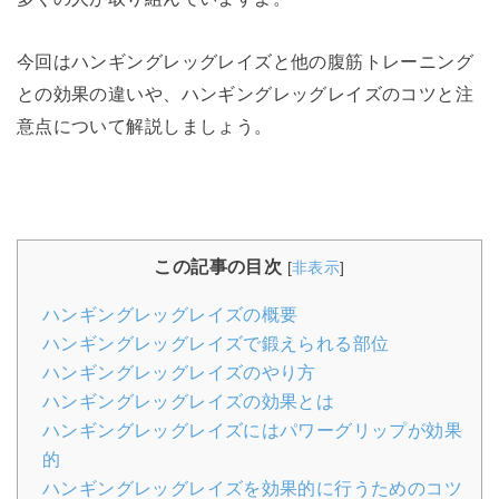
今回はハンギングレッグレイズと他の腹筋トレーニング
との効果の違いや、ハンギングレッグレイズのコツと注
意点について解説しましょう。
この記事の目次
[
非表示
]
ハンギングレッグレイズの概要
ハンギングレッグレイズで鍛えられる部位
ハンギングレッグレイズのやり方
ハンギングレッグレイズの効果とは
ハンギングレッグレイズにはパワーグリップが効果
的
ハンギングレッグレイズを効果的に行うためのコツ