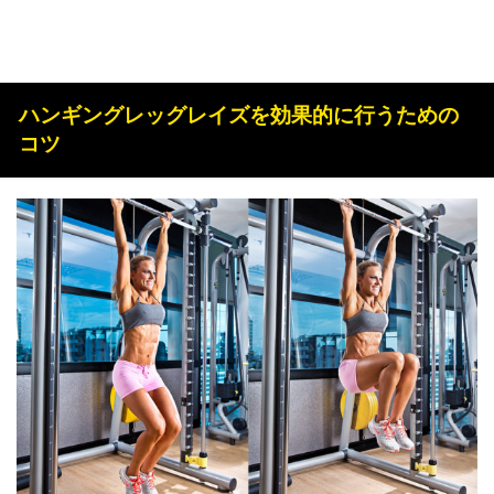
ハンギングレッグレイズを効果的に行うための
コツ