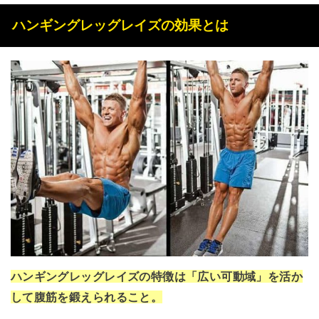
ハンギングレッグレイズの効果とは
ハンギングレッグレイズの特徴は「広い可動域」を活か
して腹筋を鍛えられること。