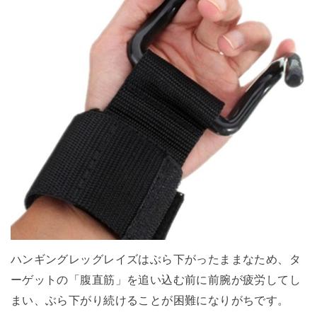
ハンギングレッグレイズはぶら下がったままなため、タ
ーゲットの「腹直筋」を追い込む前に前腕が疲労してし
まい、ぶら下がり続けることが困難になりがちです。