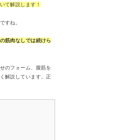
いて解説します！
ですね。
の筋肉なしでは続けら
せのフォーム、腹筋を
く解説しています。正