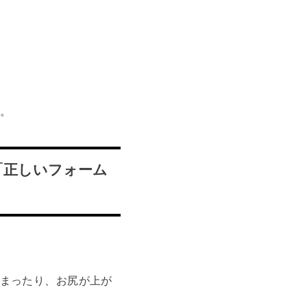
。
「正しいフォーム
まったり、お尻が上が