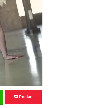
Pocket