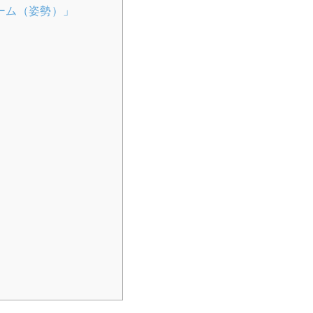
ーム（姿勢）」