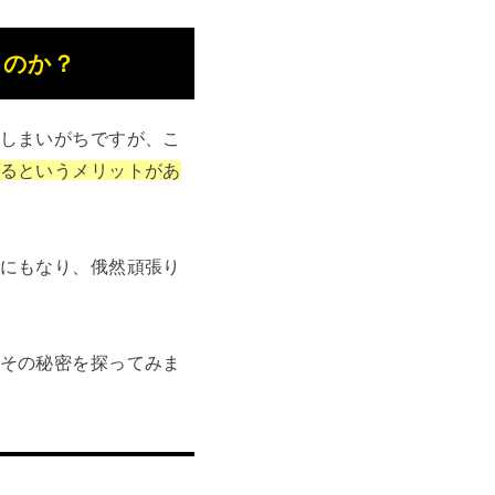
るのか？
しまいがちですが、こ
るというメリットがあ
にもなり、俄然頑張り
その秘密を探ってみま