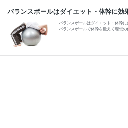
バランスボールはダイエット・体幹に効
バランスボールはダイエット・体幹に
バランスボールで体幹を鍛えて理想の