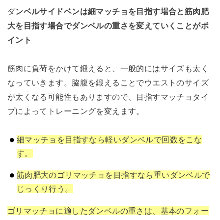
ダ
ンベルサイドベンは細マッチョを目指す場合と筋肉肥
大を目指す場合でダンベルの重さを変えていくことがポ
イント
筋肉に負荷をかけて鍛えると、一般的にはサイズも太く
なっていきます。脇腹を鍛えることでウエストのサイズ
が太くなる可能性もありますので、目指すマッチョタイ
プによってトレーニングを変えます。
細マッチョを目指すなら軽いダンベルで回数をこな
す。
筋肉肥大のゴリマッチョを目指すなら重いダンベルで
じっくり行う。
ゴリマッチョに適したダンベルの重さは、基本のフォー