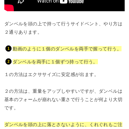
ダンベルを頭の上で持って行うサイドベント、やり方は
２通りあります。
動画のように１個のダンベルを両手で握って行う。
ダンベルを両手に１個ずつ持って行う。
１の方法はエクササイズに安定感が出ます。
２の方法は、重量をアップしやすいですが、ダンベルは
基本のフォームが崩れない重さで行うことが何より大切
です。
ダンベルを頭の上に落とさないように、くれぐれもご注