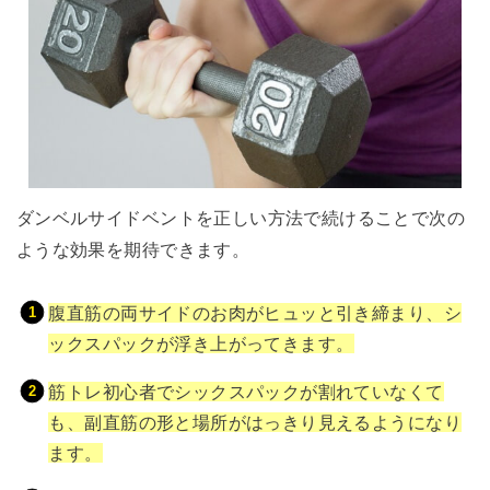
ダンベルサイドベントを正しい方法で続けることで次の
ような効果を期待できます。
腹直筋の両サイドのお肉がヒュッと引き締まり、シ
ックスパックが浮き上がってきます。
筋トレ初心者でシックスパックが割れていなくて
も、副直筋の形と場所がはっきり見えるようになり
ます。