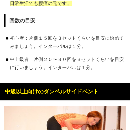
日常生活でも腰痛の元です。
回数の目安
初心者：片側１５回を３セットくらいを目安に始めて
みましょう。インターバルは１分。
中上級者：片側２０〜３０回を３セットくらいを目安
に行いましょう。インターバルは１分。
中級以上向けのダンベルサイドベント