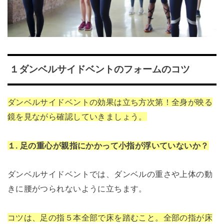
１ダンベルサイドベントのフォームのコツ
ダンベルサイドベントの効果は立ち方次第！全身が映る
鏡を見ながら確認していきましょう。
１. 足の重心が親指にかかって小指が浮いていないか？
ダンベルサイドベントでは、ダンベルの重さや上体の動
きに腰がつられないように立ちます。
コツは、足の指５本全部で床を踏むこと。全部の指が床