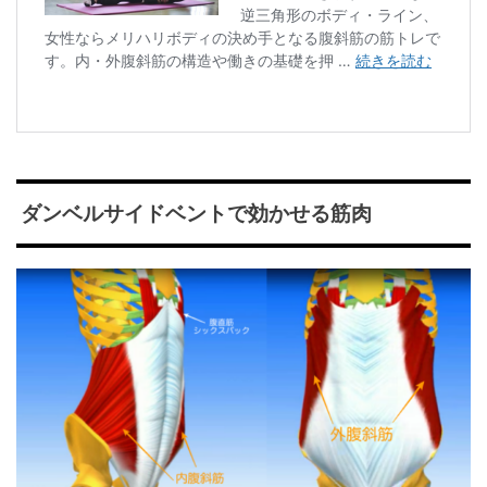
ダンベルサイドベントで効かせる筋肉