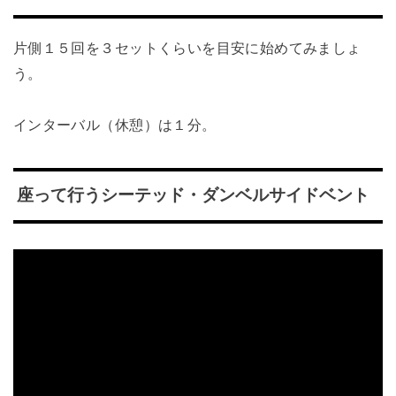
片側１５回を３セットくらいを目安に始めてみましょ
う。
インターバル（休憩）は１分。
座って行うシーテッド・ダンベルサイドベント