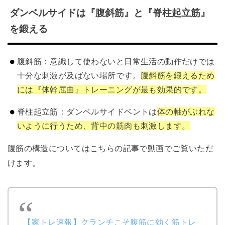
ダンベルサイドは『腹斜筋』と『脊柱起立筋』
を鍛える
腹斜筋：意識して使わないと日常生活の動作だけでは
十分な刺激が及ばない場所です。
腹斜筋を鍛えるため
には『体幹屈曲』トレーニングが最も効果的です。
脊柱起立筋：ダンベルサイドベントは
体の軸がぶれな
いように行うため、背中の筋肉も刺激します。
腹筋の構造についてはこちらの記事で動画でご覧いただ
けます。
【家トレ速報】クランチこそ腹筋に効く筋トレ