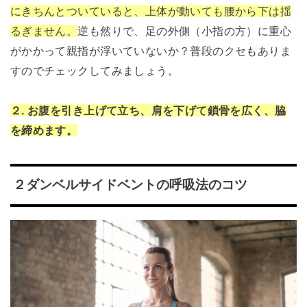
にきちんとついていると、上体が動いても腰から下は揺
るぎません。
逆も然りで、足の外側（小指の方）に重心
がかかって親指が浮いていないか？普段のクセもありま
すのでチェックしてみましょう。
２.
お腹を引き上げて立ち、肩を下げて鎖骨を広く、脇
を締めます。
２ダンベルサイドベントの呼吸法のコツ