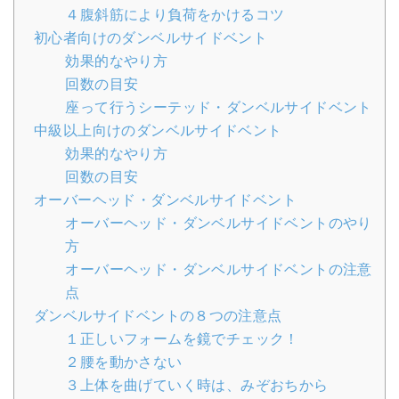
４腹斜筋により負荷をかけるコツ
初心者向けのダンベルサイドベント
効果的なやり方
回数の目安
座って行うシーテッド・ダンベルサイドベント
中級以上向けのダンベルサイドベント
効果的なやり方
回数の目安
オーバーヘッド・ダンベルサイドベント
オーバーヘッド・ダンベルサイドベントのやり
方
オーバーヘッド・ダンベルサイドベントの注意
点
ダンベルサイドベントの８つの注意点
１正しいフォームを鏡でチェック！
２腰を動かさない
３上体を曲げていく時は、みぞおちから