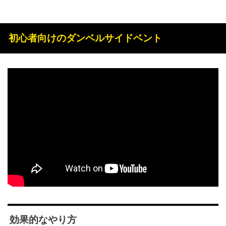
初心者向けのダンベルサイドベント
効果的なやり方