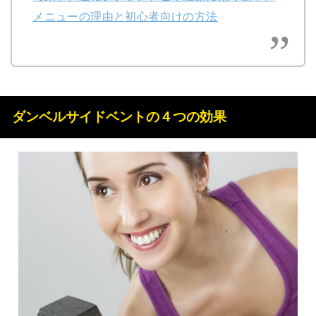
メニューの理由と初心者向けの方法
ダンベルサイドベントの４つの効果