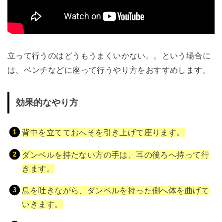
立って行うのはどうもうまくいかない。。という場合に
は、ベンチなどに座って行うやり方をおすすめします。
効果的なやり方
背中を立てておへそを引き上げて座ります。
ダンベルを持たない方の手は、耳の後ろへ持って行
きます。
息を吐きながら、ダンベルを持った側へ体を曲げて
いきます。