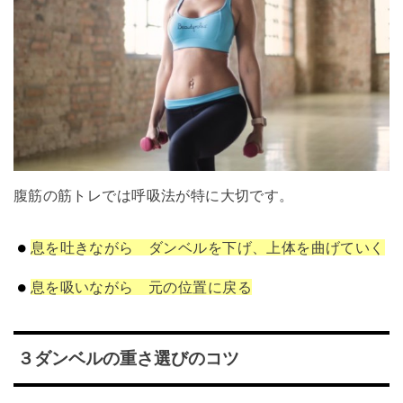
腹筋の筋トレでは呼吸法が特に大切です。
息を吐きながら ダンベルを下げ、上体を曲げていく
息を吸いながら 元の位置に戻る
３ダンベルの重さ選びのコツ