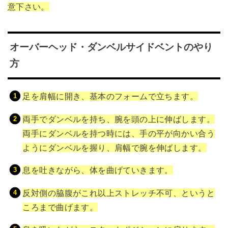
意下さい。
オーバーヘッド・ダンベルサイドベントのやり
方
足を肩幅に開き、基本のフォームで立ちます。
両手でダンベルを持ち、腕を頭の上に伸ばします。
両手にダンベルを持つ時には、手の平が向かい合う
ようにダンベルを握り、肩幅で腕を伸ばします。
息を吐きながら、体を曲げていきます。
反対側の脇腹がこれ以上ストレッチ不可、というと
ころまで曲げます。