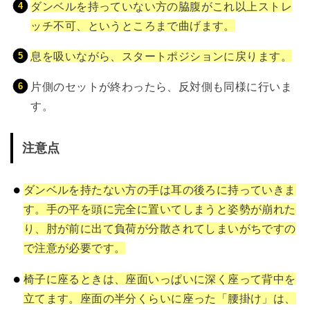
ダンベルを持っていない方の脇腹がこれ以上ストレ
ッチ不可、というところまで曲げます。
息を吸いながら、スタートポジションに戻ります。
片側のセットが終わったら、反対側も同様に行いま
す。
注意点
ダンベルを持たない方の手は耳の後ろに持っていきま
す。手の平を頭に完全に置いてしまうと姿勢が崩れた
り、肘が前に出て負荷が分散されてしまいがちですの
で注意が必要です。
椅子に座るときは、座面いっぱいに深く座って背中を
立てます。座面の半分くらいに座った「腰掛け」は、