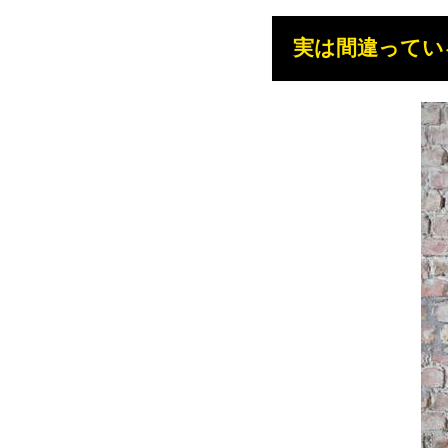
実は間違ってい