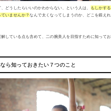
ど、どうしたらいいのかわからない、という人は、
もしかする
っていませんか？
なんで太くなってしまうのか、どこを鍛えれ
誤解している点も含めて、二の腕美人を目指すために知ってお
るなら知っておきたい７つのこと