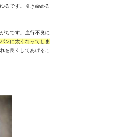
ゆるです。引き締める
がちです。血行不良に
パンに太くなってしま
れを良くしてあげるこ