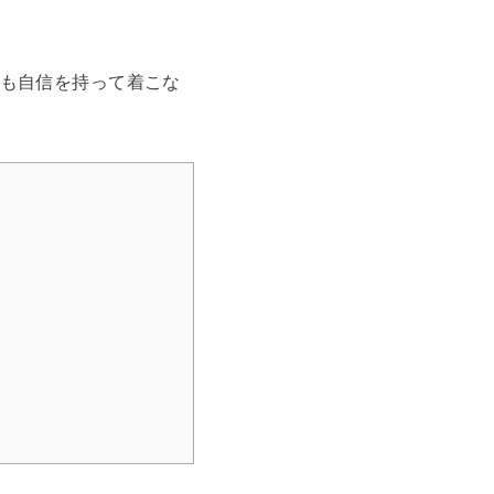
も自信を持って着こな