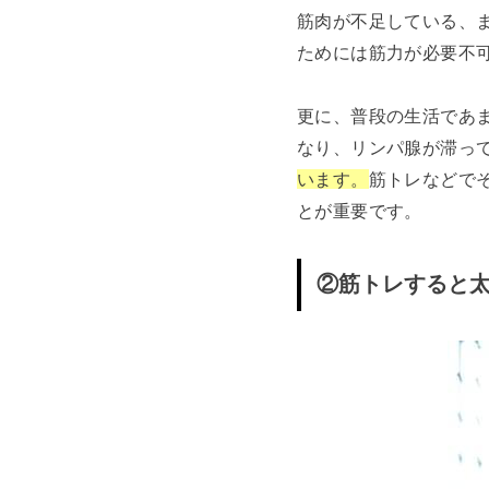
筋肉が不足している、
ためには筋力が必要不
更に、普段の生活であ
なり、リンパ腺が滞っ
います。
筋トレなどで
とが重要です。
②筋トレすると