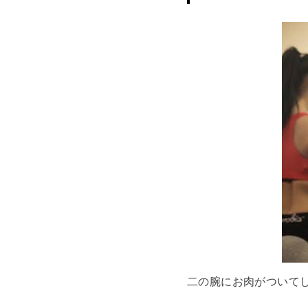
二の腕にお肉がついて