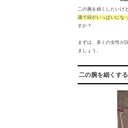
二の腕を細くしたいけ
識で頭がいっぱいにな
すか？
まずは、多くの女性が
ましょう。
二の腕を細くす