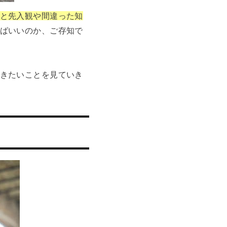
と先入観や間違った知
ばいいのか、ご存知で
きたいことを見ていき