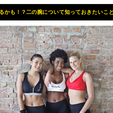
るかも！？二の腕について知っておきたいこ