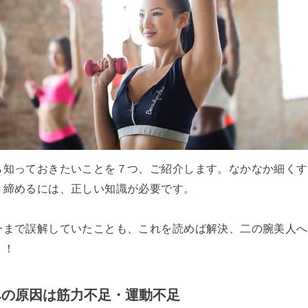
ら知っておきたいことを７つ、ご紹介します。なかなか細くす
き締めるには、正しい知識が必要です。
今まで誤解していたことも、これを読めば解決、二の腕美人へ
う！
みの原因は筋力不足・運動不足