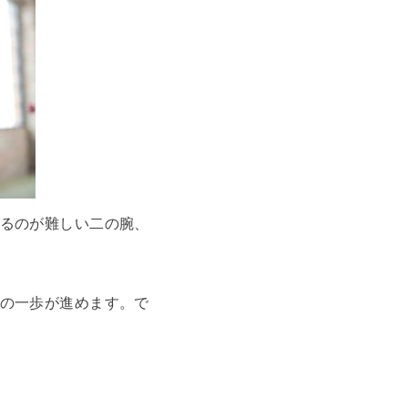
るのが難しい二の腕、
の一歩が進めます。で