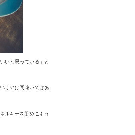
いいと思っている」と
いうのは間違いではあ
ネルギーを貯めこもう