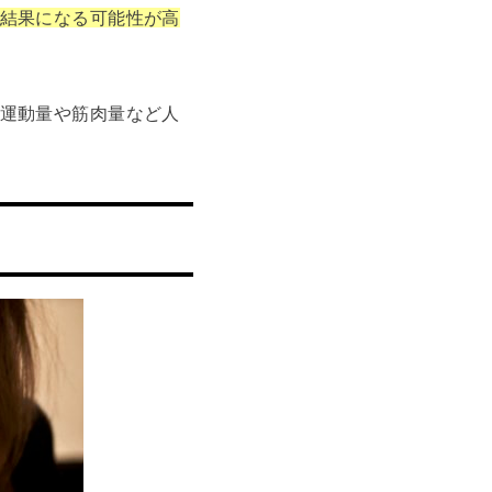
結果になる可能性が高
運動量や筋肉量など人