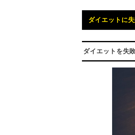
ダイエットに失
ダイエットを失