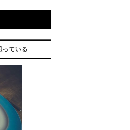
思っている