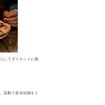
らしてダイエットに挑
、反動で炭水化物をド