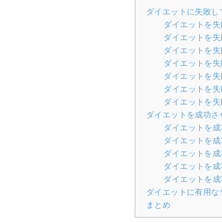
ダイエットに失敗し
ダイエットを失
ダイエットを失
ダイエットを失
ダイエットを失
ダイエットを失
ダイエットを失
ダイエットを失
ダイエットを成功さ
ダイエットを成
ダイエットを成
ダイエットを成
ダイエットを成
ダイエットを成
ダイエットに有用な
まとめ