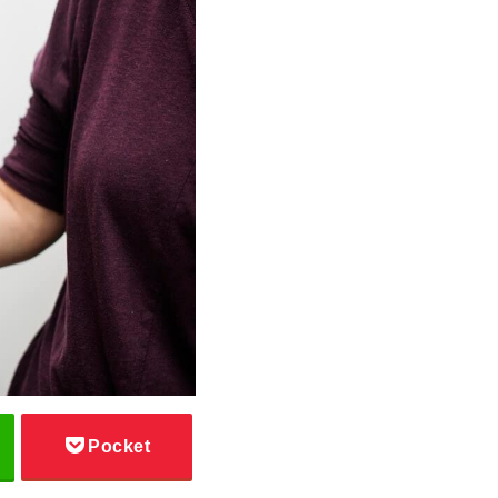
Pocket