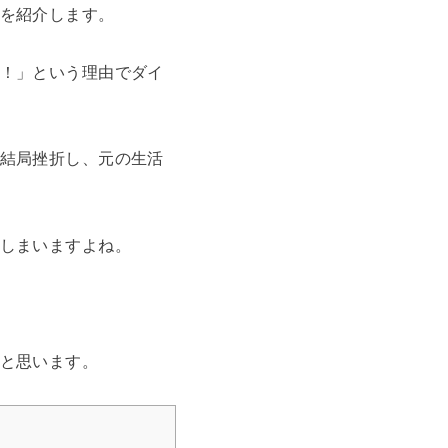
を紹介します。
！」という理由でダイ
結局挫折し、元の生活
しまいますよね。
と思います。