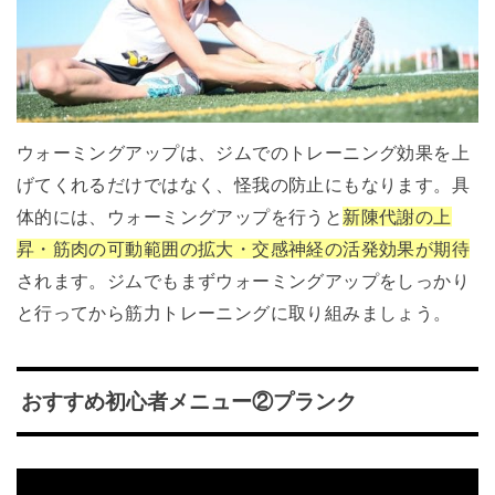
ウォーミングアップは、ジムでのトレーニング効果を上
げてくれるだけではなく、怪我の防止にもなります。具
体的には、ウォーミングアップを行うと
新陳代謝の上
昇・筋肉の可動範囲の拡大・交感神経の活発効果が期待
されます。ジムでもまずウォーミングアップをしっかり
と行ってから筋力トレーニングに取り組みましょう。
おすすめ初心者メニュー②プランク