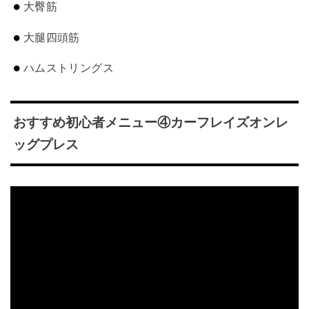
大臀筋
大腿四頭筋
ハムストリングス
おすすめ初心者メニュー④カーフレイズオンレ
ッグプレス