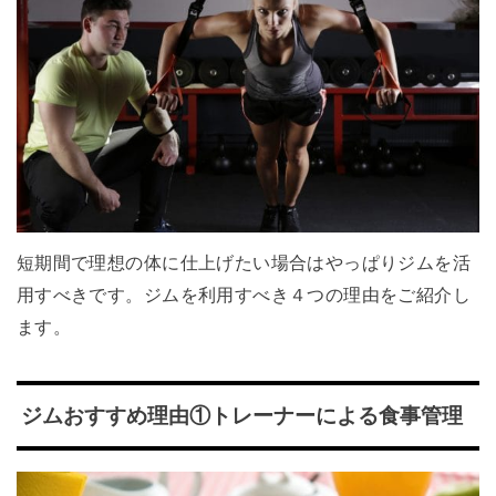
短期間で理想の体に仕上げたい場合はやっぱりジムを活
用すべきです。ジムを利用すべき４つの理由をご紹介し
ます。
ジムおすすめ理由①トレーナーによる食事管理