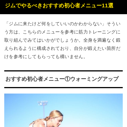
ジムでやるべきおすすめ初心者メニュー11選
「ジムに来たけど何をしていいのかわからない」そうい
う方は、こちらのメニューを参考に筋力トレーニングに
取り組んでみてはいかがでしょうか。全身を満遍なく鍛
えられるように構成されており、自分が鍛えたい箇所だ
けを参考にしてもらっても構いません。
おすすめ初心者メニュー①ウォーミングアップ