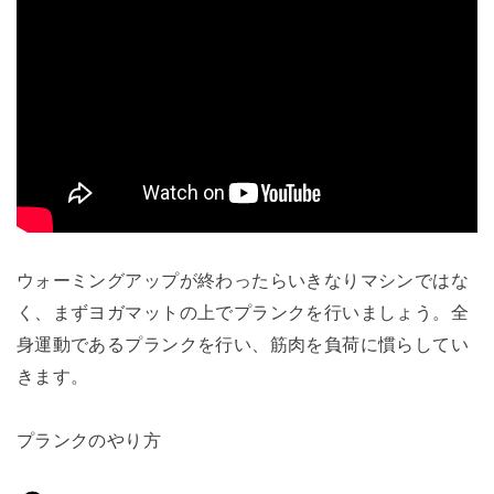
ウォーミングアップが終わったらいきなりマシンではな
く、まずヨガマットの上でプランクを行いましょう。全
身運動であるプランクを行い、筋肉を負荷に慣らしてい
きます。
プランクのやり方