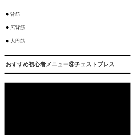
背筋
広背筋
大円筋
おすすめ初心者メニュー⑨チェストプレス