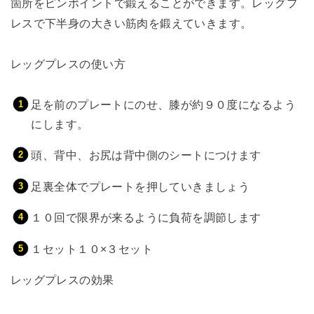
箇所をピンポイントで鍛えることができます。レッグプ
レスで下半身の大きい筋肉を鍛えていきます。
レッグプレスの使い方
足を前のプレートにのせ、膝が約９０度になるよう
にします。
頭、背中、お尻は背中側のシートにつけます
足裏全体でプレートを押していきましょう
１０回で限界が来るように負荷を調節します
１セット１０×３セット
レッグプレスの効果