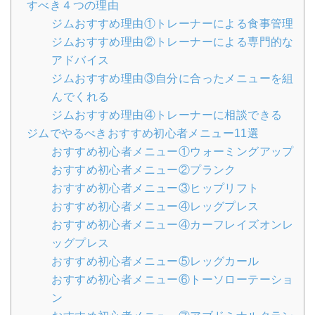
すべき４つの理由
ジムおすすめ理由①トレーナーによる食事管理
ジムおすすめ理由②トレーナーによる専門的な
アドバイス
ジムおすすめ理由③自分に合ったメニューを組
んでくれる
ジムおすすめ理由④トレーナーに相談できる
ジムでやるべきおすすめ初心者メニュー11選
おすすめ初心者メニュー①ウォーミングアップ
おすすめ初心者メニュー②プランク
おすすめ初心者メニュー③ヒップリフト
おすすめ初心者メニュー④レッグプレス
おすすめ初心者メニュー④カーフレイズオンレ
ッグプレス
おすすめ初心者メニュー⑤レッグカール
おすすめ初心者メニュー⑥トーソローテーショ
ン