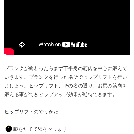
プランクが終わったらまず下半身の筋肉を中心に鍛えて
いきます。プランクを行った場所でヒップリフトを行い
ましょう。ヒップリフト、その名の通り、お尻の筋肉を
鍛える事ができヒップアップ効果が期待できます。
ヒップリフトのやりかた
膝をたてて寝そべります