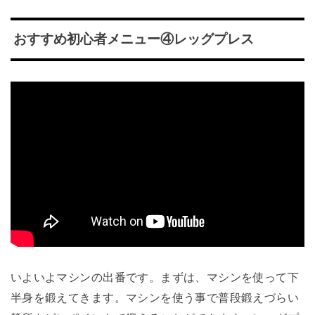
おすすめ初心者メニュー④レッグプレス
いよいよマシンの出番です。まずは、マシンを使って下
半身を鍛えてきます。マシンを使う事で普段鍛えづらい