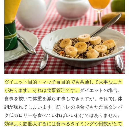
ダイエット目的・マッチョ目的でも共通して大事なこと
があります。それは食事管理です。
ダイエットの場合、
食事を抜いて体重を減らす事もできますが、それでは体
調が壊れてしまいます。筋トレの場合でもただ高タンパ
ク低カロリーを食べていればいいわけではありません。
効率よく筋肥大するには食べるタイミングや回数がとて