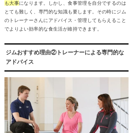
も大事
になります。しかし、食事管理を自分でするのは
とても難しく、専門的な知識も要します。その時にジム
のトレーナーさんにアドバイス・管理してもらえること
でよりよい効率的な食生活が維持できます。
ジムおすすめ理由②トレーナーによる専門的な
アドバイス