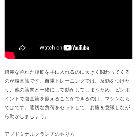
綺麗な割れた腹筋を手に入れるのに大きく関わってくる
のが腹直筋です。自重トレーニングでは、反動をつけた
り、他の筋肉と一緒にして動かしてしまうため、ピンポ
イントで腹直筋を鍛えることができるのは、マシンなら
ではです。適切な負荷をセットして、お腹を意識しなが
ら動かしましょう。
アブドミナルクランチのやり方