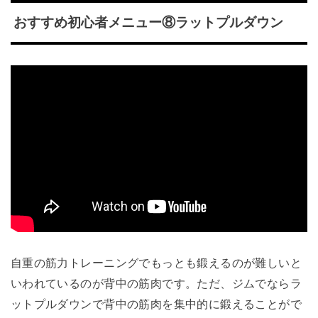
おすすめ初心者メニュー⑧ラットプルダウン
自重の筋力トレーニングでもっとも鍛えるのが難しいと
いわれているのが背中の筋肉です。ただ、ジムでならラ
ットプルダウンで背中の筋肉を集中的に鍛えることがで