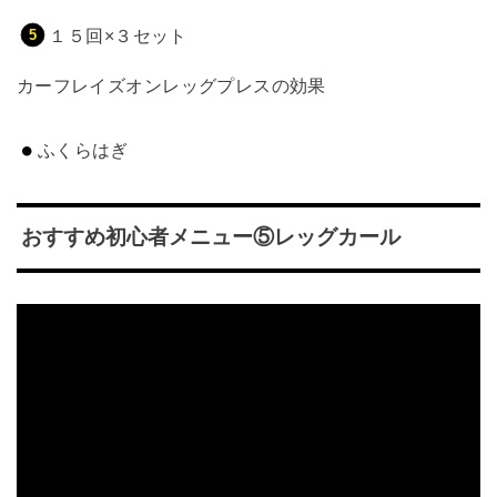
１５回×３セット
カーフレイズオンレッグプレスの効果
ふくらはぎ
おすすめ初心者メニュー⑤レッグカール