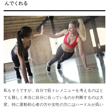
んでくれる
私もそうですが、自分で筋トレメニューを考えるのはと
ても難しく本当に自分に合っているのか判断するのは大
変。特に運動初心者の方や女性の方にはハードルが高い