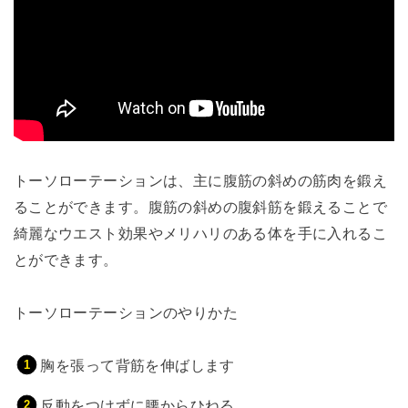
トーソローテーションは、主に腹筋の斜めの筋肉を鍛え
ることができます。腹筋の斜めの腹斜筋を鍛えることで
綺麗なウエスト効果やメリハリのある体を手に入れるこ
とができます。
トーソローテーションのやりかた
胸を張って背筋を伸ばします
反動をつけずに腰からひねる