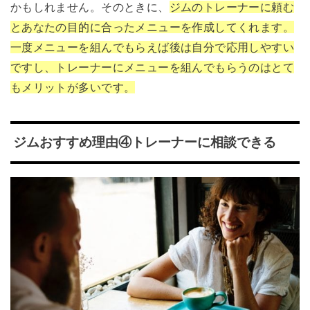
かもしれません。そのときに、
ジムのトレーナーに頼む
とあなたの目的に合ったメニューを作成してくれます。
一度メニューを組んでもらえば後は自分で応用しやすい
ですし、トレーナーにメニューを組んでもらうのはとて
もメリットが多いです。
ジムおすすめ理由④トレーナーに相談できる