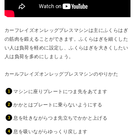
カーフレイズオンレッグプレスマシンは主にふくらはぎ
の筋肉を鍛えることができます。ふくらはぎを細くした
い人は負荷を軽めに設定し、ふくらはぎを大きくしたい
人は負荷を多めにしましょう。
カールフレイズオンレッグプレスマシンのやりかた
マシンに座りプレートにつま先をあてます
かかとはプレートに乗らないようにする
息を吐きながらつま先立ちでかかと上げる
息を吸いながらゆっくり戻します