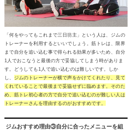
「何をやってもこれまで三日坊主」という人は、ジムの
トレーナーを利用するといいでしょう。筋トレは、限界
まで自分を追い込む事で得られる効果が多いため、自分
1人でおこなうと最後の方で妥協してしまう時がありま
す。どうしても1人で追い込むのは難しいです。しか
し、
ジムのトレーナーが横で声をかけてくれたり、見て
くれていることで最後まで妥協せずに臨めます。そのた
め、筋トレ初心者の方で自分で追い込むのが難しい人は
トレーナーさんを理由するのがおすすめです。
ジムおすすめ理由③自分に合ったメニューを組