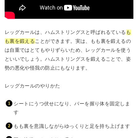
レッグカールは、ハムストリングスと呼ばれるている
も
も裏を鍛える
ことができます。実は、もも裏を鍛えるの
は自重ではとてもやりずらいため、レッグカールを使う
といいでしょう。ハムストリングスを鍛えることで、姿
勢の悪化や怪我の防止にもなります。
レッグカールのやりかた
シートにうつ伏せになり、バーを握り体を固定しま
す
もも裏を意識しながらゆっくりと足を持ち上げます