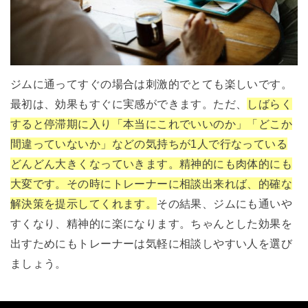
ジムに通ってすぐの場合は刺激的でとても楽しいです。
最初は、効果もすぐに実感ができます。ただ、
しばらく
すると停滞期に入り「本当にこれでいいのか」「どこか
間違っていないか」などの気持ちが1人で行なっている
どんどん大きくなっていきます。精神的にも肉体的にも
大変です。その時にトレーナーに相談出来れば、的確な
解決策を提示してくれます。
その結果、ジムにも通いや
すくなり、精神的に楽になります。ちゃんとした効果を
出すためにもトレーナーは気軽に相談しやすい人を選び
ましょう。