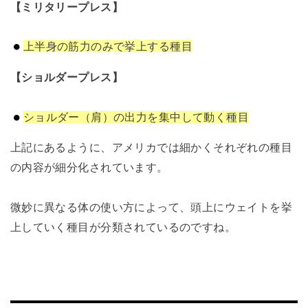
【ミリタリープレス】
上半身の筋力のみで挙上する種目
【ショルダープレス】
ショルダー（肩）の出力を集中して
動く種目
上記にあるように、アメリカでは細かくそれぞれの種目
の内容が細分化されています。
微妙に異なる体の使い方によって、頭上にウェイトを挙
上していく種目が分類されているのですね。