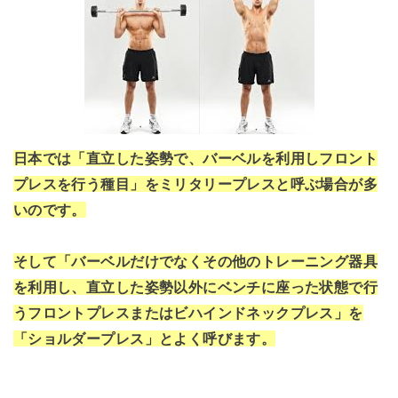
日本では「直立した姿勢で、バーベルを利用しフロント
プレスを行う種目」をミリタリープレスと呼ぶ場合が多
いのです。
そして「バーベルだけでなくその他のトレーニング器具
を利用し、直立した姿勢以外にベンチに座った状態で行
うフロントプレスまたはビハインドネックプレス」を
「ショルダープレス」とよく呼びます。