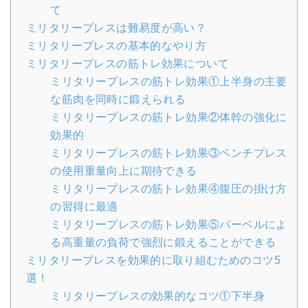
て
ミリタリープレスは難易度が高い？
ミリタリープレスの基本的なやり方
ミリタリープレスの筋トレ効果について
ミリタリープレスの筋トレ効果①上半身の主要
な筋肉を同時に鍛えられる
ミリタリープレスの筋トレ効果②体幹の強化に
効果的
ミリタリープレスの筋トレ効果③ベンチプレス
の使用重量向上に期待できる
ミリタリープレスの筋トレ効果④腹圧の掛け方
の習得に最適
ミリタリープレスの筋トレ効果⑤バーベルによ
る高重量の負荷で強烈に鍛えることができる
ミリタリープレスを効果的に取り組むためのコツ5
選！
ミリタリープレスの効果的なコツ①下半身