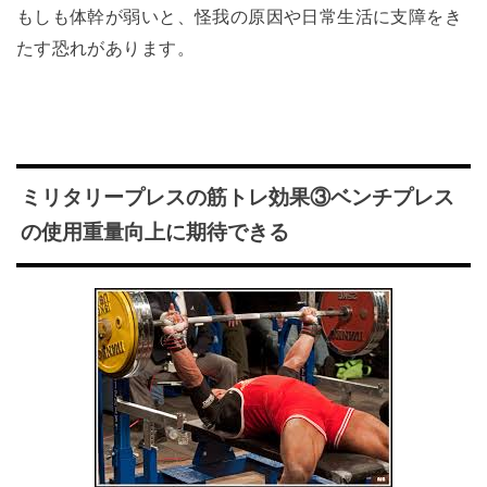
もしも体幹が弱いと、怪我の原因や日常生活に支障をき
たす恐れがあります。
ミリタリープレスの筋トレ効果③ベンチプレス
の使用重量向上に期待できる