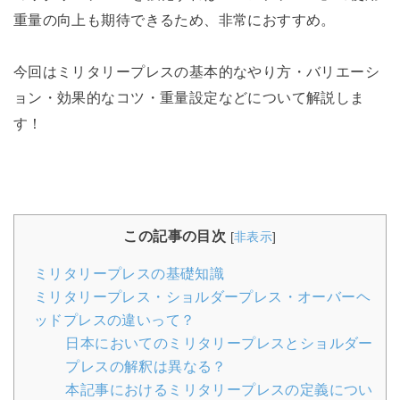
重量の向上も期待できるため、非常におすすめ。
今回はミリタリープレスの基本的なやり方・バリエーシ
ョン・効果的なコツ・重量設定などについて解説しま
す！
この記事の目次
[
非表示
]
ミリタリープレスの基礎知識
ミリタリープレス・ショルダープレス・オーバーヘ
ッドプレスの違いって？
日本においてのミリタリープレスとショルダー
プレスの解釈は異なる？
本記事におけるミリタリープレスの定義につい