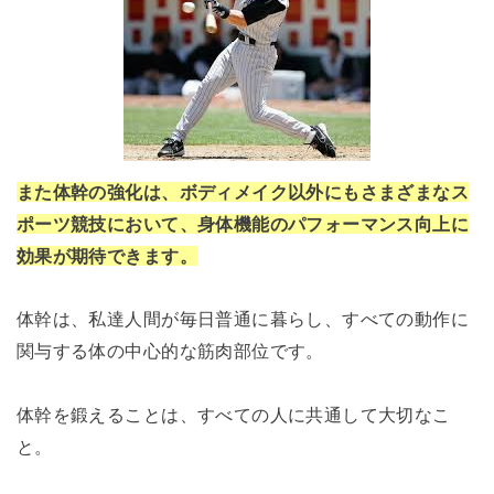
また体幹の強化は、ボディメイク以外にもさまざまなス
ポーツ競技において、身体機能のパフォーマンス向上に
効果が期待できます。
体幹は、私達人間が毎日普通に暮らし、すべての動作に
関与する体の中心的な筋肉部位です。
体幹を鍛えることは、すべての人に共通して大切なこ
と。