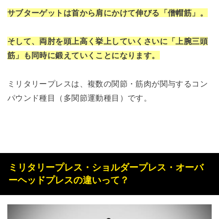
サブターゲットは首から肩にかけて伸びる「僧帽筋」。
そして、両肘を頭上高く挙上していくさいに「上腕三頭
筋」も同時に鍛えていくことになります。
ミリタリープレスは、複数の関節・筋肉が関与するコン
パウンド種目（多関節運動種目）です。
ミリタリープレス・ショルダープレス・オーバ
ーヘッドプレスの違いって？