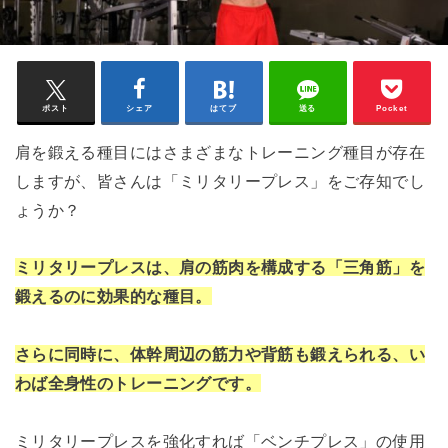
ポスト
シェア
はてブ
送る
Pocket
肩を鍛える種目にはさまざまなトレーニング種目が存在
しますが、皆さんは「ミリタリープレス」をご存知でし
ょうか？
ミリタリープレスは、肩の筋肉を構成する「三角筋」を
鍛えるのに効果的な種目。
さらに同時に、体幹周辺の筋力や背筋も鍛えられる、い
わば全身性のトレーニングです。
ミリタリープレスを強化すれば「ベンチプレス」の使用