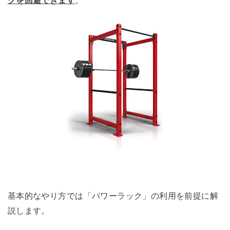
クを回避できます
。
基本的なやり方では「パワーラック」の利用を前提に解
説します。