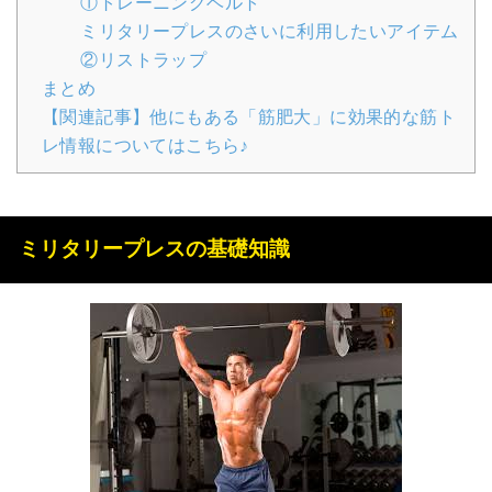
①トレーニングベルト
ミリタリープレスのさいに利用したいアイテム
②リストラップ
まとめ
【関連記事】他にもある「筋肥大」に効果的な筋ト
レ情報についてはこちら♪
ミリタリープレスの基礎知識