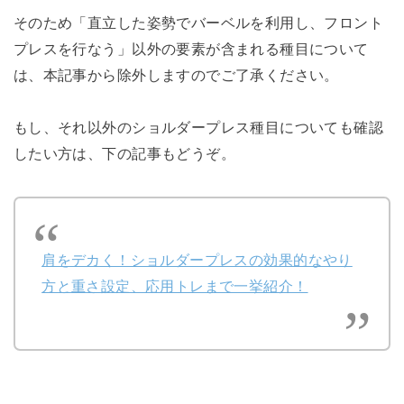
そのため「直立した姿勢でバーベルを利用し、フロント
プレスを行なう」以外の要素が含まれる種目について
は、本記事から除外しますのでご了承ください。
もし、それ以外のショルダープレス種目についても確認
したい方は、下の記事もどうぞ。
肩をデカく！ショルダープレスの効果的なやり
方と重さ設定、応用トレまで一挙紹介！