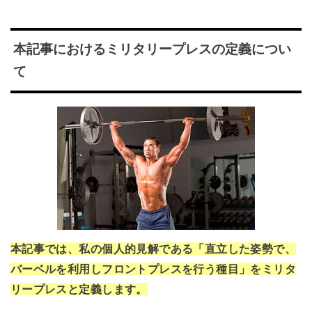
本記事におけるミリタリープレスの定義につい
て
本記事では、私の個人的見解である「直立した姿勢で、
バーベルを利用しフロントプレスを行う種目」をミリタ
リープレスと定義します。