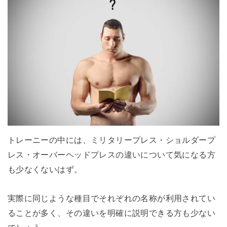
トレーニーの中には、ミリタリープレス・ショルダープ
レス・オーバーヘッドプレスの違いについて気になる方
も少なくないはず。
実際に同じような種目でそれぞれの名称が利用されてい
ることが多く、その違いを明確に説明できる方も少ない