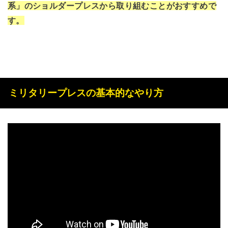
系」のショルダープレスから取り組むことがおすすめで
す。
ミリタリープレスの基本的なやり方