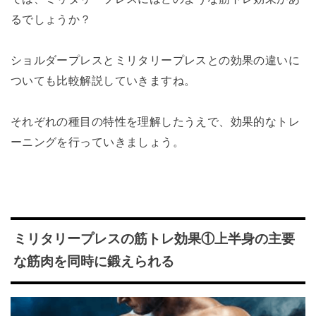
るでしょうか？
ショルダープレスとミリタリープレスとの効果の違いに
ついても比較解説していきますね。
それぞれの種目の特性を理解したうえで、効果的なトレ
ーニングを行っていきましょう。
ミリタリープレスの筋トレ効果①上半身の主要
な筋肉を同時に鍛えられる