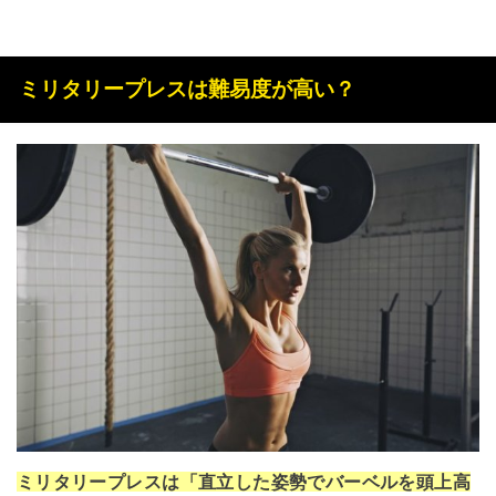
ミリタリープレスは難易度が高い？
ミリタリープレスは「直立した姿勢でバーベルを頭上高