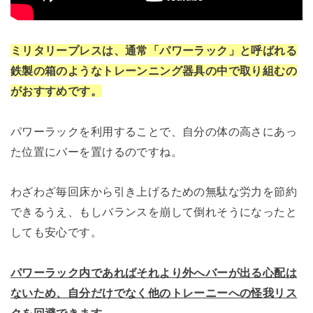
ミリタリープレスは、通常「パワーラック」と呼ばれる
鉄製の箱のようなトレーンニング器具の中で取り組むの
がおすすめです。
パワーラックを利用することで、自分の体の高さにあっ
た位置にバーを置けるのですね。
わざわざ毎回床から引き上げるための無駄な労力を節約
できるうえ、もしバランスを崩して倒れそうになったと
しても安心です。
パワーラック内であればそれより外へバーが出る心配は
ないため、自分だけでなく他のトレーニーへの怪我リス