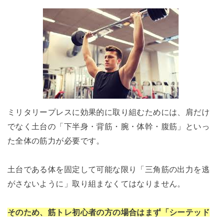
ミリタリープレスに効果的に取り組むためには、肩だけ
でなく土台の「下半身・背筋・腕・体幹・腹筋」といっ
た全体の筋力が必要です。
土台である体を固定して可能な限り「三角筋の出力を逃
がさないように」取り組まなくてはなりません。
そのため、筋トレ初心者の方の場合はまず「シーテッド