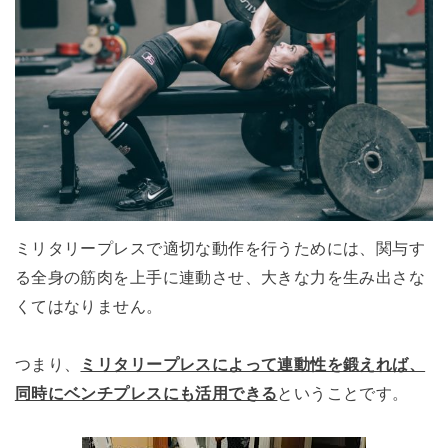
ミリタリープレスで適切な動作を行うためには、関与す
る全身の筋肉を上手に連動させ、大きな力を生み出さな
くてはなりません。
つまり、
ミリタリープレスによって連動性を鍛えれば、
同時にベンチプレスにも活用できる
ということです。