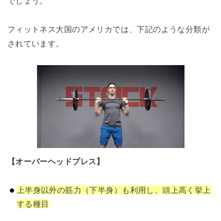
でしょう。
フィットネス大国のアメリカでは、下記のような分類が
されています。
【オーバーヘッドプレス】
上半身以外の筋力（下半身）も利用し、頭上高く挙上
する種目