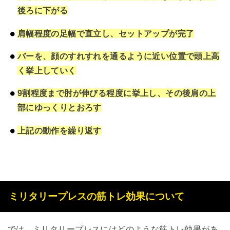
後ろに下がる
肩幅程度の足幅で直立し、セットアップが完了
バーを、顔のすれすれを通るように近い位置で頭上高
く挙上していく
9割程度まで肘が伸びる程度に挙上し、その後肩の上
部にゆっくりとおろす
上記の動作を繰り返す
ミリタリープレスの筋トレ効果について
では、ミリタリープレスにはどのような筋トレ効果があ