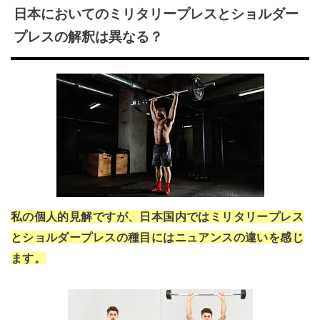
日本においてのミリタリープレスとショルダー
プレスの解釈は異なる？
私の個人的見解ですが、日本国内ではミリタリープレス
とショルダープレスの種目にはニュアンスの違いを感じ
ます。