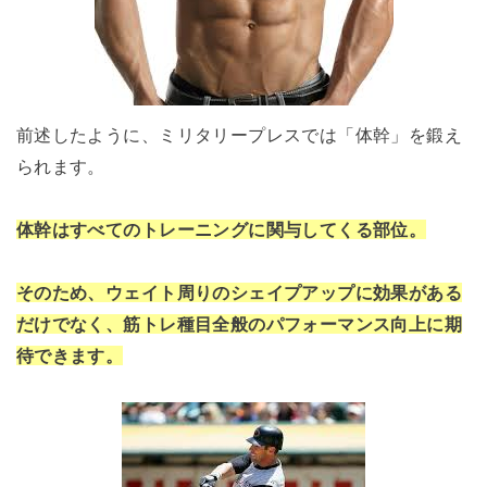
前述したように、ミリタリープレスでは「体幹」を鍛え
られます。
体幹はすべてのトレーニングに関与してくる部位。
そのため、ウェイト周りのシェイプアップに効果がある
だけでなく、筋トレ種目全般のパフォーマンス向上に期
待できます。