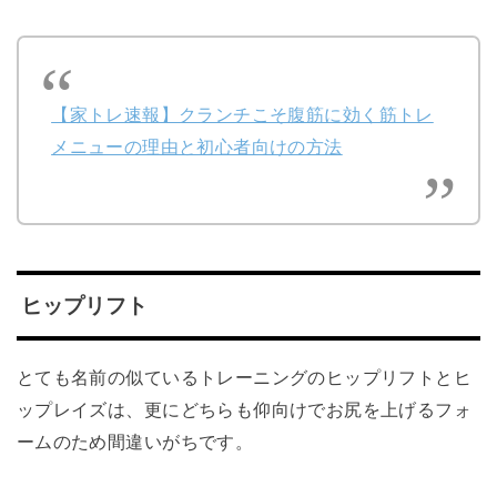
【家トレ速報】クランチこそ腹筋に効く筋トレ
メニューの理由と初心者向けの方法
ヒップリフト
とても名前の似ているトレーニングのヒップリフトとヒ
ップレイズは、更にどちらも仰向けでお尻を上げるフォ
ームのため間違いがちです。