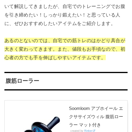
いて解説してきましたが、自宅でのトレーニングでお腹
を引き締めたい！しっかり鍛えたい！と思っている人
に、ぜひおすすめしたいアイテムをご紹介します。
あるのとないのでは、自宅での筋トレのはかどり具合が
大きく変わってきます。また、値段もお手頃なので、初
心者の方でも手を伸ばしやすいアイテムです。
腹筋ローラー
Soomloom アブホイール エ
クササイズウィル 腹筋ロー
ラー マット付き
created by
Rinker