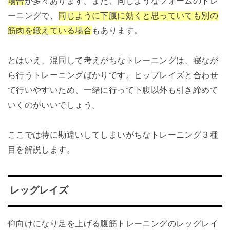
場合
が多々あります。また、同じようなフォームのトレ
ーニングで、
同じように下腹に効くと思っていても別の
筋肉を鍛えている場合
もあります。
とはいえ、混同して考えがちなトレーニングは、寝なが
ら行うトレーニングばかりです。ヒップレイズと合わせ
て行いやすいため、一緒に行って下腹以外も引き締めて
いくのがいいでしょう。
ここでは特に勘違いしてしまいがちなトレーニング３種
目を解説します。
レッグレイズ
仰向けになり足を上げる腹筋トレーニングのレッグレイ