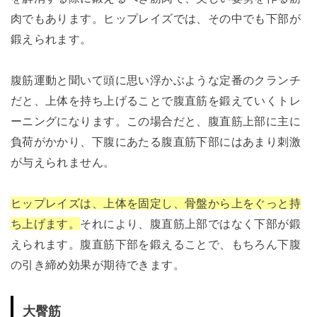
肉でもあります。ヒップレイズでは、その中でも下部が
鍛えられます。
腹筋運動と聞いて頭に思い浮かぶような定番のクランチ
だと、上体を持ち上げることで腹直筋を鍛えていくトレ
ーニングになります。この場合だと、腹直筋上部に主に
負荷がかかり、下腹にあたる腹直筋下部にはあまり刺激
が与えられません。
ヒップレイズは、上体を固定し、骨盤から上をぐっと持
ち上げます。
それにより、腹直筋上部ではなく下部が鍛
えられます。腹直筋下部を鍛えることで、もちろん下腹
の引き締め効果が期待できます。
大臀筋