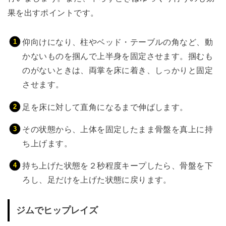
果を出すポイントです。
仰向けになり、柱やベッド・テーブルの角など、動
かないものを掴んで上半身を固定させます。掴むも
のがないときは、両掌を床に着き、しっかりと固定
させます。
足を床に対して直角になるまで伸ばします。
その状態から、上体を固定したまま骨盤を真上に持
ち上げます。
持ち上げた状態を２秒程度キープしたら、骨盤を下
ろし、足だけを上げた状態に戻ります。
ジムでヒップレイズ