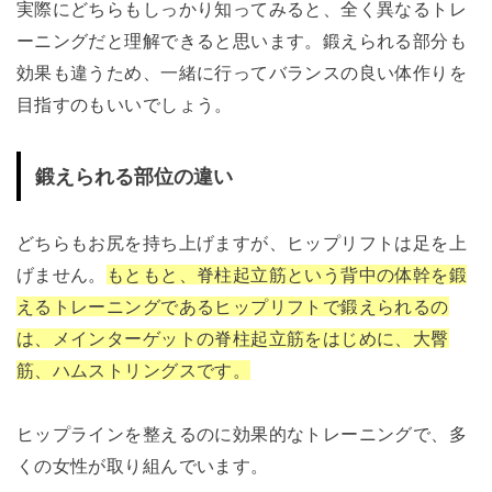
実際にどちらもしっかり知ってみると、全く異なるトレ
ーニングだと理解できると思います。鍛えられる部分も
効果も違うため、一緒に行ってバランスの良い体作りを
目指すのもいいでしょう。
鍛えられる部位の違い
どちらもお尻を持ち上げますが、ヒップリフトは足を上
げません。
もともと、脊柱起立筋という背中の体幹を鍛
えるトレーニングであるヒップリフトで鍛えられるの
は、メインターゲットの脊柱起立筋をはじめに、大臀
筋、ハムストリングスです。
ヒップラインを整えるのに効果的なトレーニングで、多
くの女性が取り組んでいます。