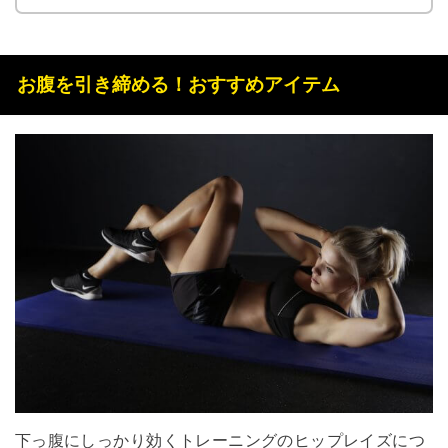
お腹を引き締める！おすすめアイテム
下っ腹にしっかり効くトレーニングのヒップレイズにつ