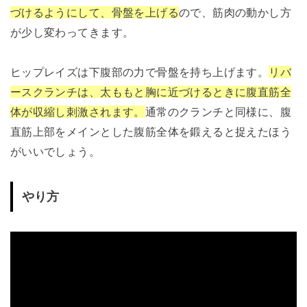
づけるようにして、骨盤を上げる
ので、筋肉の動かし方
が少し変わってきます。
ヒップレイズは下腹部の力で骨盤を持ち上げます。
リバ
ースクランチは、太ももと胸に近づけるときに腹直筋全
体が収縮し刺激されます。
通常のクランチと同様に、腹
直筋上部をメインとした腹筋全体を鍛えると捉えたほう
がいいでしょう。
やり方