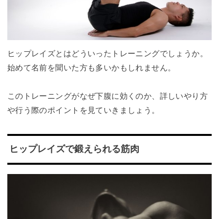
ヒップレイズとはどういったトレーニングでしょうか。
始めて名前を聞いた方も多いかもしれません。
このトレーニングがなぜ下腹に効くのか、詳しいやり方
や行う際のポイントを見ていきましょう。
ヒップレイズで鍛えられる筋肉