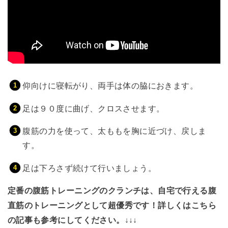
仰向けに寝転がり、両手は体の脇におきます。
足は９０度に曲げ、クロスさせます。
腹筋の力を使って、太ももを胸に近づけ、戻しま
す。
足は下ろさず続けて行いましょう。
定番の腹筋トレーニングのクランチは、自宅で行える腹
直筋のトレーニングとして超優秀です！詳しくはこちら
の記事も参考にしてください。↓↓↓