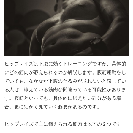
ヒップレイズは下腹に効くトレーニングですが、具体的
にどの筋肉が鍛えられるのか解説します。腹筋運動をし
ていても、なかなか下腹のたるみが取れないと感じてい
る人は、鍛えている筋肉が間違っている可能性がありま
す。腹筋といっても、具体的に鍛えたい部分がある場
合、更に細かく見ていく必要があるのです。
ヒップレイズで主に鍛えられる筋肉は以下の２つです。