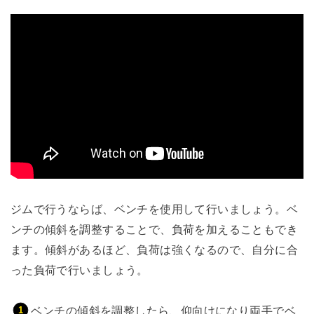
ジムで行うならば、ベンチを使用して行いましょう。ベ
ンチの傾斜を調整することで、負荷を加えることもでき
ます。傾斜があるほど、負荷は強くなるので、自分に合
った負荷で行いましょう。
ベンチの傾斜を調整したら、仰向けになり両手でベ