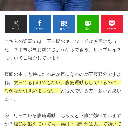
ポスト
シェア
はてブ
送る
Pocket
こちらの記事では、下っ腹のキーワードはお尻にあっ
た！？ポヨポヨお腹にさようならできる、ヒップレイズ
についてご紹介しています。
腹筋の中でも特にたるみが気になるのが下腹部分ですよ
ね。
太ってるわけでもない、腹筋運動もしているのに、
なかなか引き締まらない…
と悩んでいる方も多いと思い
ます。
今、行っている腹筋運動、ちゃんと下腹に効いています
か？
腹筋を鍛えていても、実は下腹部分は大して効いて