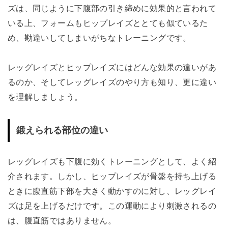
ズは、同じように下腹部の引き締めに効果的と言われて
いる上、フォームもヒップレイズととても似ているた
め、勘違いしてしまいがちなトレーニングです。
レッグレイズとヒップレイズにはどんな効果の違いがあ
るのか、そしてレッグレイズのやり方も知り、更に違い
を理解しましょう。
鍛えられる部位の違い
レッグレイズも下腹に効くトレーニングとして、よく紹
介されます。しかし、ヒップレイズが骨盤を持ち上げる
ときに腹直筋下部を大きく動かすのに対し、レッグレイ
ズは足を上げるだけです。この運動により刺激されるの
は、腹直筋ではありません。