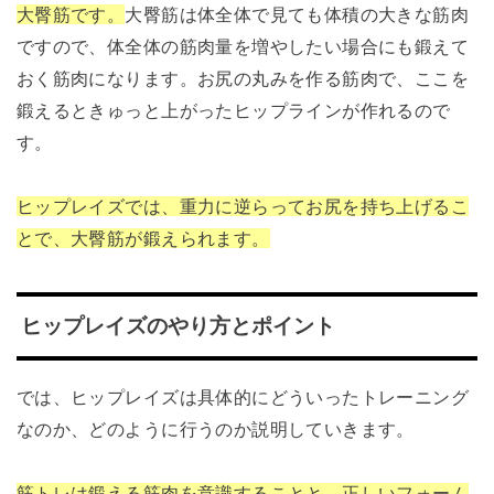
大臀筋です。
大臀筋は体全体で見ても体積の大きな筋肉
ですので、体全体の筋肉量を増やしたい場合にも鍛えて
おく筋肉になります。お尻の丸みを作る筋肉で、ここを
鍛えるときゅっと上がったヒップラインが作れるので
す。
ヒップレイズでは、重力に逆らってお尻を持ち上げるこ
とで、大臀筋が鍛えられます。
ヒップレイズのやり方とポイント
では、ヒップレイズは具体的にどういったトレーニング
なのか、どのように行うのか説明していきます。
筋トレは鍛える筋肉を意識することと、正しいフォーム