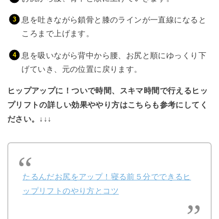
息を吐きながら鎖骨と膝のラインが一直線になると
ころまで上げます。
息を吸いながら背中から腰、お尻と順にゆっくり下
げていき、元の位置に戻ります。
ヒップアップに！ついで時間、スキマ時間で行えるヒッ
プリフトの詳しい効果ややり方はこちらも参考にしてく
ださい。↓↓↓
たるんだお尻をアップ！寝る前５分でできるヒ
ップリフトのやり方とコツ