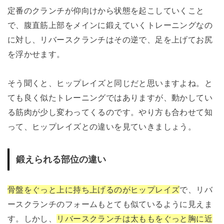
定番のクランチが仰向けから状態を起こしていくこと
で、腹直筋上部をメインに鍛えていくトレーニングなの
に対し、リバースクランチはその逆で、足を上げてお尻
を浮かせます。
そう聞くと、ヒップレイズと同じだと思いますよね。と
ても良く似たトレーニングではありますが、動かしてい
る筋肉が少し変わってくるのです。やり方も合わせて知
って、ヒップレイズとの違いを見ていきましょう。
鍛えられる部位の違い
骨盤をぐっと上に持ち上げるのがヒップレイズ
で、リバ
ースクランチのフォームもとても似ているように見えま
す。しかし、
リバースクランチは太ももをぐっと胸に近