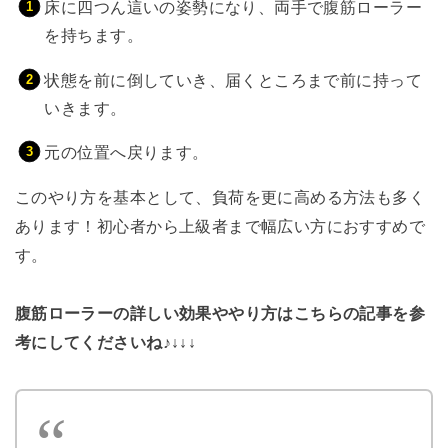
床に四つん這いの姿勢になり、両手で腹筋ローラー
を持ちます。
状態を前に倒していき、届くところまで前に持って
いきます。
元の位置へ戻ります。
このやり方を基本として、負荷を更に高める方法も多く
あります！初心者から上級者まで幅広い方におすすめで
す。
腹筋ローラーの詳しい効果ややり方はこちらの記事を参
考にしてくださいね♪↓↓↓