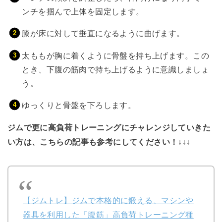
ンチを掴んで上体を固定します。
膝が床に対して垂直になるように曲げます。
太ももが胸に着くように骨盤を持ち上げます。この
とき、下腹の筋肉で持ち上げるように意識しましょ
う。
ゆっくりと骨盤を下ろします。
ジムで更に高負荷トレーニングにチャレンジしていきた
い方は、こちらの記事も参考にしてください！↓↓↓
【ジムトレ】ジムで本格的に鍛える、マシンや
器具を利用した「腹筋」高負荷トレーニング種