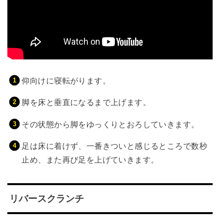
仰向けに寝転がります。
脚を床と垂直になるまで上げます。
その状態から脚をゆっくりとおろしていきます。
足は床に着けず、一番きついと感じるところで数秒
止め、また再び足を上げていきます。
リバースクランチ