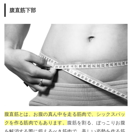
腹直筋下部
腹直筋とは、お腹の真ん中を走る筋肉で、シックスパッ
クを作る筋肉でもあります。
腹筋を割る、ぽっこりお腹
を解消する際に鍛えるべき筋肉で、美しい姿勢を作る筋