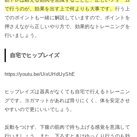
で行うのが、効果を出す上で何よりも大事です。
行う上
でのポイントも一緒に解説していますので、ポイントを
押さえながら正しいやり方で、効果的なトレーニングを
行いましょう。
自宅でヒップレイズ
https://youtu.be/UixUHdUyShE
ヒップレイズは器具がなくても自宅で行えるトレーニン
グです。ヨガマットがあれば滑りにくく、体を安定させ
やすいので更にいいでしょう。
反動をつけず、下腹の筋肉で持ち上げる感覚を意識して
行いましょう。また、下ろすときはゆっくり行うのも効