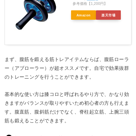
参考価格【1,200円】
Amazon
楽天市場
まず、腹筋を鍛える筋トレアイテムならば、腹筋ローラ
ー（アブローラー）が超オススメです。自宅で効果抜群
のトレーニングを行うことができます。
基本的な使い方は膝コロと呼ばれるやり方で、かなり効
きますがバランスが取りやすいため初心者の方も行えま
す。腹直筋、腹斜筋だけでなく、脊柱起立筋、上腕三頭
筋も鍛えることができます。