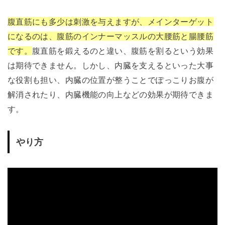
腹直筋にも多少は刺激を与えますが、メインターゲット
になるのは、腹筋のインナーマッスルの大腰筋と腸腰筋
です。
腹直筋を鍛えるのと違い、腹筋を割るという効果
は期待できません。しかし、内臓を支えるといった大事
な役割も担い、内臓の位置が整うことでぽっこりお腹が
解消されたり、内臓機能の向上などの効果が期待できま
す。
やり方