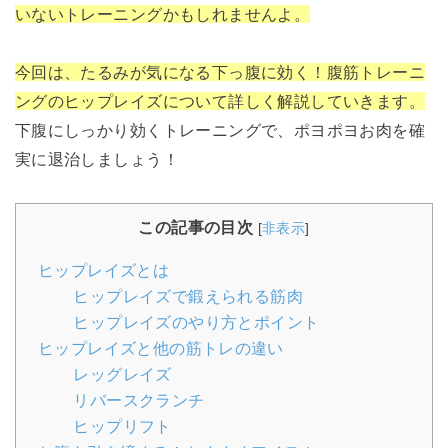
いないトレーニングかもしれませんよ。
今回は、たるみが気になる下っ腹に効く！腹筋トレーニ
ングのヒップレイズについて詳しく解説していきます。
下腹にしっかり効くトレーニングで、ポヨポヨお肉を確
実に退治しましょう！
この記事の目次
[
非表示
]
ヒップレイズとは
ヒップレイズで鍛えられる筋肉
ヒップレイズのやり方とポイント
ヒップレイズと他の筋トレの違い
レッグレイズ
リバースクランチ
ヒップリフト