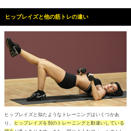
ヒップレイズと他の筋トレの違い
ヒップレイズと似たようなトレーニングはいくつかあ
り、
ヒップレイズを別のトレーニングと勘違いしている