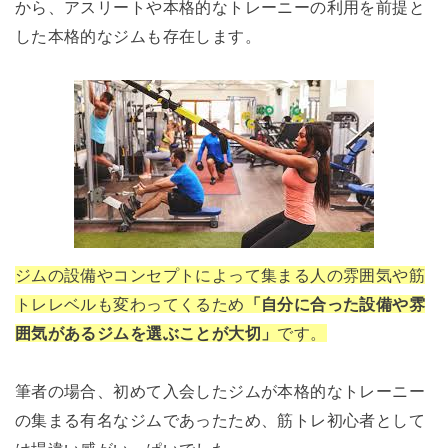
から、アスリートや本格的なトレーニーの利用を前提と
した本格的なジムも存在します。
ジムの設備やコンセプトによって集まる人の雰囲気や筋
トレレベルも変わってくるため
「自分に合った設備や雰
囲気があるジムを選ぶことが大切」
です。
筆者の場合、初めて入会したジムが本格的なトレーニー
の集まる有名なジムであったため、筋トレ初心者として