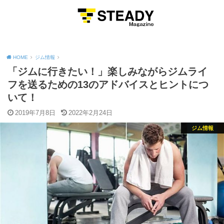
MENU
HOME
ジム情報
「ジムに行きたい！」楽しみながらジムライ
フを送るための13のアドバイスとヒントにつ
いて！
2019年7月8日
2022年2月24日
ジム情報