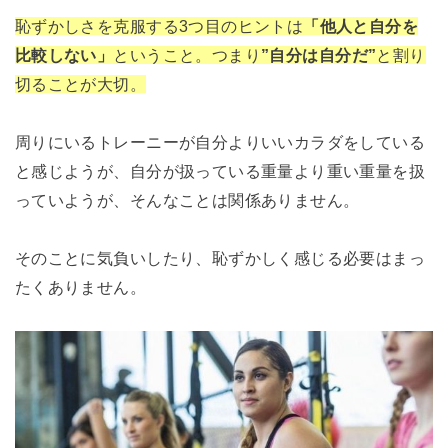
恥ずかしさを克服する3つ目のヒントは
「他人と自分を
比較しない」
ということ。つまり
”自分は自分だ”
と割り
切ることが大切。
周りにいるトレーニーが自分よりいいカラダをしている
と感じようが、自分が扱っている重量より重い重量を扱
っていようが、そんなことは関係ありません。
そのことに気負いしたり、恥ずかしく感じる必要はまっ
たくありません。