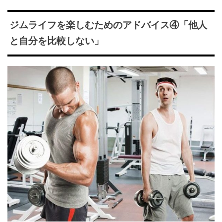
ジムライフを楽しむためのアドバイス④「他人
と自分を比較しない」