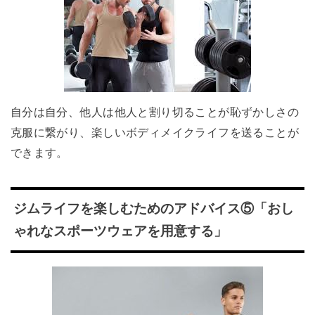
自分は自分、他人は他人と割り切ることが恥ずかしさの
克服に繋がり、楽しいボディメイクライフを送ることが
できます。
ジムライフを楽しむためのアドバイス⑤「おし
ゃれなスポーツウェアを用意する」