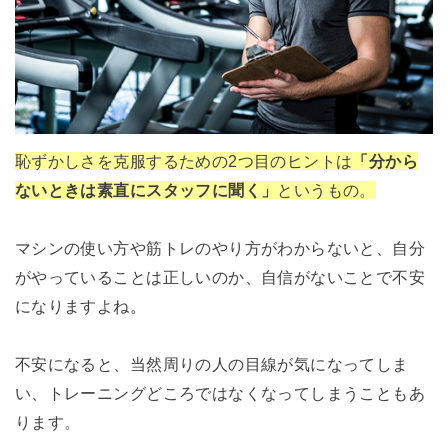
恥ずかしさを克服するための2つ目のヒントは
「分から
ないときは素直にスタッフに聞く」
というもの。
マシンの使い方や筋トレのやり方がわからないと、自分
がやっていることは正しいのか、自信がないことで不安
になりますよね。
不安になると、当然周りの人の目線が気になってしま
い、トレーニングどころではなくなってしまうこともあ
ります。