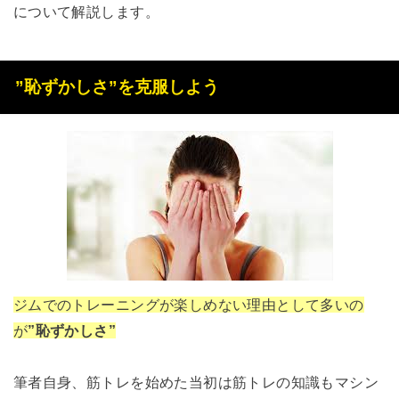
について解説します。
”恥ずかしさ”を克服しよう
ジムでのトレーニングが楽しめない理由として多いの
が
”恥ずかしさ”
筆者自身、筋トレを始めた当初は筋トレの知識もマシン