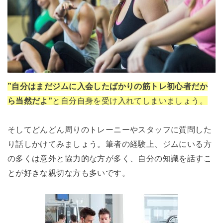
”自分はまだジムに入会したばかりの筋トレ初心者だか
ら当然だよ”
と自分自身を受け入れてしまいましょう。
そしてどんどん周りのトレーニーやスタッフに質問した
り話しかけてみましょう。筆者の経験上、ジムにいる方
の多くは意外と協力的な方が多く、自分の知識を話すこ
とが好きな親切な方も多いです。