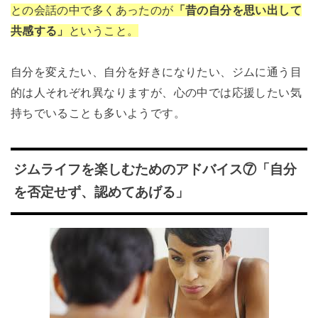
との会話の中で多くあったのが
「昔の自分を思い出して
共感する」
ということ。
自分を変えたい、自分を好きになりたい、ジムに通う目
的は人それぞれ異なりますが、心の中では応援したい気
持ちでいることも多いようです。
ジムライフを楽しむためのアドバイス⑦「自分
を否定せず、認めてあげる」