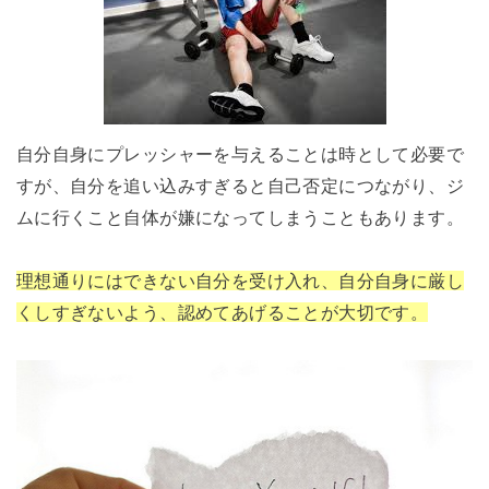
自分自身にプレッシャーを与えることは時として必要で
すが、自分を追い込みすぎると自己否定につながり、ジ
ムに行くこと自体が嫌になってしまうこともあります。
理想通りにはできない自分を受け入れ、自分自身に厳し
くしすぎないよう、認めてあげることが大切です。