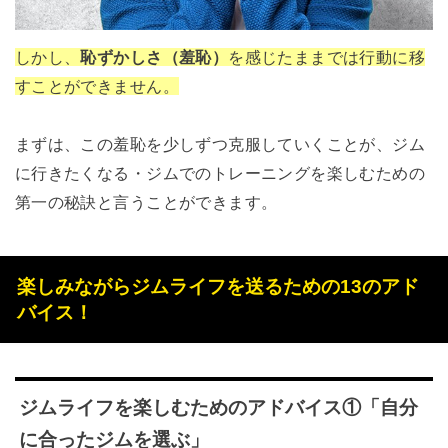
しかし、
恥ずかしさ（羞恥）
を感じたままでは行動に移
すことができません。
まずは、この羞恥を少しずつ克服していくことが、ジム
に行きたくなる・ジムでのトレーニングを楽しむための
第一の秘訣と言うことができます。
楽しみながらジムライフを送るための13のアド
バイス！
ジムライフを楽しむためのアドバイス①「自分
に合ったジムを選ぶ」