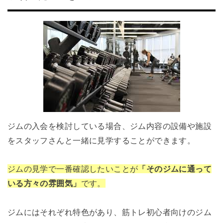
ジムの入会を検討している場合、ジム内容の設備や施設
をスタッフさんと一緒に見学することができます。
ジムの見学で一番確認したいことが
「そのジムに通って
いる方々の雰囲気」
です。
ジムにはそれぞれ特色があり、筋トレ初心者向けのジム