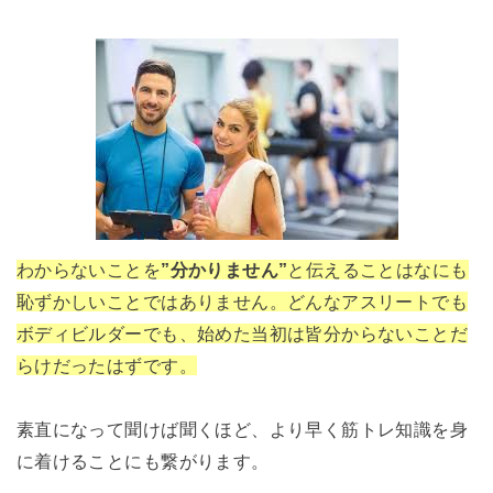
わからないことを
”分かりません”
と伝えることはなにも
恥ずかしいことではありません。どんなアスリートでも
ボディビルダーでも、始めた当初は皆分からないことだ
らけだったはずです。
素直になって聞けば聞くほど、より早く筋トレ知識を身
に着けることにも繋がります。