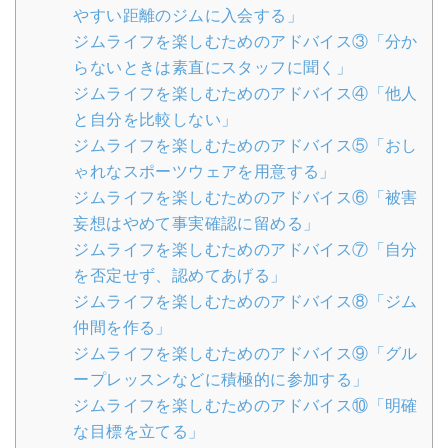
やすい距離のジムに入会する」
ジムライフを楽しむためのアドバイス③「分か
らないときは素直にスタッフに聞く」
ジムライフを楽しむためのアドバイス④「他人
と自分を比較しない」
ジムライフを楽しむためのアドバイス⑤「おし
ゃれなスポーツウェアを用意する」
ジムライフを楽しむためのアドバイス⑥「被害
妄想はやめて事実確認に留める」
ジムライフを楽しむためのアドバイス⑦「自分
を否定せず、認めてあげる」
ジムライフを楽しむためのアドバイス⑧「ジム
仲間を作る」
ジムライフを楽しむためのアドバイス⑨「グル
ープレッスンなどに積極的に参加する」
ジムライフを楽しむためのアドバイス⑩「明確
な目標を立てる」