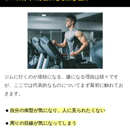
ジムに行くのが億劫になる、嫌になる理由は様々です
が、ここでは代表的なものについてまず最初に触れてお
きます。
自分の体型が気になり、人に見られたくない
周りの目線が気になってしまう