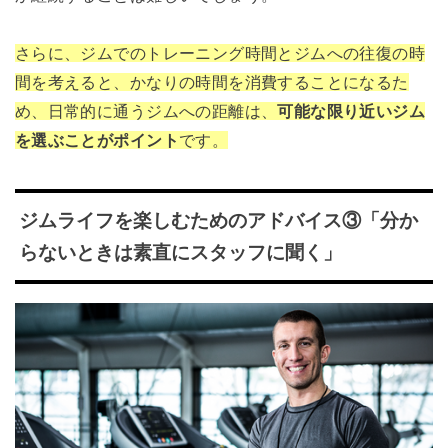
さらに、ジムでのトレーニング時間とジムへの往復の時
間を考えると、かなりの時間を消費することになるた
め、日常的に通うジムへの距離は、
可能な限り近いジム
を選ぶことがポイント
です。
ジムライフを楽しむためのアドバイス③「分か
らないときは素直にスタッフに聞く」