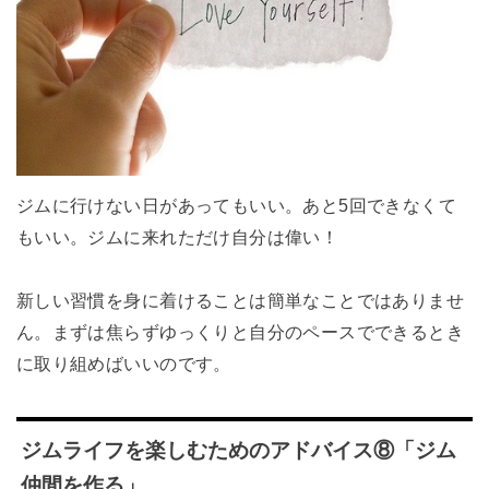
ジムに行けない日があってもいい。あと5回できなくて
もいい。ジムに来れただけ自分は偉い！
新しい習慣を身に着けることは簡単なことではありませ
ん。まずは焦らずゆっくりと自分のペースでできるとき
に取り組めばいいのです。
ジムライフを楽しむためのアドバイス⑧「ジム
仲間を作る」