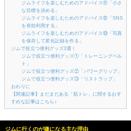
ジムライフを楽しむためのアドバイス⑪「小さ
な目標を決める」
ジムライフを楽しむためのアドバイス⑫「SNS
を有効利用する」
ジムライフを楽しむためのアドバイス⑬「写真
を保存して変化記録を作る」
ジムで役立つ便利グッズ3選！
ジムで役立つ便利グッズ①「トレーニングベル
ト」
ジムで役立つ便利グッズ②「パワーグリップ」
ジムで役立つ便利グッズ③「リストラップ」
おわりに
【関連記事】まだまだある「筋トレ」に関するおす
すめな記事はこちら♪
ジムに行くのが嫌になる主な理由