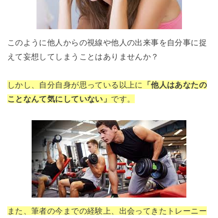
このように他人からの視線や他人の出来事を自分事に捉
えて妄想してしまうことはありませんか？
しかし、自分自身が思っている以上に
「他人はあなたの
ことなんて気にしていない」
です。
また、筆者の今までの経験上、出会ってきたトレーニー