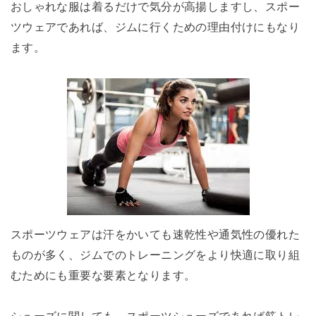
おしゃれな服は着るだけで気分が高揚しますし、スポー
ツウェアであれば、ジムに行くための理由付けにもなり
ます。
スポーツウェアは汗をかいても速乾性や通気性の優れた
ものが多く、ジムでのトレーニングをより快適に取り組
むためにも重要な要素となります。