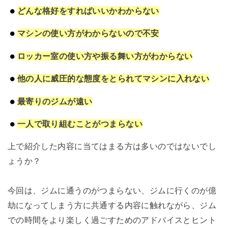
どんな格好をすればいいかわからない
マシンの使い方がわからないので不安
ロッカー室の使い方や振る舞い方がわからない
他の人に威圧的な態度をとられてマシンに入れない
最寄りのジムが遠い
一人で取り組むことがつまらない
上で紹介した内容に当てはまる方は多いのではないでし
ょうか？
今回は、ジムに通うのがつまらない、ジムに行くのが億
劫になってしまう方に共通する内容に触れながら、ジム
での時間をより楽しく過ごすための
アドバイスとヒント