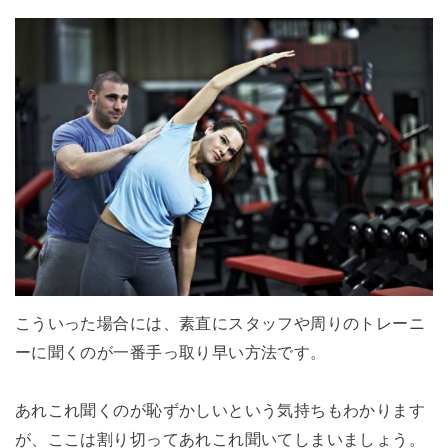
こういった場合には、素直にスタッフや周りのトレーニ
ーに聞くのが一番手っ取り早い方法です。
あれこれ聞くのが恥ずかしいという気持ちもわかります
が、ここは割り切ってあれこれ聞いてしまいましょう。