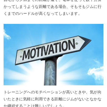
かってしまうような距離である場合、そもそもジムに行
くまでのハードルが高くなってしまいます。
トレーニングへのモチベーションが高いときや、気が向
いたときに気軽に利用できる距離にジムがないとなかな
か継続することは難しいでしょう。