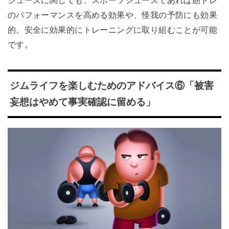
シューズに関しても、スポーツシューズであれば筋トレ
のパフォーマンスを高める効果や、怪我の予防にも効果
的。安全に効果的にトレーニングに取り組むことが可能
です。
ジムライフを楽しむためのアドバイス⑥「被害
妄想はやめて事実確認に留める」