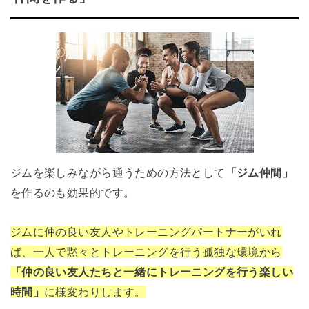
ジムを楽しみながら通うための方法として
「ジム仲間」
を作るのも効果的です。
ジムに仲の良い友人やトレーニングパートナーがいれ
ば、一人で黙々とトレーニングを行う孤独な環境から
「仲の良い友人たちと一緒にトレーニングを行う楽しい
時間」
に様変わりします。