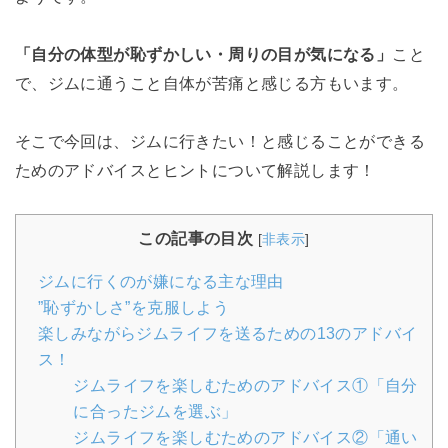
「自分の体型が恥ずかしい・周りの目が気になる」
こと
で、ジムに通うこと自体が苦痛と感じる方もいます。
そこで今回は、ジムに行きたい！と感じることができる
ためのアドバイスとヒントについて解説します！
この記事の目次
[
非表示
]
ジムに行くのが嫌になる主な理由
”恥ずかしさ”を克服しよう
楽しみながらジムライフを送るための13のアドバイ
ス！
ジムライフを楽しむためのアドバイス①「自分
に合ったジムを選ぶ」
ジムライフを楽しむためのアドバイス②「通い