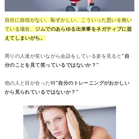
自分に自信がない、恥ずかしい、こういった思いを抱い
ている場合、
ジムでのあらゆる出来事をネガティブに捉
えてしまいがち。
周りの人達が笑いながら会話をしている姿を見ると
”自
分のことを見て笑っているではないか？”
他の人と目が合った時
”自分のトレーニングがおかしい
から見られているではないか？”