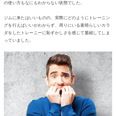
の使い方もなにもわからない状態でした。
ジムに来たはいいものの、実際にどのようにトレーニン
グを行えばいいかわからず、周りにいる素晴らしいカラ
ダをしたトレーニーに恥ずかしさを感じて萎縮してしま
っていました。