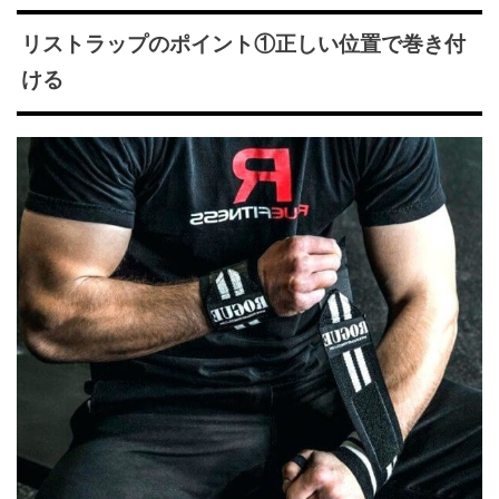
リストラップのポイント①正しい位置で巻き付
ける