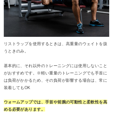
リストラップを使用するときは、高重量のウェイトを扱
うときのみ。
基本的に、それ以外のトレーニングには使用しないこと
がおすすめです。※軽い重量のトレーニングでも手首に
は負荷がかかるため、その負荷が影響する場合は、常に
装着してもOK
ウォームアップでは、手首や前腕の可動性と柔軟性を高
める必要があります。