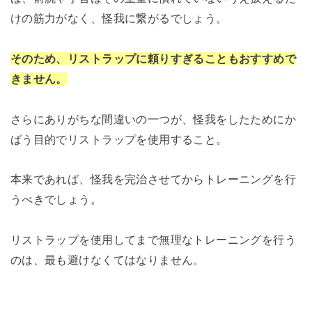
けの筋力がなく、怪我に繋がるでしょう。
そのため、リストラップに頼りすぎることもおすすめで
きません。
さらにありがちな間違いの一つが、怪我をしたためにか
ばう目的でリストラップを使用すること。
本来であれば、怪我を完治させてからトレーニングを行
うべきでしょう。
リストラップを使用してまで無理なトレーニングを行う
のは、最も避けなくてはなりません。