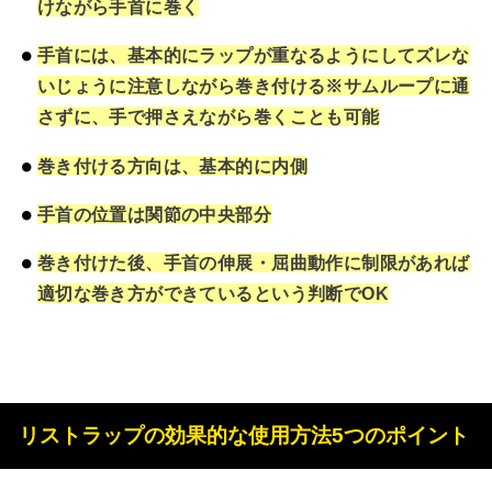
けながら手首に巻く
手首には、基本的にラップが重なるようにしてズレな
いじょうに注意しながら巻き付ける※
サムループに通
さずに、手で押さえながら巻くことも可能
巻き付ける方向は、基本的に内側
手首の位置は関節の中央部分
巻き付けた後、手首の伸展・屈曲動作に制限があれば
適切な巻き方ができているという判断でOK
リストラップの効果的な使用方法5つのポイント