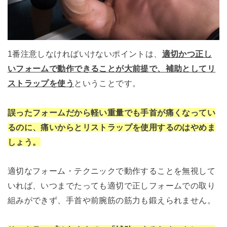
1番注意しなければいけないポイントは、
適切かつ正し
いフォームで動作できることが大前提で、補助としてリ
ストラップを使う
ということです。
誤ったフォームだから軽い重量でも手首が痛くなってい
るのに、痛いからとリストラップを使用するのはやめま
しょう。
適切なフォーム・テクニックで動作することを無視して
いれば、いつまでたっても適切で正しフォームでの取り
組みができず、手首や前腕筋の筋力も鍛えられません。