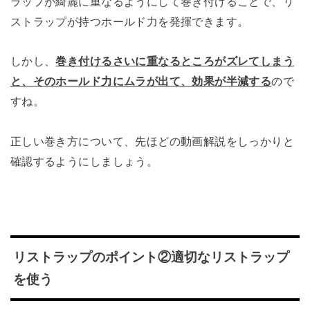
ラップが綺麗に重なるようにして巻き付けることで、リ
ストラップが持つホールド力を発揮できます。
しかし、
巻き付けるさいに重なるところがズレてしまう
と、そのホールド力にムラが出て、効果が半減する
ので
すね。
正しい巻き方について、先ほどの動画解説をしっかりと
確認するようにしましょう。
リストラップのポイント②適切なリストラップ
を使う