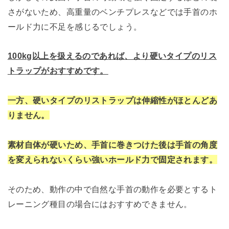
さがないため、高重量のベンチプレスなどでは手首のホ
ールド力に不足を感じるでしょう。
100kg以上を扱えるのであれば、より硬いタイプのリス
トラップがおすすめです。
一方、硬いタイプのリストラップは伸縮性がほとんどあ
りません。
素材自体が硬いため、手首に巻きつけた後は手首の角度
を変えられないくらい強いホールド力で固定されます。
そのため、動作の中で自然な手首の動作を必要とするト
レーニング種目の場合にはおすすめできません。