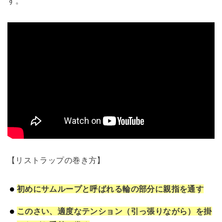
す。
【リストラップの巻き方】
初めにサムループと呼ばれる輪の部分に親指を通す
このさい、適度なテンション（引っ張りながら）を掛