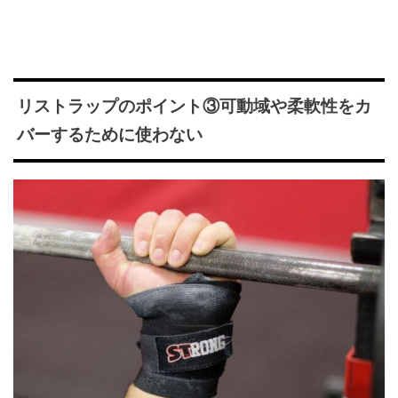
リストラップのポイント③可動域や柔軟性をカ
バーするために使わない