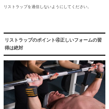
リストラップを過信しないようにしてください。
リストラップのポイント④正しいフォームの習
得は絶対