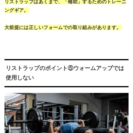
リストラップはあくまで、「補助」するためのトレーニ
ングギア。
大前提には正しいフォームでの取り組みがあります。
リストラップのポイント⑤ウォームアップでは
使用しない