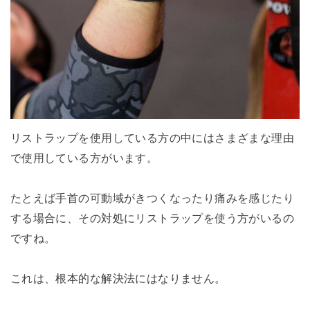
リストラップを使用している方の中にはさまざまな理由
で使用している方がいます。
たとえば手首の可動域がきつくなったり痛みを感じたり
する場合に、その対処にリストラップを使う方がいるの
ですね。
これは、根本的な解決法にはなりません。