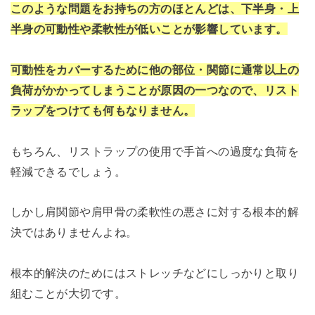
このような問題をお持ちの方のほとんどは、下半身・上
半身の可動性や柔軟性が低いことが影響しています。
可動性をカバーするために他の部位・関節に通常以上の
負荷がかかってしまうことが原因の一つなので、リスト
ラップをつけても何もなりません。
もちろん、リストラップの使用で手首への過度な負荷を
軽減できるでしょう。
しかし肩関節や肩甲骨の柔軟性の悪さに対する根本的解
決ではありませんよね。
根本的解決のためにはストレッチなどにしっかりと取り
組むことが大切です。