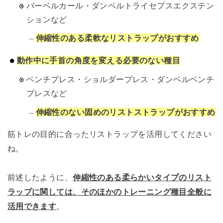
バーベルカール・ダンベルトライセプスエクステン
ションなど
伸縮性のある柔軟なリストラップがおすすめ
動作中に手首の角度を変える必要のない種目
ベンチプレス・ショルダープレス・ダンベルベンチ
プレスなど
伸縮性のない固めのリストストラップがおすすめ
筋トレの目的に合ったリストラップを活用してください
ね。
前述したように、
伸縮性のある柔らかいタイプのリスト
ラップに関しては、そのほかのトレーニング種目全般に
活用できます
。