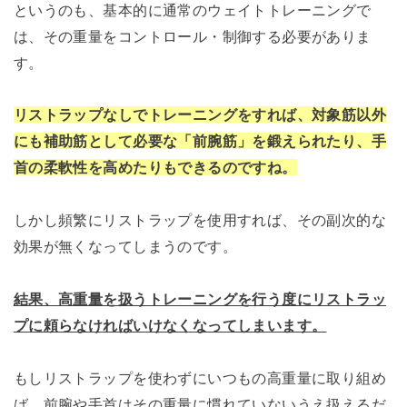
というのも、基本的に通常のウェイトトレーニングで
は、その重量をコントロール・制御する必要がありま
す。
リストラップなしでトレーニングをすれば、対象筋以外
にも補助筋として必要な「前腕筋」を鍛えられたり、手
首の柔軟性を高めたりもできるのですね。
しかし頻繁にリストラップを使用すれば、その副次的な
効果が無くなってしまうのです。
結果、高重量を扱うトレーニングを行う度にリストラッ
プに頼らなければいけなくなってしまいます。
もしリストラップを使わずにいつもの高重量に取り組め
ば、前腕や手首はその重量に慣れていないうえ扱えるだ