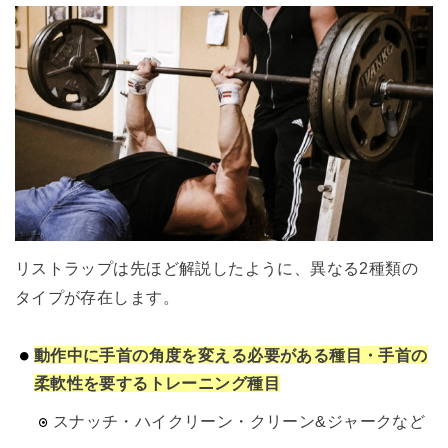
リストラップは先ほど解説したように、異なる2種類の
タイプが存在します。
動作中に手首の角度を変える必要がある種目・手首の
柔軟性を要するトレーニング種目
スナッチ・ハイクリーン・クリーン&ジャークなど