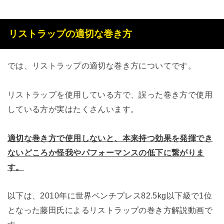
リストラップの適切な巻き方
では、リストラップの適切な巻き方についてです。
リストラップを使用している方で、誤った巻き方で使用
している方が実はたくさんいます。
適切な巻き方で使用しないと、本来持つ効果を発揮でき
ないどころか怪我やパフォーマンスの低下に繋がりま
す。
以下は、2010年に世界ベンチプレス82.5kg以下級で1位
となった藤田氏によるリストラップの巻き方解説動画で