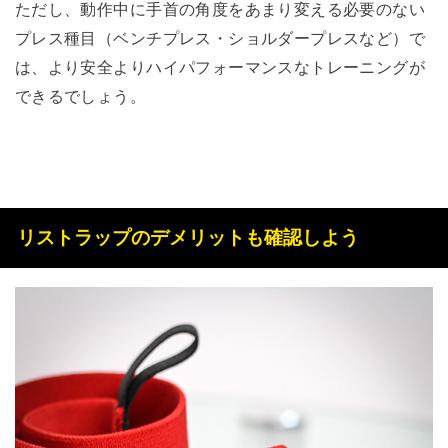
ただし、動作中に手首の角度をあまり変える必要のない
プレス種目（ベンチプレス・ショルダープレスなど）で
は、より安全よりハイパフォーマンスなトレーニングが
できるでしょう。
リストラップのデメリットも確認しよう