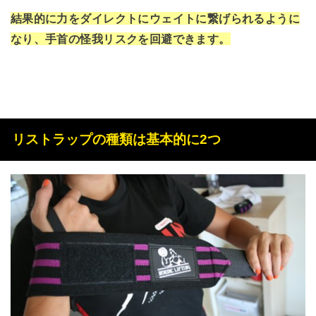
結果的に力をダイレクトにウェイトに繋げられるように
なり、手首の怪我リスクを回避できます。
リストラップの種類は基本的に2つ