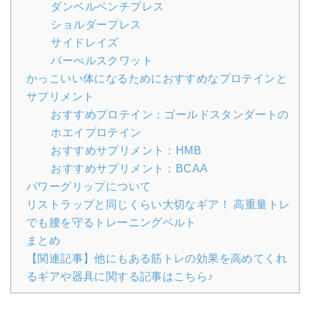
ダンベルベンチプレス
ショルダープレス
サイドレイズ
バーべルスクワット
かっこいい体になるためにおすすめなプロテインと
サプリメント
おすすめプロテイン：ゴールドスタンダートの
ホエイプロテイン
おすすめサプリメント：HMB
おすすめサプリメント：BCAA
パワーグリップについて
リストラップと同じくらい大切なギア！ 高重量トレ
でも腰を守るトレーニングベルト
まとめ
【関連記事】他にもある筋トレの効果を高めてくれ
るギアや器具に関する記事はこちら♪