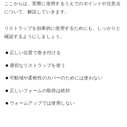
ここからは、実際に使用するうえでのポイントや注意点
について、解説していきます。
リストラップを効果的に使用するためにも、しっかりと
確認するようにしましょう。
正しい位置で巻き付ける
適切なリストラップを使う
可動域や柔軟性のカバーのためには使わない
正しいフォームの取得は絶対
ウォームアップでは使用しない