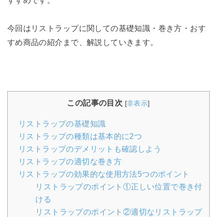
今回はリストラップに関しての基礎知識・巻き方・おす
すめ商品の紹介まで、解説していきます。
この記事の目次
[
非表示
]
リストラップの基礎知識
リストラップの種類は基本的に2つ
リストラップのデメリットも確認しよう
リストラップの適切な巻き方
リストラップの効果的な使用方法5つのポイント
リストラップのポイント①正しい位置で巻き付
ける
リストラップのポイント②適切なリストラップ