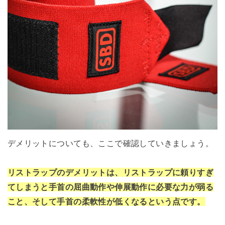
デメリットについても、ここで確認していきましょう。
リストラップのデメリットは、リストラップに頼りすぎ
てしまうと手首の屈曲動作や伸展動作に必要な力が弱る
こと、そして手首の柔軟性が低くなるという点です。