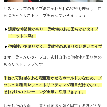
リストラップのタイプ別にそれぞれの特徴を理解し、自
分にあったリストラップを選んでいきましょう。
適度な伸縮性があり、柔軟性のある柔らかいタイプ
（コットン製）
伸縮性があまりなく、柔軟性のあまりない硬いタイプ
まず、柔らかいタイプは、素材自体に伸縮性と柔軟性の
あるリストラップです。
手首の可動域をある程度活かせるホールド力なため、プ
ッシュ系種目やウェイトリフティング種目だけでなく、
それ以外のトレーニング全般に活用できます。
しかしその反面、手首の可動域を強く固定するほどの硬