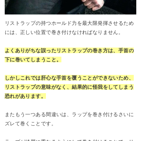
リストラップの持つホールド力を最大限発揮させるため
には、正しい位置で巻き付けなければなりません。
よくありがちな誤ったリストラップの巻き方は、手首の
下に巻いてしまうこと。
しかしこれでは肝心な手首を覆うことができないため、
リストラップの意味がなく、結果的に怪我をしてしまう
恐れがあります。
またもう一つある間違いは、ラップを巻き付けるさいに
ズレて巻くことです。