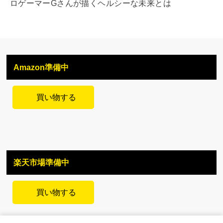
ロゲーマーGさんが描くヘルシーな未来とは
Amazon準備中
買い物する
楽天市場準備中
買い物する