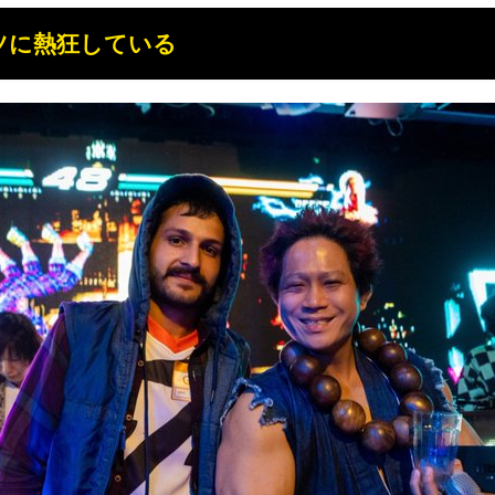
ツに熱狂している