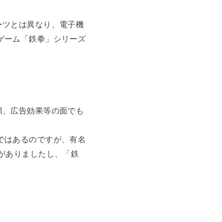
ーツとは異なり、電子機
ゲーム「鉄拳」シリーズ
額、広告効果等の面でも
ではあるのですが、有名
がありましたし、「鉄