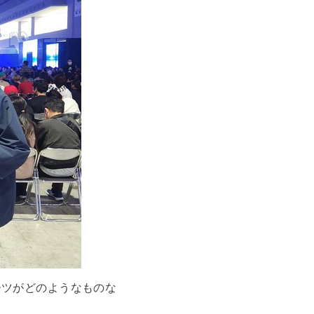
ーツがどのようなものな