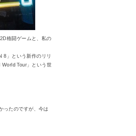
2D格闘ゲームと、私の
N 8」という新作のリリ
ld Tour」という世
かったのですが、今は