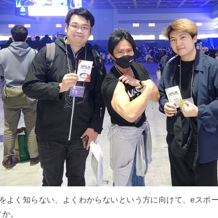
ツをよく知らない、よくわからないという方に向けて、eスポ
すか。