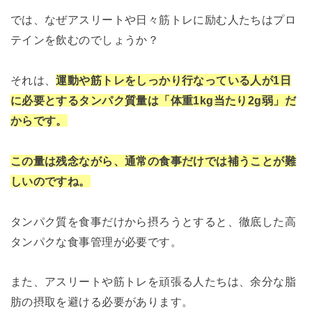
では、なぜアスリートや日々筋トレに励む人たちはプロ
テインを飲むのでしょうか？
それは、
運動や筋トレをしっかり行なっている人が1日
に必要とするタンパク質量は「体重1kg当たり2g弱」だ
からです。
この量は残念ながら、通常の食事だけでは補うことが難
しいのですね。
タンパク質を食事だけから摂ろうとすると、徹底した高
タンパクな食事管理が必要です。
また、アスリートや筋トレを頑張る人たちは、余分な脂
肪の摂取を避ける必要があります。