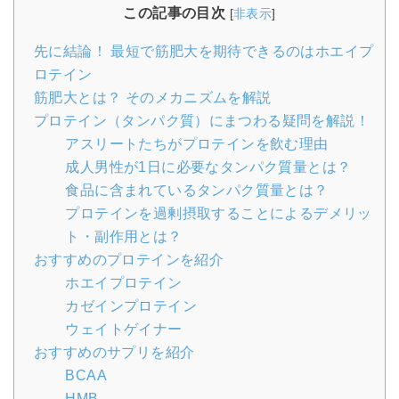
この記事の目次
[
非表示
]
先に結論！ 最短で筋肥大を期待できるのはホエイプ
ロテイン
筋肥大とは？ そのメカニズムを解説
プロテイン（タンパク質）にまつわる疑問を解説！
アスリートたちがプロテインを飲む理由
成人男性が1日に必要なタンパク質量とは？
食品に含まれているタンパク質量とは？
プロテインを過剰摂取することによるデメリッ
ト・副作用とは？
おすすめのプロテインを紹介
ホエイプロテイン
カゼインプロテイン
ウェイトゲイナー
おすすめのサプリを紹介
BCAA
HMB