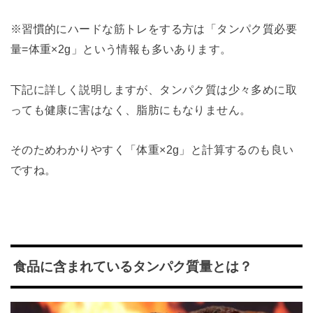
※習慣的にハードな筋トレをする方は「タンパク質必要
量=体重×2g」という情報も多いあります。
下記に詳しく説明しますが、タンパク質は少々多めに取
っても健康に害はなく、脂肪にもなりません。
そのためわかりやすく「体重×2g」と計算するのも良い
ですね。
食品に含まれているタンパク質量とは？