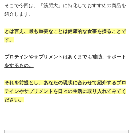
そこで今回は、「筋肥大」に特化しておすすめの商品を
紹介します。
とは言え、最も重要なことは健康的な食事を摂ることで
す。
プロテインやサプリメントはあくまでも補助、サポート
をするもの。
それを前提とし、あなたの現状に合わせて紹介するプロ
テインやサプリメントを日々の生活に取り入れてみてく
ださい。