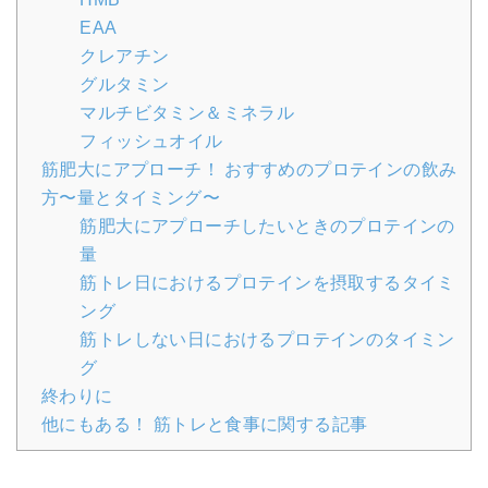
EAA
クレアチン
グルタミン
マルチビタミン＆ミネラル
フィッシュオイル
筋肥大にアプローチ！ おすすめのプロテインの飲み
方〜量とタイミング〜
筋肥大にアプローチしたいときのプロテインの
量
筋トレ日におけるプロテインを摂取するタイミ
ング
筋トレしない日におけるプロテインのタイミン
グ
終わりに
他にもある！ 筋トレと食事に関する記事