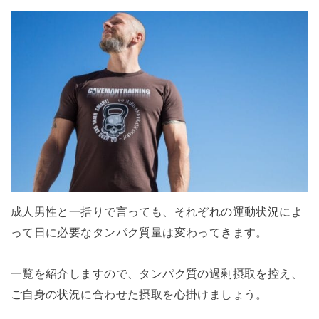
成人男性と一括りで言っても、それぞれの運動状況によ
って日に必要なタンパク質量は変わってきます。
一覧を紹介しますので、タンパク質の過剰摂取を控え、
ご自身の状況に合わせた摂取を心掛けましょう。