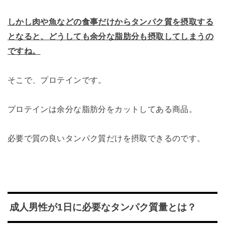
しかし肉や魚などの食事だけからタンパク質を摂取する
となると、どうしても余分な脂肪分も摂取してしまうの
ですね。
そこで、プロテインです。
プロテインは余分な脂肪分をカットしてある商品。
必要で質の良いタンパク質だけを摂取できるのです。
成人男性が1日に必要なタンパク質量とは？