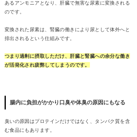
あるアンモニアとなり、肝臓で無害な尿素に変換される
のです。
変換された尿素は、腎臓の働きにより尿として体外へと
排出されるという仕組みです。
つまり過剰に摂取しただけ、肝臓と腎臓への余分な働き
が活発化され疲弊してしまうのです。
腸内に負担がかかり口臭や体臭の原因にもなる
臭いの原因はプロテインだけではなく、タンパク質を含
む食品にもあります。