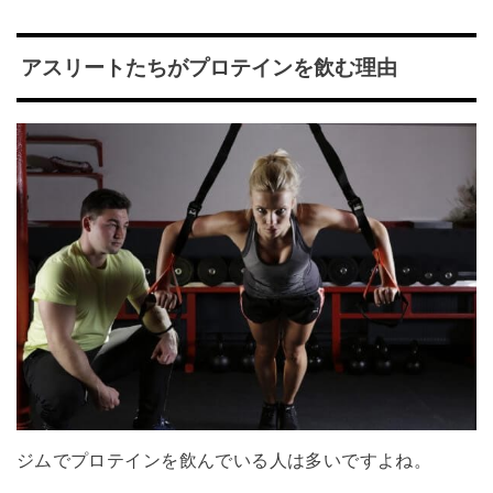
アスリートたちがプロテインを飲む理由
ジムでプロテインを飲んでいる人は多いですよね。