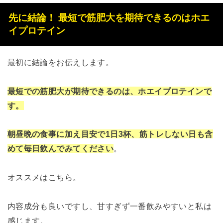
先に結論！ 最短で筋肥大を期待できるのはホエ
イプロテイン
最初に結論をお伝えします。
最短での筋肥大が期待できるのは、ホエイプロテインで
す。
朝昼晩の食事に加え目安で1日3杯、筋トレしない日も含
めて毎日飲んでみてください
。
オススメはこちら。
内容成分も良いですし、甘すぎず一番飲みやすいと私は
感じます。