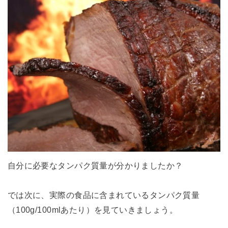
自分に必要なタンパク質量が分かりましたか？
では次に、実際の食品に含まれているタンパク質量
（100g/100mlあたり）を見ていきましょう。