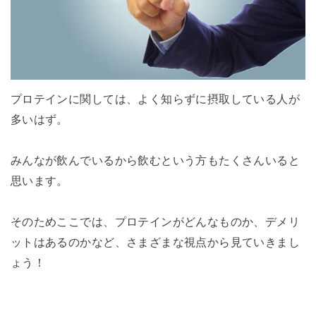
プロテインに関しては、よく知らずに摂取している人が
多いはず。
みんなが飲んでいるから飲むという方もたくさんいると
思います。
そのためここでは、プロテインがどんなものか、デメリ
ットはあるのかなど、さまざまな視点から見ていきまし
ょう！