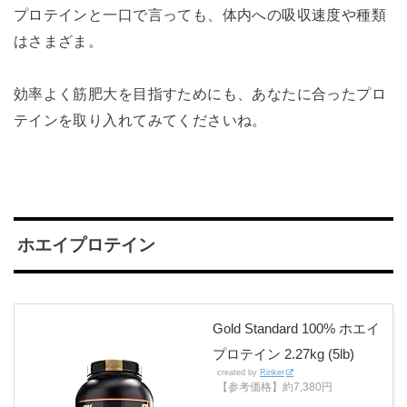
プロテインと一口で言っても、体内への吸収速度や種類
はさまざま。
効率よく筋肥大を目指すためにも、あなたに合ったプロ
テインを取り入れてみてくださいね。
ホエイプロテイン
Gold Standard 100% ホエイ
プロテイン 2.27kg (5lb)
created by
Rinker
【参考価格】約7,380円