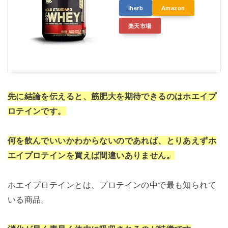
iherb
Amazon
楽天市場
先に結論を伝えると、筋肥大を期待できるのはホエイプ
ロテインです。
何を飲んでいいかわからないのであれば、とりあえずホ
エイプロテインを買えば間違いありません。
ホエイプロテインとは、プロテインの中で最も知られて
いる商品。