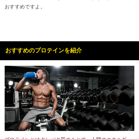
おすすめですよ。
おすすめのプロテインを紹介