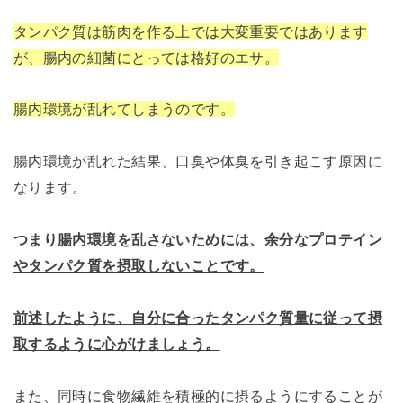
タンパク質は筋肉を作る上では大変重要ではあります
が、腸内の細菌にとっては格好のエサ。
腸内環境が乱れてしまうのです。
腸内環境が乱れた結果、口臭や体臭を引き起こす原因に
なります。
つまり腸内環境を乱さないためには、余分なプロテイン
やタンパク質を摂取しないことです。
前述したように、自分に合ったタンパク質量に従って摂
取するように心がけましょう。
また、同時に食物繊維を積極的に摂るようにすることが