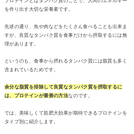
プロテインとはタンパク質のことで、人間のエネルギー
を作り出す大切な栄養素です。
先述の通り、魚や肉などをたくさん食べることも出来ま
すが、良質なタンパク質を食事だけから摂取するには無
理があります。
というのも、食事から摂れるタンパク質には脂質も多く
含まれているためです。
余分な脂質を排除して良質なタンパク質を摂取するに
は、プロテインが最善の方法
なのです。
では、美味しくて筋肥大効果が期待できるプロテインを
タイプ別に紹介します。