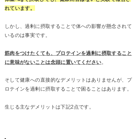
れています。
しかし、過剰に摂取することで体への影響が懸念されて
いるのは事実です。
筋肉をつけたくても、プロテインを過剰に摂取すること
に意味がないことは念頭に置いてください
。
そして健康への直接的なデメリットはありませんが、プ
ロテインを過剰に摂取することで困ることはあります。
生じる主なデメリットは下記2点です。