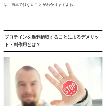
は、簡単ではないことがわかりますよね。
プロテインを過剰摂取することによるデメリッ
ト・副作用とは？