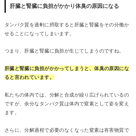
肝臓と腎臓に負担がかかり体臭の原因になる
タンパク質を過剰に摂取すると肝臓と腎臓をその分働か
せることになってしまいます。
つまり、肝臓と腎臓に負担が生じてしまうのですね。
肝臓と腎臓に負担がかかってしまうと、体臭の原因にな
ると言われています。
私たちの体内では、分解と合成が繰り広げられているの
ですが、余分なタンパク質は体内で窒素として姿を変え
ます。
さらに、分解過程で必要のなくなった窒素は有害物質で