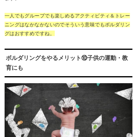
一人でもグループでも楽しめるアクティビティ＆トレー
ニングはなかなかないのでそういう意味でもボルダリン
グはおすすめですね。
ボルダリングをやるメリット⑩子供の運動・教
育にも