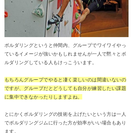
ボルダリングというと仲間内、グループでワイワイやっ
ているイメージが強いかもしれませんが一人で黙々とボ
ルダリングしている人もけっこういます。
もちろんグループでやると凄く楽しいのは間違いないの
ですが、グループだとどうしても自分が練習したい課題
に集中できなかったりしますよね。
とにかくボルダリングの技術を上げたいという方は一人
でボルダリングジムに行った方が効率がいい場合もあり
ます。