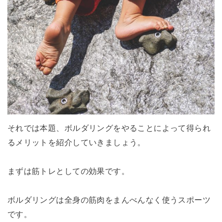
それでは本題、ボルダリングをやることによって得られ
るメリットを紹介していきましょう。
まずは筋トレとしての効果です。
ボルダリングは全身の筋肉をまんべんなく使うスポーツ
です。