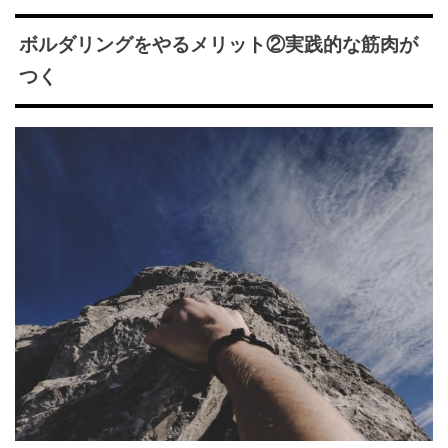
ボルダリングをやるメリット②実践的な筋肉が
つく