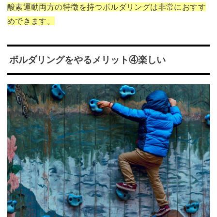
酸素運動両方の特徴を持つボルダリングは非常におすす
めできます。
ボルダリングをやるメリット④楽しい