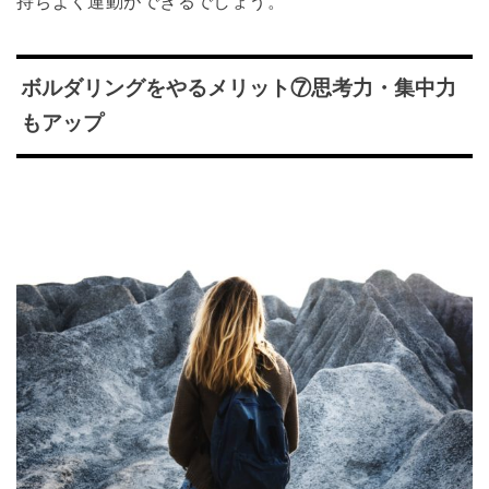
持ちよく運動ができるでしょう。
ボルダリングをやるメリット⑦思考力・集中力
もアップ