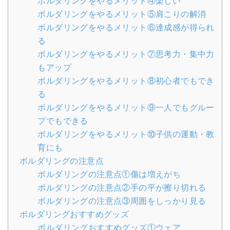
ボルダリングをやるメリット④楽しい
ボルダリングをやるメリット⑤肩こりの解消
ボルダリングをやるメリット⑥達成感が得られ
る
ボルダリングをやるメリット⑦思考力・集中力
もアップ
ボルダリングをやるメリット⑧初心者でもでき
る
ボルダリングをやるメリット⑨一人でもグルー
プでもできる
ボルダリングをやるメリット⑩子供の運動・教
育にも
ボルダリングの注意点
ボルダリングの注意点①傷は増えがち
ボルダリングの注意点②手の平が擦り切れる
ボルダリングの注意点③周囲をしっかり見る
ボルダリングおすすめグッズ
ボルダリングおすすめグッズ①ウェア