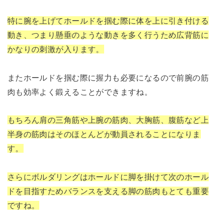
特に腕を上げてホールドを掴む際に体を上に引き付ける
動き、つまり懸垂のような動きを多く行うため広背筋に
かなりの刺激が入ります。
またホールドを掴む際に握力も必要になるので前腕の筋
肉も効率よく鍛えることができますね。
もちろん肩の三角筋や上腕の筋肉、大胸筋、腹筋など上
半身の筋肉はそのほとんどが動員されることになりま
す。
さらにボルダリングはホールドに脚を掛けて次のホール
ドを目指すためバランスを支える脚の筋肉もとても重要
ですね。