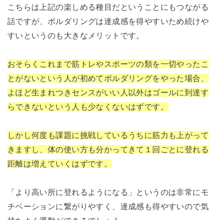
こちらは上記の楽しめる種目だということにもつながる
話ですが、ボルダリングは達成感を得やすいため続けや
すいというのも大きなメリットです。
おそらくこれまで筋トレやスポーツの類を一切やったこ
とがないという人が初めてボルダリングをやった場合、
よほど生まれつきセンスがいい人以外はゴールに到達す
らできないという人も少なくないはずです。
しかし何度も課題に挑戦しているうちに筋力も上がって
きますし、体の使い方も分かってきて１回ごとに登れる
距離は増えていくはずです。
「より高い所に登れるようになる」というのは非常にモ
チベーションに繋がりやすく、達成感も得やすいので気