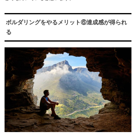
ボルダリングをやるメリット⑥達成感が得られ
る