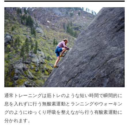
通常トレーニングは筋トレのような短い時間で瞬間的に
息を入れずに行う無酸素運動とランニングやウォーキン
グのようにゆっくり呼吸を整えながら行う有酸素運動に
分かれます。