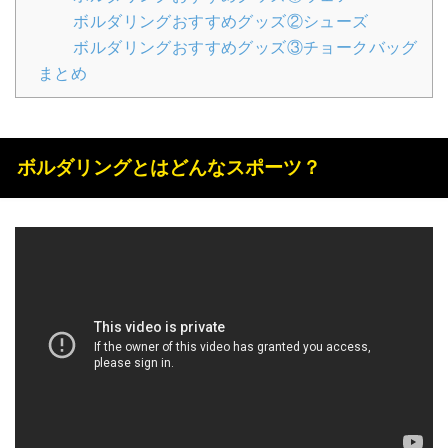
ボルダリングおすすめグッズ②シューズ
ボルダリングおすすめグッズ③チョークバッグ
まとめ
ボルダリングとはどんなスポーツ？