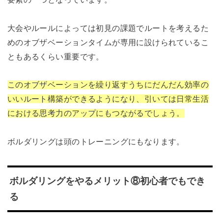
大会やルールによっては初見の課題でルートを考えるた
めのオブザベーションタイムが専用に設けられているこ
ともあるくらい重要です。
このオブザベーションを繰り返すうちにだんだん効率の
いいルート構築ができるようになり、引いては日常生活
における思考力のアップにもつながるでしょう。
ボルダリングは頭のトレーニングにもなります。
ボルダリングをやるメリット⑧初心者でもでき
る