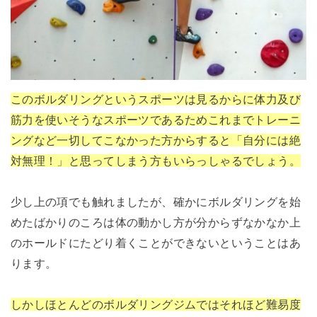
このボルダリングというスポーツは見るからに体力及び
筋力を使いそうなスポーツであるためこれまでトレーニ
ングなど一切してこなかった方からすると「自分には絶
対無理！」と思ってしまう方もいらっしゃるでしょう。
少し上の項でも触れましたが、確かにボルダリングを始
めたばかりのころは体の動かし方が分からずなかなか上
のホールドにたどり着くことができないということはあ
ります。
しかしほとんどのボルダリングジムではそれほど難易度