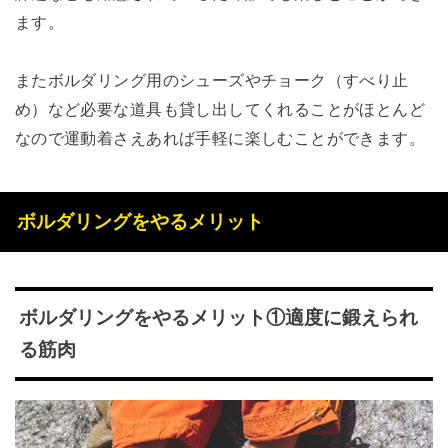
ます。
またボルダリング用のシューズやチョーク（すべり止
め）など必要な道具も貸し出してくれることがほとんど
なので運動着さえあれば手軽に楽しむことができます。
ボルダリングをやるメリット
ボルダリングをやるメリット①適度に鍛えられ
る筋肉