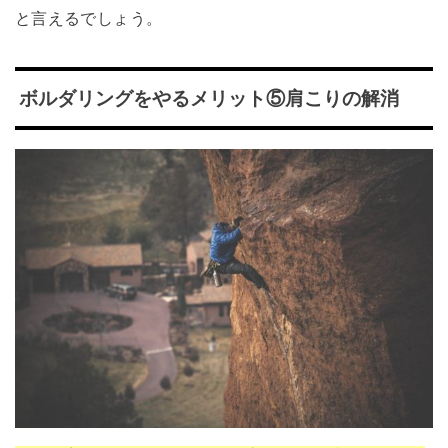
と言えるでしょう。
ボルダリングをやるメリット⑤肩こりの解消