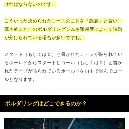
ければならないのです。
こういった決められたコースのことを「課題」と言い、
基本的にどこのボルダリングジムも難易度によって課題
が分けられている場合が多いですね。
スタート（もしくはＳ）と書かれたテープが貼られてい
るホールドからスタートしゴール（もしくはＧ）と書か
れたテープが貼られているホールドを両手で掴んでゴー
ルとなります。
ボルダリングはどこできるのか？