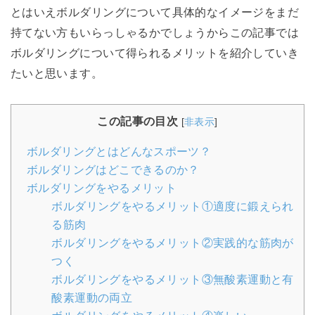
とはいえボルダリングについて具体的なイメージをまだ
持てない方もいらっしゃるかでしょうからこの記事では
ボルダリングについて得られるメリットを紹介していき
たいと思います。
この記事の目次
[
非表示
]
ボルダリングとはどんなスポーツ？
ボルダリングはどこできるのか？
ボルダリングをやるメリット
ボルダリングをやるメリット①適度に鍛えられ
る筋肉
ボルダリングをやるメリット②実践的な筋肉が
つく
ボルダリングをやるメリット③無酸素運動と有
酸素運動の両立