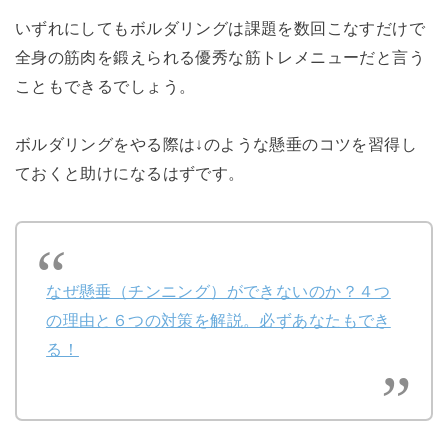
いずれにしてもボルダリングは課題を数回こなすだけで
全身の筋肉を鍛えられる優秀な筋トレメニューだと言う
こともできるでしょう。
ボルダリングをやる際は↓のような懸垂のコツを習得し
ておくと助けになるはずです。
なぜ懸垂（チンニング）ができないのか？４つ
の理由と６つの対策を解説。必ずあなたもでき
る！