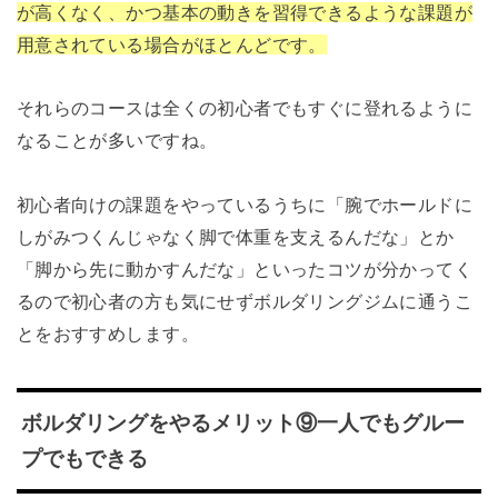
が高くなく、かつ基本の動きを習得できるような課題が
用意されている場合がほとんどです。
それらのコースは全くの初心者でもすぐに登れるように
なることが多いですね。
初心者向けの課題をやっているうちに「腕でホールドに
しがみつくんじゃなく脚で体重を支えるんだな」とか
「脚から先に動かすんだな」といったコツが分かってく
るので初心者の方も気にせずボルダリングジムに通うこ
とをおすすめします。
ボルダリングをやるメリット⑨一人でもグルー
プでもできる