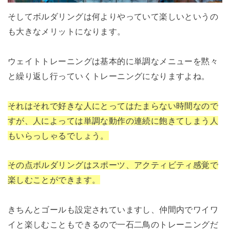
そしてボルダリングは何よりやっていて楽しいというの
も大きなメリットになります。
ウェイトトレーニングは基本的に単調なメニューを黙々
と繰り返し行っていくトレーニングになりますよね。
それはそれで好きな人にとってはたまらない時間なので
すが、人によっては単調な動作の連続に飽きてしまう人
もいらっしゃるでしょう。
その点ボルダリングはスポーツ、アクティビティ感覚で
楽しむことができます。
きちんとゴールも設定されていますし、仲間内でワイワ
イと楽しむこともできるので一石二鳥のトレーニングだ