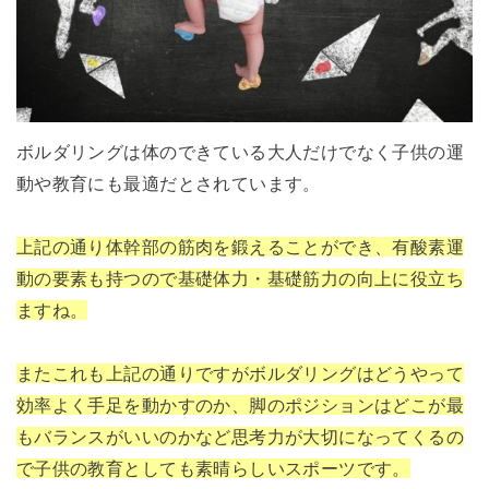
ボルダリングは体のできている大人だけでなく子供の運
動や教育にも最適だとされています。
上記の通り体幹部の筋肉を鍛えることができ、有酸素運
動の要素も持つので基礎体力・基礎筋力の向上に役立ち
ますね。
またこれも上記の通りですがボルダリングはどうやって
効率よく手足を動かすのか、脚のポジションはどこが最
もバランスがいいのかなど思考力が大切になってくるの
で子供の教育としても素晴らしいスポーツです。