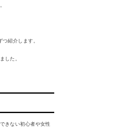
。
ずつ紹介します。
ました。
できない初心者や女性