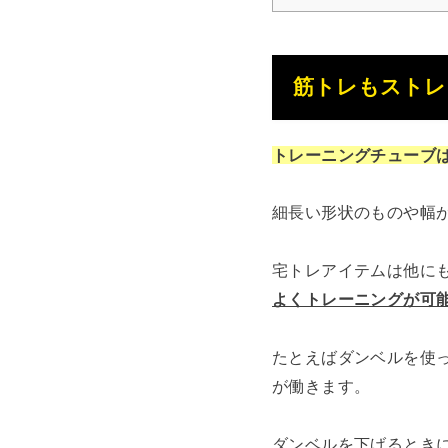
筋トレもストレ
トレーニングチューブ
細長い形状のものや幅
宅トレアイテムは他に
よくトレーニングが可
たとえばダンベルを使
が働きます。
ダンベルを下げるとき