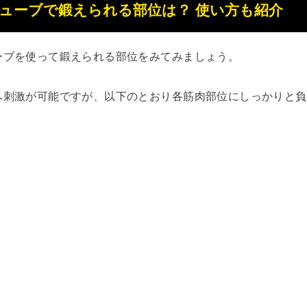
ューブで鍛えられる部位は？ 使い方も紹介
ーブを使って鍛えられる部位をみてみましょう。
へ刺激が可能ですが、以下のとおり各筋肉部位にしっかりと負