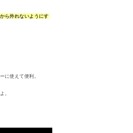
から外れないようにす
ーに使えて便利。
よ。