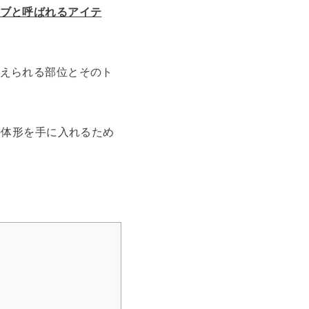
ブと呼ばれるアイテ
えられる部位とそのト
の体形を手に入れるため