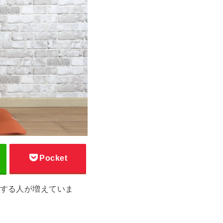
Pocket
する人が増えていま