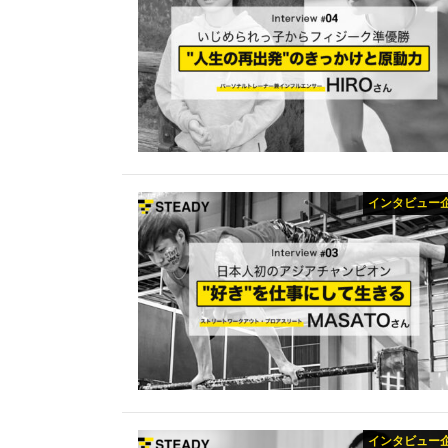
インタビュー
インタビュー