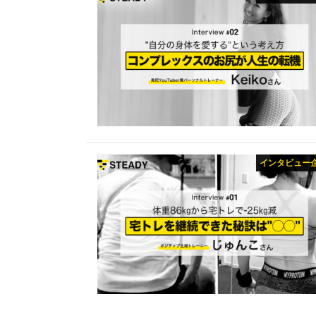
インタビュー