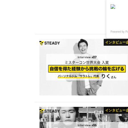
MENU
Powered by P
インタビュー
インタビュー