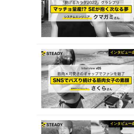
インタビュー
インタビュー