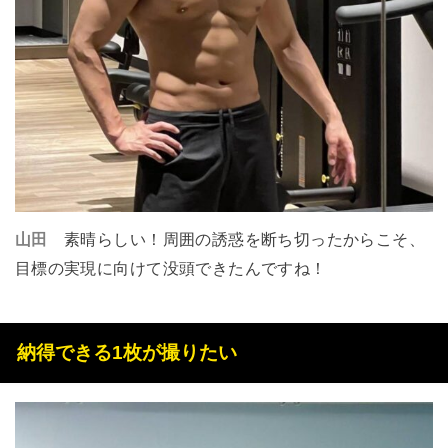
山田
素晴らしい！周囲の誘惑を断ち切ったからこそ、
目標の実現に向けて没頭できたんですね！
納得できる1枚が撮りたい