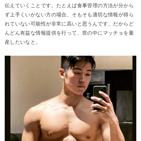
伝えていくことです。たとえば食事管理の方法が分から
ず上手くいかない方の場合、そもそも適切な情報が得ら
れていない可能性が非常に高いと思うんです。だからど
んどん有益な情報提供を行って、世の中にマッチョを量
産したいなと。