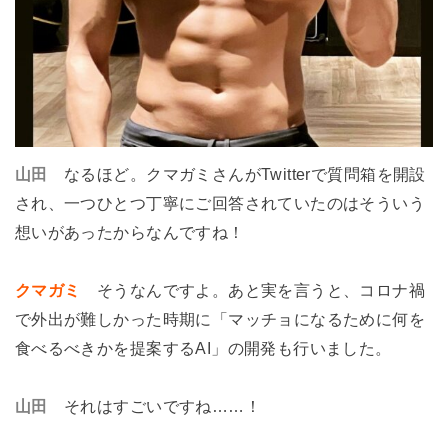
山田
なるほど。クマガミさんがTwitterで質問箱を開設
され、一つひとつ丁寧にご回答されていたのはそういう
想いがあったからなんですね！
クマガミ
そうなんですよ。あと実を言うと、コロナ禍
で外出が難しかった時期に「マッチョになるために何を
食べるべきかを提案するAI」の開発も行いました。
山田
それはすごいですね……！