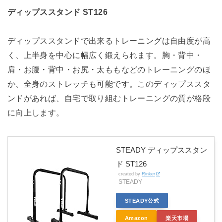
ディップススタンド ST126
ディップススタンドで出来るトレーニングは自由度が高
く、上半身を中心に幅広く鍛えられます。胸・背中・
肩・お腹・背中・お尻・太ももなどのトレーニングのほ
か、全身のストレッチも可能です。このディップススタ
ンドがあれば、自宅で取り組むトレーニングの質が格段
に向上します。
STEADY ディップススタン
ド ST126
created by
Rinker
STEADY
STEADY公式
Amazon
楽天市場