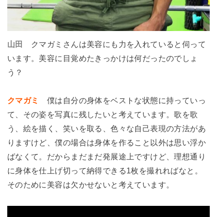
山田
クマガミさんは美容にも力を入れていると伺って
います。美容に目覚めたきっかけは何だったのでしょ
う？
クマガミ
僕は自分の身体をベストな状態に持っていっ
て、その姿を写真に残したいと考えています。歌を歌
う、絵を描く、笑いを取る、色々な自己表現の方法があ
りますけど、僕の場合は身体を作ること以外は思い浮か
ばなくて。だからまだまだ発展途上ですけど、理想通り
に身体を仕上げ切って納得できる1枚を撮れればなと。
そのために美容は欠かせないと考えています。