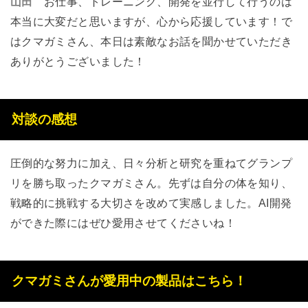
山田
お仕事、トレーニング、開発を並行して行うのは
本当に大変だと思いますが、心から応援しています！で
はクマガミさん、本日は素敵なお話を聞かせていただき
ありがとうございました！
対談の感想
圧倒的な努力に加え、日々分析と研究を重ねてグランプ
リを勝ち取ったクマガミさん。先ずは自分の体を知り、
戦略的に挑戦する大切さを改めて実感しました。
AI
開発
ができた際にはぜひ愛用させてくださいね！
クマガミさんが愛用中の製品はこちら！