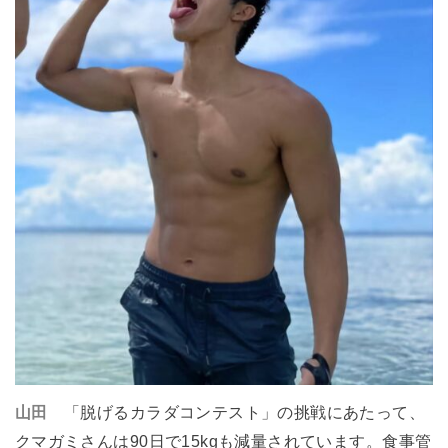
山田
「脱げるカラダコンテスト」の挑戦にあたって、
クマガミさんは90日で15kgも減量されています。食事管