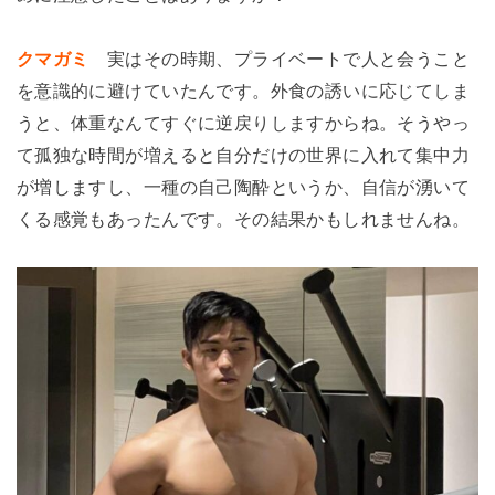
クマガミ
実はその時期、プライベートで人と会うこと
を意識的に避けていたんです。外食の誘いに応じてしま
うと、体重なんてすぐに逆戻りしますからね。そうやっ
て孤独な時間が増えると自分だけの世界に入れて集中力
が増しますし、一種の自己陶酔というか、自信が湧いて
くる感覚もあったんです。その結果かもしれませんね。