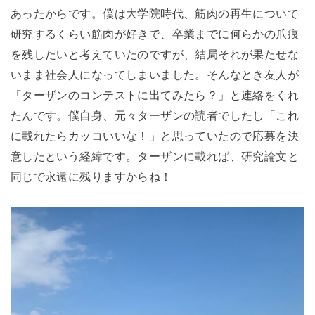
あったからです。僕は大学院時代、筋肉の再生について
研究するくらい筋肉が好きで、卒業までに何らかの爪痕
を残したいと考えていたのですが、結局それが果たせな
いまま社会人になってしまいました。そんなとき友人が
「ターザンのコンテストに出てみたら？」と連絡をくれ
たんです。僕自身、元々ターザンの読者でしたし「これ
に載れたらカッコいいな！」と思っていたので応募を決
意したという経緯です。ターザンに載れば、研究論文と
同じで永遠に残りますからね！