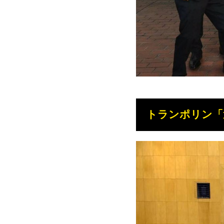
トランポリン「