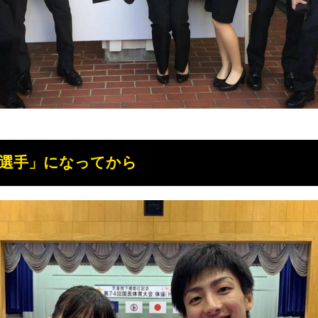
選手」になってから