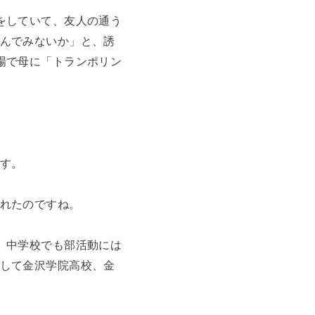
をしていて、友人の通う
んでみないか」と、誘
場で母に「トランポリン
す。
れたのですね。
。中学校でも部活動には
して金沢学院高校、金