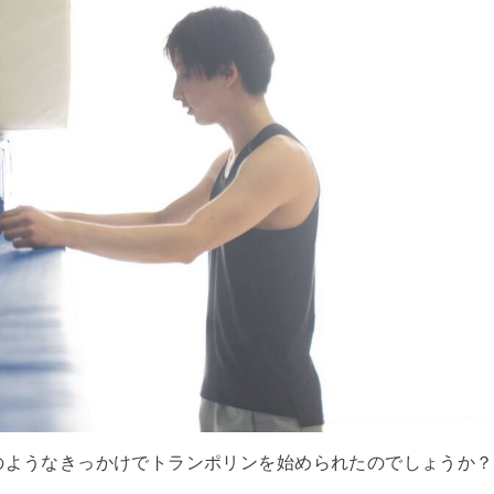
のようなきっかけでトランポリンを始められたのでしょうか？