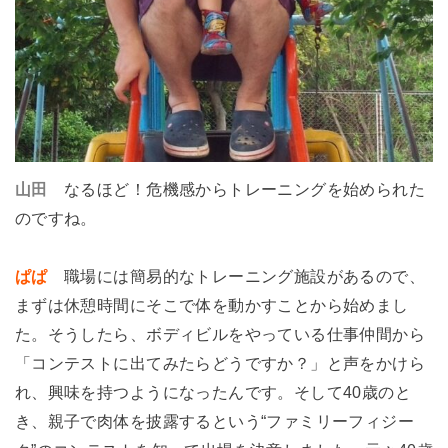
山田
なるほど！危機感からトレーニングを始められた
のですね。
ぱぱ
職場には簡易的なトレーニング施設があるので、
まずは休憩時間にそこで体を動かすことから始めまし
た。そうしたら、ボディビルをやっている仕事仲間から
「コンテストに出てみたらどうですか？」と声をかけら
れ、興味を持つようになったんです。そして40歳のと
き、親子で肉体を披露するという“ファミリーフィジー