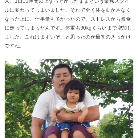
来、1日10時間以上ずっと座ったままという業務スタイ
ルに変わってしまいました。それで全く体を動かさなく
なった上に、仕事量も多かったので、ストレスから暴食
に走ってしまったんです。体重も90kgくらいまで増加し
ました。これはまずいぞ、と思ったのが最初のきっかけ
ですね。