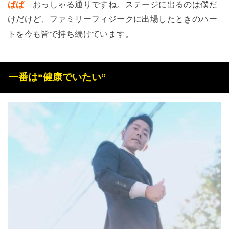
ぱぱ
おっしゃる通りですね。ステージに出るのは僕だ
けだけど、ファミリーフィジークに出場したときのハー
トを今も皆で持ち続けています。
一番は“健康でいたい”