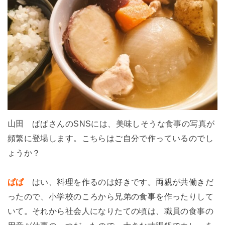
山田
ぱぱさんのSNSには、美味しそうな食事の写真が
頻繁に登場します。こちらはご自分で作っているのでし
ょうか？
ぱぱ
はい、料理を作るのは好きです。両親が共働きだ
ったので、小学校のころから兄弟の食事を作ったりして
いて。それから社会人になりたての頃は、職員の食事の