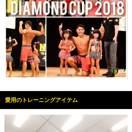
愛用のトレーニングアイテム