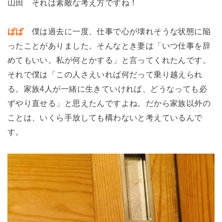
山田
それは素敵な考え方ですね！
ぱぱ
僕は過去に一度、仕事で心が壊れそうな状態に陥
ったことがありました。そんなとき妻は「いつ仕事を辞
めてもいい。私が何とかする」と言ってくれたんです。
それで僕は「この人さえいれば何だって乗り越えられ
る。家族4人が一緒に生きていければ、どうなっても必
ずやり直せる」と思えたんですよね。だから家族以外の
ことは、いくら手放しても構わないと考えているんで
す。