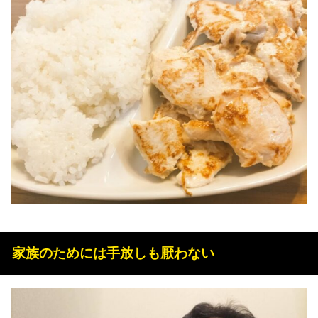
家族のためには手放しも厭わない