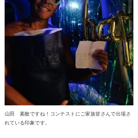
山田
素敵ですね！コンテストにご家族皆さんで出場さ
れている印象です。