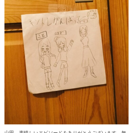
山田
素晴しいエピソードをありがとうございます。無