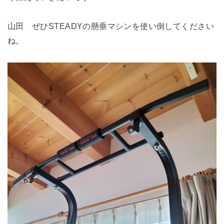
山田
ぜひSTEADYの懸垂マシンを使い倒してください
ね。