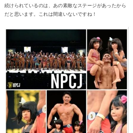
続けられているのは、あの素敵なステージがあったから
だと思います。これは間違いないですね！