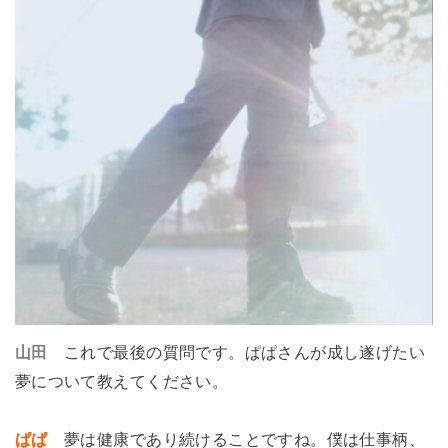
山田
これで最後の質問です。ぱぱさんが成し遂げたい
夢について教えてください。
ぱぱ
夢は健康であり続けることですね。僕は仕事柄、