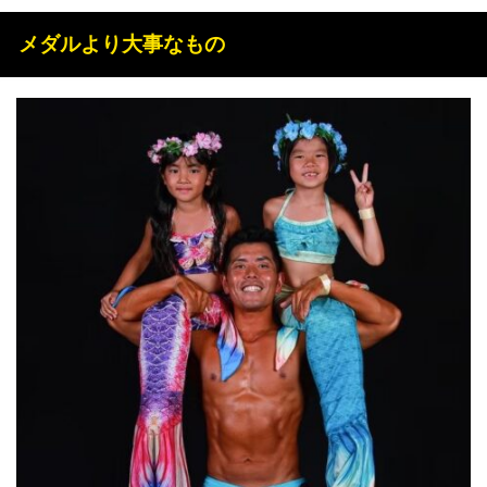
メダルより大事なもの