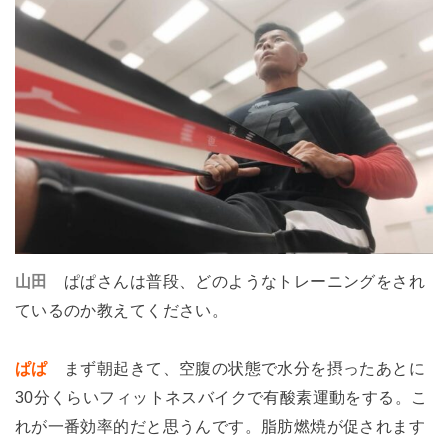
山田
ぱぱさんは普段、どのようなトレーニングをされ
ているのか教えてください。
ぱぱ
まず朝起きて、空腹の状態で水分を摂ったあとに
30分くらいフィットネスバイクで有酸素運動をする。こ
れが一番効率的だと思うんです。脂肪燃焼が促されます