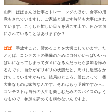
山田
ぱぱさんは仕事とトレーニングのほか、食事の用
意もされていますし、ご家族と過ごす時間も大事にされ
ています。こうした忙しい日々を過ごす上で、何か大切
にされていることはありますか？
ぱぱ
手放すこと、諦めることを大切にしています。た
とえば、コンテストの準備のために自分がいっぱいいっ
ぱいになってしまってダメになるんだったら参加を諦め
るんです。自分がギリギリの状態だと、周りに迷惑をか
けてしまいますからね。結局のところ、僕にとって一番
大事なものは家族なんです。それはもう明確ですから。
コンテストは自分の人生を楽しむためのスパイスのよう
なもので、参加を諦めても構わないんですよ。