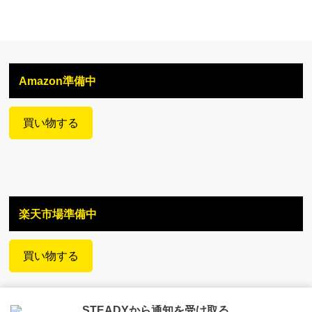
Amazon準備中
買い物する
楽天市場準備中
買い物する
STEADYから通知を受け取る