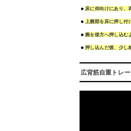
床に仰向けにあり、
上腕部を床に押し付
腕を後方へ押し込む
押し込んだ後、少し
広背筋自重トレ