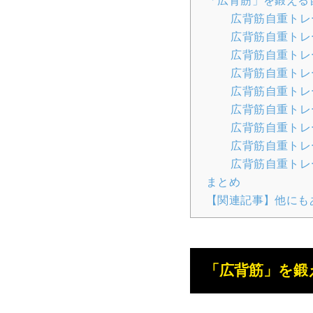
「広背筋」を鍛える
広背筋自重トレ
広背筋自重トレ
広背筋自重トレ
広背筋自重トレ
広背筋自重トレ
広背筋自重トレ
広背筋自重トレ
広背筋自重トレ
広背筋自重トレ
まとめ
【関連記事】他にも
「広背筋」を鍛