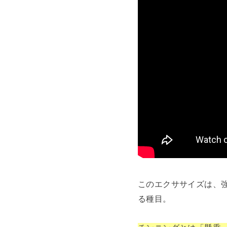
このエクササイズは、
る種目。