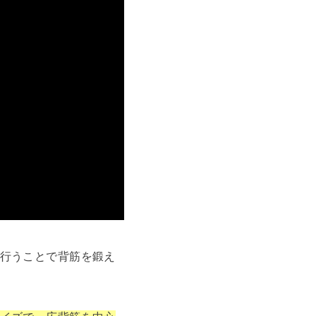
行うことで背筋を鍛え