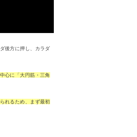
ダ後方に押し、カラダ
中心に「大円筋・三角
られるため、まず最初