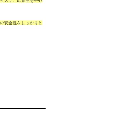
イズで、広背筋を中心
の安全性をしっかりと