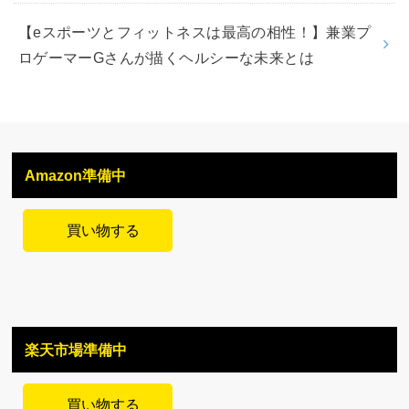
【eスポーツとフィットネスは最高の相性！】兼業プ
ロゲーマーGさんが描くヘルシーな未来とは
Amazon準備中
買い物する
楽天市場準備中
買い物する