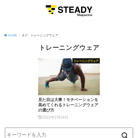
MENU
HOME
タグ : トレーニングウェア
トレーニングウェア
トレーニングウェア
見た目は大事！モチベーションを
高めてくれるトレーニングウェア
の選び方
2022年2月24日