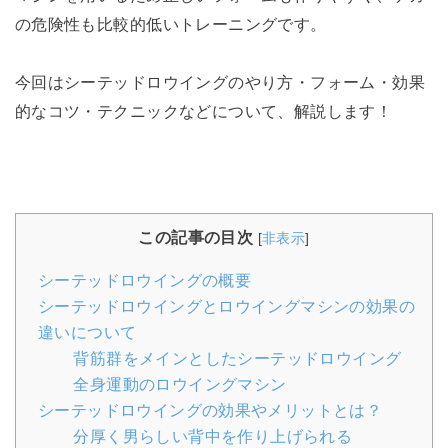
の危険性も比較的低いトレーニングです。
今回はシーテッドロウイングのやり方・フォーム・効果
的なコツ・テクニックなどについて、解説します！
この記事の目次
[
非表示
]
シーテッドロウイングの概要
シーテッドロウイングとロウイングマシンの効果の
違いについて
背筋群をメインとしたシーテッドロウイング
全身運動のロウイングマシン
シーテッドロウイングの効果やメリットとは？
分厚く男らしい背中を作り上げられる