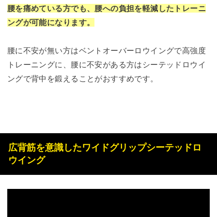
腰を痛めている方でも、腰への負担を軽減したトレーニ
ングが可能になります。
腰に不安が無い方はベントオーバーロウイングで高強度
トレーニングに、腰に不安がある方はシーテッドロウイ
ングで背中を鍛えることがおすすめです。
広背筋を意識したワイドグリップシーテッドロ
ウイング