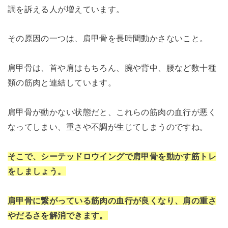
調を訴える人が増えています。
その原因の一つは、肩甲骨を長時間動かさないこと。
肩甲骨は、首や肩はもちろん、腕や背中、腰など数十種
類の筋肉と連結しています。
肩甲骨が動かない状態だと、これらの筋肉の血行が悪く
なってしまい、重さや不調が生じてしまうのですね。
そこで、シーテッドロウイングで肩甲骨を動かす筋トレ
をしましょう。
肩甲骨に繋がっている筋肉の血行が良くなり、肩の重さ
やだるさを解消できます。