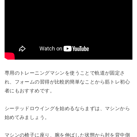
専用のトレーニングマシンを使うことで軌道が固定さ
れ、フォームの習得が比較的簡単なことから筋トレ初心
者にもおすすめです。
シーテッドロウイングを始めるならまずは、マシンから
始めてみましょう。
マシンの椅子に座り、腕を伸ばした状態から肘を背中側