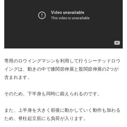
専用のロウイングマシンを利用して行うシーテッドロウ
イングは、動きの中で膝関節伸展と股関節伸展の2つが
含まれます。
そのため、下半身も同時に鍛えられるのです。
また、上半身を大きく前後に動かしていく動作も加わる
ため、脊柱起立筋にも負荷が入ります。