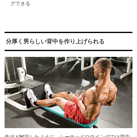
グできる
分厚く男らしい背中を作り上げられる
先ほど解説したように、シーテッドロウイングでは背中