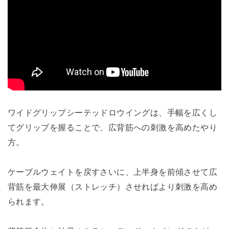
ワイドグリップシーテッドロウイングは、手幅を広くし
てグリップを握ることで、広背筋への刺激を高めたやり
方。
ケーブルウェイトを戻すさいに、上半身を前傾させて広
背筋を最大伸展（ストレッチ）させればより刺激を高め
られます。