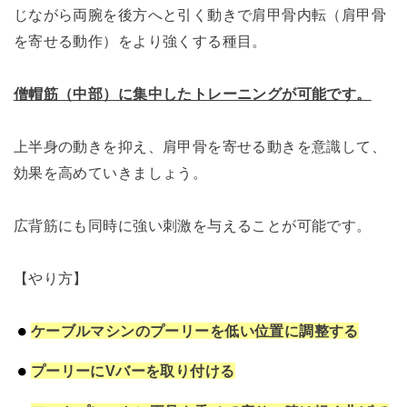
じながら両腕を後方へと引く動きで肩甲骨内転（肩甲骨
を寄せる動作）をより強くする種目。
僧帽筋（中部）に集中したトレーニングが可能です。
上半身の動きを抑え、肩甲骨を寄せる動きを意識して、
効果を高めていきましょう。
広背筋にも同時に強い刺激を与えることが可能です。
【やり方】
ケーブルマシンのプーリーを低い位置に調整する
プーリーにVバーを取り付ける