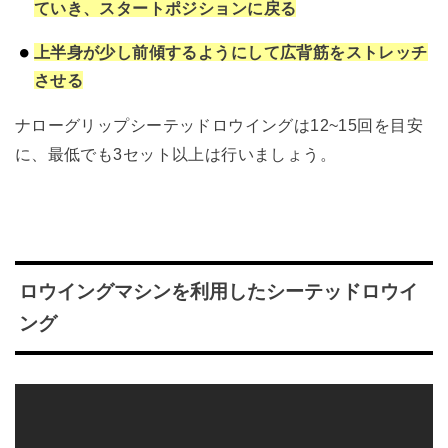
ていき、スタートポジションに戻る
上半身が少し前傾するようにして広背筋をストレッチ
させる
ナローグリップシーテッドロウイングは12~15回を目安
に、最低でも3セット以上は行いましょう。
ロウイングマシンを利用したシーテッドロウイ
ング