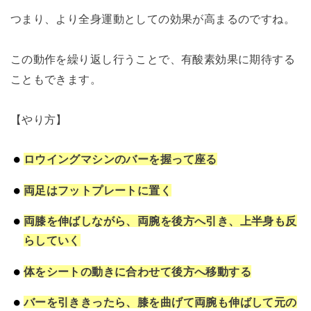
つまり、より全身運動としての効果が高まるのですね。
この動作を繰り返し行うことで、有酸素効果に期待する
こともできます。
【やり方】
ロウイングマシンのバーを握って座る
両足はフットプレートに置く
両膝を伸ばしながら、両腕を後方へ引き、上半身も反
らしていく
体をシートの動きに合わせて後方へ移動する
バーを引ききったら、膝を曲げて両腕も伸ばして元の