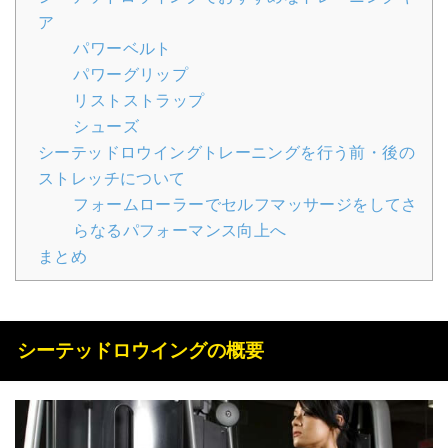
ア
パワーベルト
パワーグリップ
リストストラップ
シューズ
シーテッドロウイングトレーニングを行う前・後の
ストレッチについて
フォームローラーでセルフマッサージをしてさ
らなるパフォーマンス向上へ
まとめ
シーテッドロウイングの概要