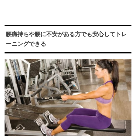
腰痛持ちや腰に不安がある方でも安心してトレ
ーニングできる