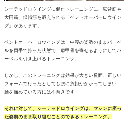
シーテッドロウイングに似たトレーニングに、広背筋や
大円筋、僧帽筋を鍛えられる「ベントオーバーロウイン
グ」があります。
ベントオーバーロウイングは、中腰の姿勢のままバーベ
ルを両手で持った状態で、肩甲骨を寄せるようにしてバ
ーベルを引き上げるトレーニング。
しかし、このトレーニングは効果が大きい反面、正しい
フォームで行ったとしても腰に負担がかかってしまい、
腰を痛めている方には不向きです。
それに対して、シーテッドロウイングは、マシンに座っ
た姿勢のまま取り組むことのできるトレーニング。