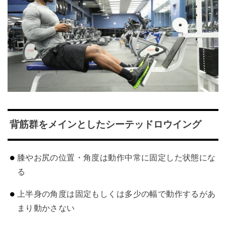
背筋群をメインとしたシーテッドロウイング
膝やお尻の位置・角度は動作中常に固定した状態にな
る
上半身の角度は固定もしくは多少の幅で動作するがあ
まり動かさない