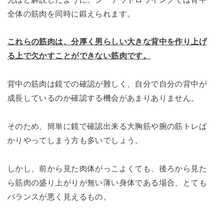
全体の筋肉を同時に鍛えられます。
これらの筋肉は、分厚く男らしい大きな背中を作り上げ
る上で欠かすことができない筋肉です。
背中の筋肉は鏡での確認が難しく、自分で自分の背中が
成長しているのか確認する機会があまりありません。
そのため、簡単に鏡で確認出来る大胸筋や腕の筋トレば
かりやってしまう方も多いでしょう。
しかし、前から見た肉体がっこよくても、後ろから見た
ら筋肉の盛り上がりが無い薄い身体である場合、とても
バランスが悪く見えるもの。