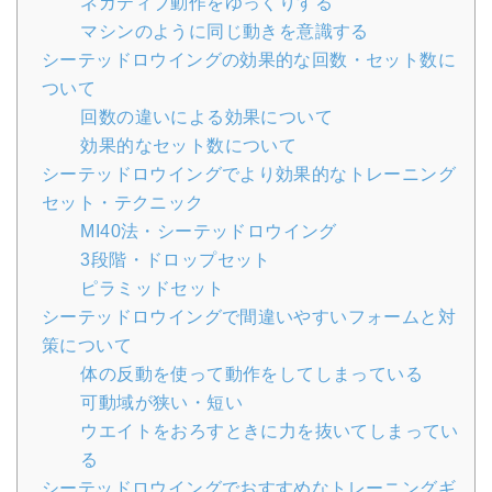
ネガティブ動作をゆっくりする
マシンのように同じ動きを意識する
シーテッドロウイングの効果的な回数・セット数に
ついて
回数の違いによる効果について
効果的なセット数について
シーテッドロウイングでより効果的なトレーニング
セット・テクニック
MI40法・シーテッドロウイング
3段階・ドロップセット
ピラミッドセット
シーテッドロウイングで間違いやすいフォームと対
策について
体の反動を使って動作をしてしまっている
可動域が狭い・短い
ウエイトをおろすときに力を抜いてしまってい
る
シーテッドロウイングでおすすめなトレーニングギ