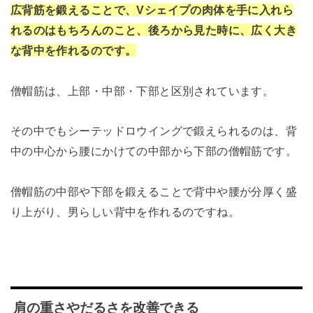
広背筋を鍛えることで、Vシェイプの肉体を手に入れら
れるのはもちろんのこと、後ろから見た時に、広く大き
な背中を作れるのです。
僧帽筋は、上部・中部・下部と区別されています。
その中でもシーテッドロウイングで鍛えられるのは、背
中の中心から腰にかけての中部から下部の僧帽筋です。
僧帽筋の中部や下部を鍛えることで背中や腰が分厚く盛
り上がり、男らしい背中を作れるのですね。
肩の重さやだるさを改善できる