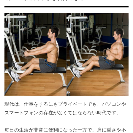
現代は、仕事をするにもプライベートでも、パソコンや
スマートフォンの存在がなくてはならない時代です。
毎日の生活が非常に便利になった一方で、肩に重さや不