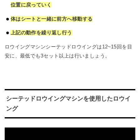
位置に戻っていく
体はシートと一緒に前方へ移動する
上記の動作を繰り返し行う
ロウイングマシンシーテッドロウイングは12~15回を目
安に、最低でも3セット以上は行いましょう。
シーテッドロウイングマシンを使用したロウイ
ング