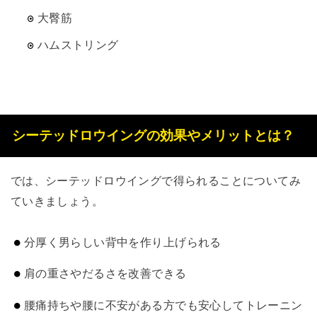
大臀筋
ハムストリング
シーテッドロウイングの効果やメリットとは？
では、シーテッドロウイングで得られることについてみ
ていきましょう。
分厚く男らしい背中を作り上げられる
肩の重さやだるさを改善できる
腰痛持ちや腰に不安がある方でも安心してトレーニン