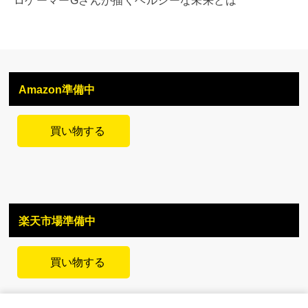
ロゲーマーGさんが描くヘルシーな未来とは
Amazon準備中
買い物する
楽天市場準備中
買い物する