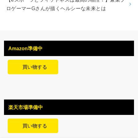
ロゲーマーGさんが描くヘルシーな未来とは
Amazon準備中
買い物する
楽天市場準備中
買い物する