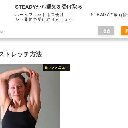
STEADYから通知を受け取る
ホームフィットネス会社 STEADYの最新情
シュ通知で受け取りましょう！
拒否
ush7
ストレッチ方法
筋トレメニュー