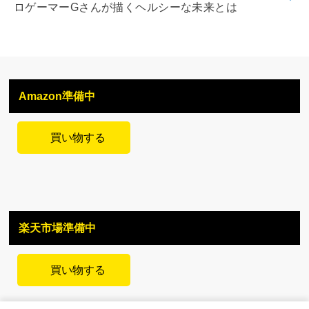
ロゲーマーGさんが描くヘルシーな未来とは
Amazon準備中
買い物する
楽天市場準備中
買い物する