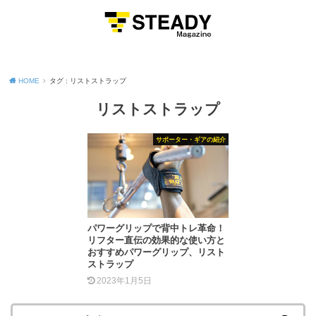
MENU
HOME
タグ : リストストラップ
リストストラップ
サポーター・ギアの紹介
パワーグリップで背中トレ革命！
リフター直伝の効果的な使い方と
おすすめパワーグリップ、リスト
ストラップ
2023年1月5日