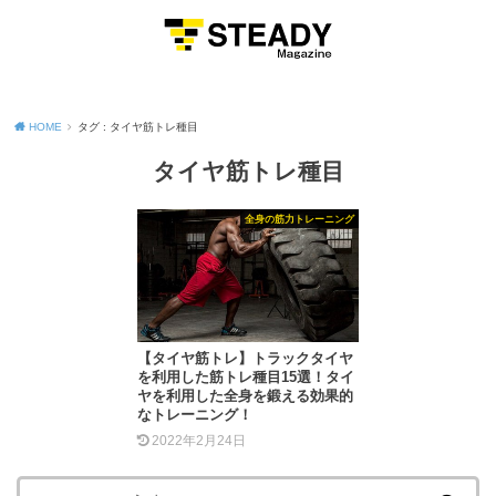
MENU
HOME
タグ : タイヤ筋トレ種目
タイヤ筋トレ種目
全身の筋力トレーニング
【タイヤ筋トレ】トラックタイヤ
を利用した筋トレ種目15選！タイ
ヤを利用した全身を鍛える効果的
なトレーニング！
2022年2月24日