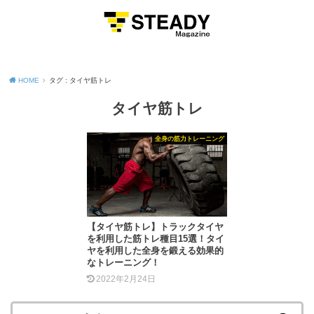
MENU
HOME
タグ : タイヤ筋トレ
タイヤ筋トレ
全身の筋力トレーニング
【タイヤ筋トレ】トラックタイヤ
を利用した筋トレ種目15選！タイ
ヤを利用した全身を鍛える効果的
なトレーニング！
2022年2月24日