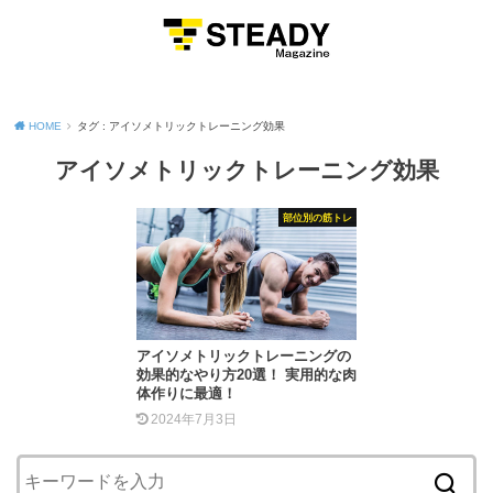
MENU
HOME
タグ : アイソメトリックトレーニング効果
アイソメトリックトレーニング効果
部位別の筋トレ
アイソメトリックトレーニングの
効果的なやり方20選！ 実用的な肉
体作りに最適！
2024年7月3日